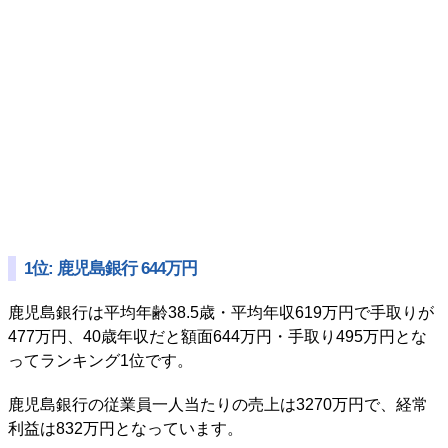
1位: 鹿児島銀行 644万円
鹿児島銀行は平均年齢38.5歳・平均年収619万円で手取りが
477万円、40歳年収だと額面644万円・手取り495万円とな
ってランキング1位です。
鹿児島銀行の従業員一人当たりの売上は3270万円で、経常
利益は832万円となっています。