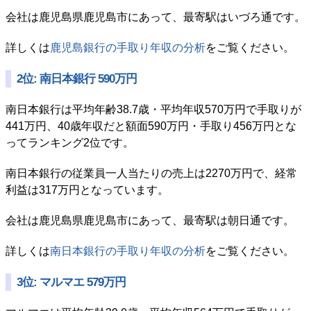
会社は鹿児島県鹿児島市にあって、最寄駅はいづろ通です。
詳しくは
鹿児島銀行の手取り年収の分析
をご覧ください。
2位: 南日本銀行 590万円
南日本銀行は平均年齢38.7歳・平均年収570万円で手取りが
441万円、40歳年収だと額面590万円・手取り456万円とな
ってランキング2位です。
南日本銀行の従業員一人当たりの売上は2270万円で、経常
利益は317万円となっています。
会社は鹿児島県鹿児島市にあって、最寄駅は朝日通です。
詳しくは
南日本銀行の手取り年収の分析
をご覧ください。
3位: マルマエ 579万円