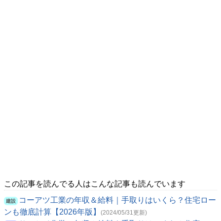
この記事を読んでる人はこんな記事も読んでいます
コーアツ工業の年収＆給料｜手取りはいくら？住宅ロー
建設
ンも徹底計算【2026年版】
(2024/05/31更新)