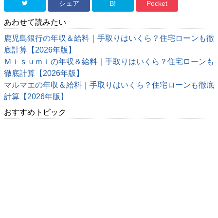
シェア
B!
Pocket
あわせて読みたい
鹿児島銀行の年収＆給料｜手取りはいくら？住宅ローンも徹
底計算【2026年版】
Ｍｉｓｕｍｉの年収＆給料｜手取りはいくら？住宅ローンも
徹底計算【2026年版】
マルマエの年収＆給料｜手取りはいくら？住宅ローンも徹底
計算【2026年版】
おすすめトピック