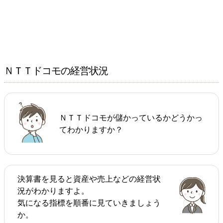
ＮＴＴドコモの経営状況
ＮＴＴドコモが儲かっているかどうかっ
てわかりますか？
決算書を見ると資産や売上などの経営状
況がわかりますよ。
気になる指標を順番に見ていきましょう
か。