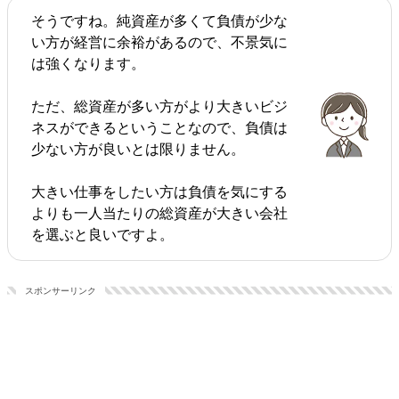
そうですね。純資産が多くて負債が少な
い方が経営に余裕があるので、不景気に
は強くなります。
ただ、総資産が多い方がより大きいビジ
ネスができるということなので、負債は
少ない方が良いとは限りません。
大きい仕事をしたい方は負債を気にする
よりも一人当たりの総資産が大きい会社
を選ぶと良いですよ。
スポンサーリンク