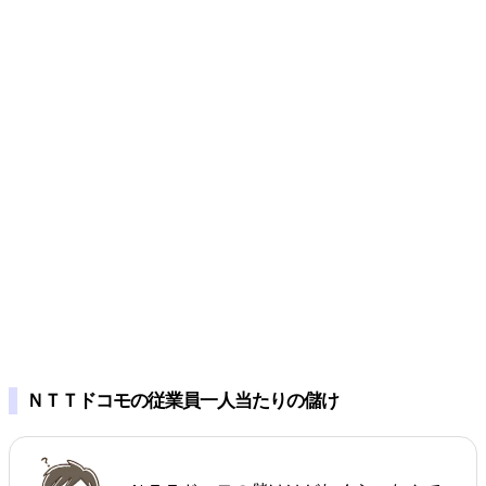
ＮＴＴドコモの従業員一人当たりの儲け