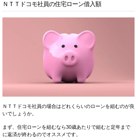
ＮＴＴドコモ社員の住宅ローン借入額
ＮＴＴドコモ社員の場合はどれくらいのローンを組むのが良
いでしょうか。
まず、住宅ローンを組むなら30歳あたりで組むと定年まで
に返済が終わるのでオススメです。