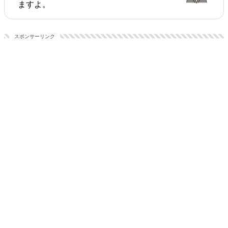
ますよ。
スポンサーリンク