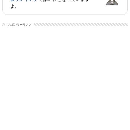
よ。
スポンサーリンク