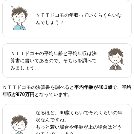
ＮＴＴドコモの年収っていくらくらいな
んでしょう？
ＮＴＴドコモの平均年齢と平均年収は決
算書に書いてあるので、そちらを調べて
みましょう。
ＮＴＴドコモの決算書を調べると
平均年齢が40.1歳
で、
平均
年収が870万円
となっています。
なるほど。40歳くらいでそれくらいの年
収なんですね。
もっと若い場合や年齢が上の場合はどう