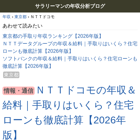
サラリーマンの年収分析ブログ
年収
›
東京都
›
ＮＴＴドコモ
あわせて読みたい
東京都の手取り年収ランキング【2026年版】
ＮＴＴデータグループの年収＆給料｜手取りはいくら？住宅
ローンも徹底計算【2026年版】
ソフトバンクの年収＆給料｜手取りはいくら？住宅ローンも
徹底計算【2026年版】
東京都
ＮＴＴドコモの年収＆
情報・通信
給料｜手取りはいくら？住宅
ローンも徹底計算【2026年
版】