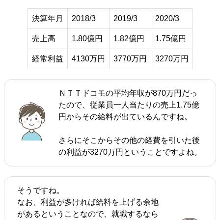
決算年月
2018/3
2019/3
2020/3
売上高
1.80億円
1.82億円
1.75億円
経常利益
4130万円
3770万円
3270万円
ＮＴＴドコモの平均年収が870万円だっ
たので、従業員一人当たりの売上1.75億
円からその給料が出ているんですね。
さらにそこからその他の経費を引いた後
の利益が3270万円ということですよね。
そうですね。
なお、利益が多ければ給料を上げる余地
があるということなので、就職するなら