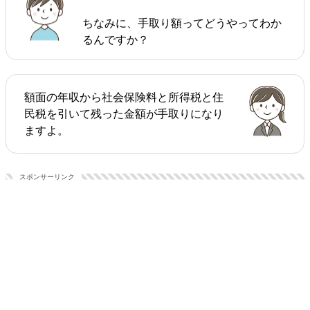
ちなみに、手取り額ってどうやってわか
るんですか？
額面の年収から社会保険料と所得税と住
民税を引いて残った金額が手取りになり
ますよ。
スポンサーリンク