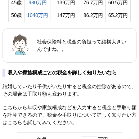
45歳
980万円
139万円
76.7万円
60.5万円
50歳
1040万円
147万円
86.2万円
65.2万円
社会保険料と税金の負担って結構大きい
んですね。。
収入や家族構成ごとの税金を詳しく知りたいなら
結婚していたり子供がいたりすると税金の控除があるので、
その場合は手取り額も変わります。
こちらから年収や家族構成などを入力すると税金と手取り額
を計算できるので、税金や手取りについて詳しく知りたい方
はこちらも試してみてください。