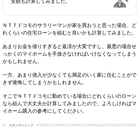
安額も計算してみました。
ＮＴＴドコモのサラリーマンが家を買おうと思った場合、ど
れくらいの住宅ローンを組むと良いかも計算してみました。
あまりお金を借りすぎると返済が大変ですし、最悪の場合せ
っかくのマイホームを手放さなければいけなくなってしまう
かもしれません。
一方、あまり借入が少なくても満足のいく家に住むことがで
きず後悔してしまうかもしれません。
そこでＮＴＴドコモに勤めている場合にどれくらいのローン
なら組んで大丈夫か計算してみましたので、よろしければマ
イホーム購入の参考にしてください。
スポンサーリンク