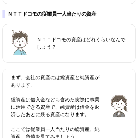
ＮＴＴドコモの従業員一人当たりの資産
ＮＴＴドコモの資産はどれくらいなんで
しょう？
まず、会社の資産には総資産と純資産が
あります。
総資産は借入金なども含めた実際に事業
に活用できる資産で、純資産は借金を返
済したあとに残る資産になります。
ここでは従業員一人当たりの総資産、純
資産、負債を見てみましょう。