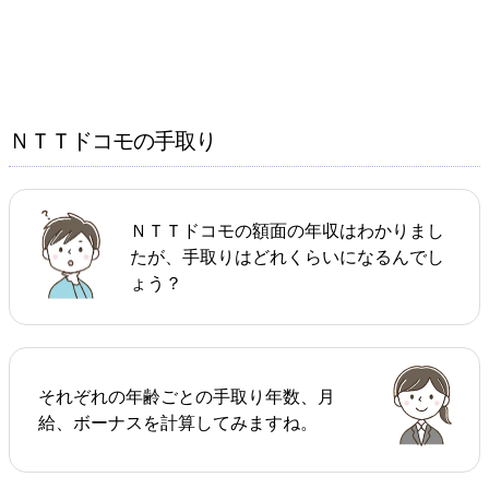
ＮＴＴドコモの手取り
ＮＴＴドコモの額面の年収はわかりまし
たが、手取りはどれくらいになるんでし
ょう？
それぞれの年齢ごとの手取り年数、月
給、ボーナスを計算してみますね。