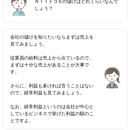
ＮＴＴドコモの儲けはどれくらいなんで
しょう？
会社の儲けを知りたいならまずは売上を
見てみましょう。
従業員の給料は売上から出ているので、
まずは十分な売上があることが大事で
す。
さらに、利益も多ければ言うことはない
ので、経常利益も見てみましょう。
なお、経常利益というのは会社が中心と
しているビジネスで挙げた利益の額のこ
とですよ。