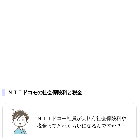
ＮＴＴドコモの社会保険料と税金
ＮＴＴドコモ社員が支払う社会保険料や
税金ってどれくらいになるんですか？