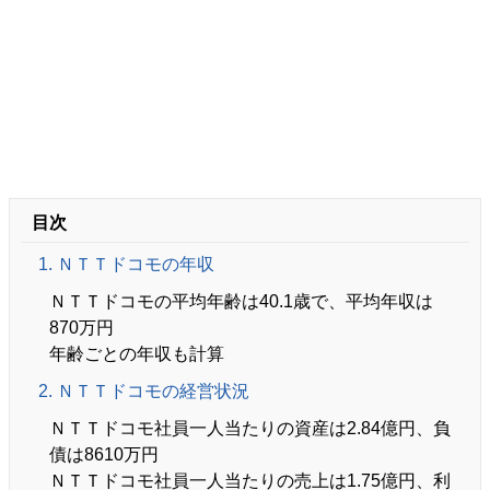
目次
1. ＮＴＴドコモの年収
ＮＴＴドコモの平均年齢は40.1歳で、平均年収は
870万円
年齢ごとの年収も計算
2. ＮＴＴドコモの経営状況
ＮＴＴドコモ社員一人当たりの資産は2.84億円、負
債は8610万円
ＮＴＴドコモ社員一人当たりの売上は1.75億円、利