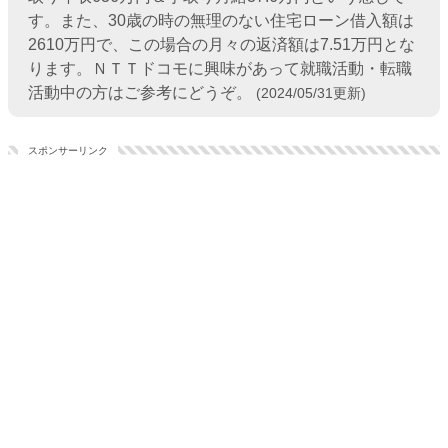
す。また、30歳の時の無理のない住宅ローン借入額は
2610万円で、この場合の月々の返済額は7.51万円とな
ります。ＮＴＴドコモに興味があって就職活動・転職
活動中の方はご参考にどうぞ。
(2024/05/31更新)
スポンサーリンク