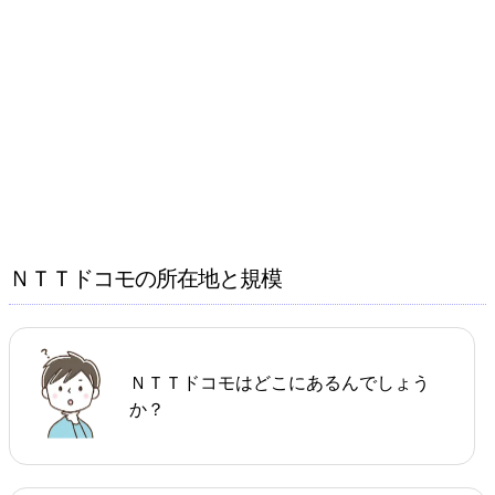
ＮＴＴドコモの所在地と規模
ＮＴＴドコモはどこにあるんでしょう
か？