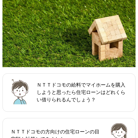
ＮＴＴドコモの給料でマイホームを購入
しようと思ったら住宅ローンはどれくら
い借りられるんでしょう？
ＮＴＴドコモの方向けの住宅ローンの目