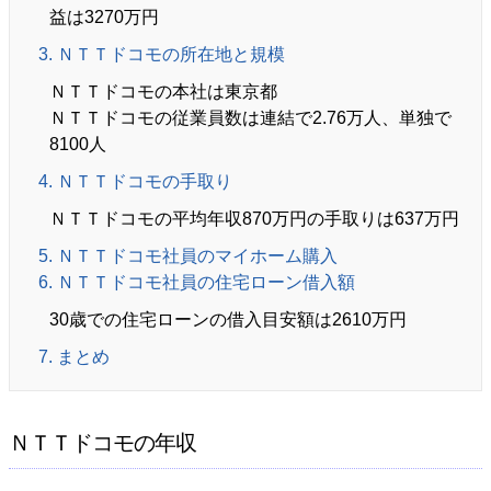
益は3270万円
3. ＮＴＴドコモの所在地と規模
ＮＴＴドコモの本社は東京都
ＮＴＴドコモの従業員数は連結で2.76万人、単独で
8100人
4. ＮＴＴドコモの手取り
ＮＴＴドコモの平均年収870万円の手取りは637万円
5. ＮＴＴドコモ社員のマイホーム購入
6. ＮＴＴドコモ社員の住宅ローン借入額
30歳での住宅ローンの借入目安額は2610万円
7. まとめ
ＮＴＴドコモの年収