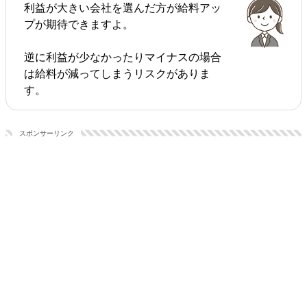
利益が大きい会社を選んだ方が給料アッ
プが期待できますよ。
逆に利益が少なかったりマイナスの場合
は給料が減ってしまうリスクがありま
す。
スポンサーリンク