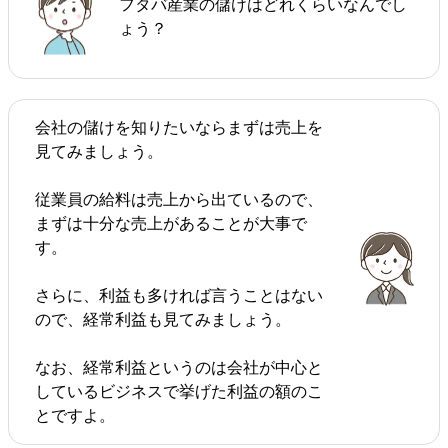
フタバ産業の儲けはどれくらいなんでし
ょう？
会社の儲けを知りたいならまずは売上を
見てみましょう。
従業員の給料は売上から出ているので、
まずは十分な売上があることが大事で
す。
さらに、利益も多ければ言うことはない
ので、経常利益も見てみましょう。
なお、経常利益というのは会社が中心と
しているビジネスで挙げた利益の額のこ
とですよ。