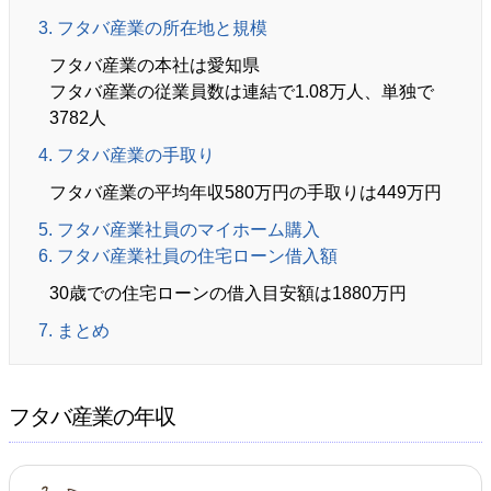
3. フタバ産業の所在地と規模
フタバ産業の本社は愛知県
フタバ産業の従業員数は連結で1.08万人、単独で
3782人
4. フタバ産業の手取り
フタバ産業の平均年収580万円の手取りは449万円
5. フタバ産業社員のマイホーム購入
6. フタバ産業社員の住宅ローン借入額
30歳での住宅ローンの借入目安額は1880万円
7. まとめ
フタバ産業の年収