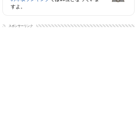
すよ。
スポンサーリンク