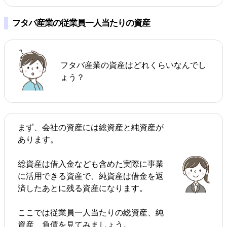
フタバ産業の従業員一人当たりの資産
フタバ産業の資産はどれくらいなんでし
ょう？
まず、会社の資産には総資産と純資産が
あります。
総資産は借入金なども含めた実際に事業
に活用できる資産で、純資産は借金を返
済したあとに残る資産になります。
ここでは従業員一人当たりの総資産、純
資産、負債を見てみましょう。