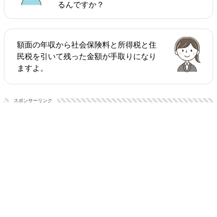
るんですか？
額面の年収から社会保険料と所得税と住
民税を引いて残った金額が手取りになり
ますよ。
スポンサーリンク