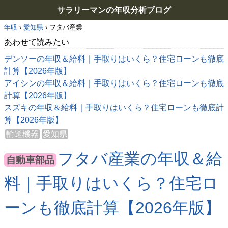
サラリーマンの年収分析ブログ
年収
›
愛知県
›
フタバ産業
あわせて読みたい
デンソーの年収＆給料｜手取りはいくら？住宅ローンも徹底
計算【2026年版】
アイシンの年収＆給料｜手取りはいくら？住宅ローンも徹底
計算【2026年版】
スズキの年収＆給料｜手取りはいくら？住宅ローンも徹底計
算【2026年版】
輸送機器
愛知県
フタバ産業の年収＆給
自動車部品
料｜手取りはいくら？住宅ロ
ーンも徹底計算【2026年版】