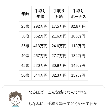
手取り
手取り
手取り
年齢
年収
月給
ボーナス
25歳
292万円
17.5万円
82.6万円
30歳
362万円
21.6万円
103万円
35歳
413万円
24.6万円
118万円
40歳
467万円
27.7万円
134万円
45歳
520万円
30.9万円
149万円
50歳
544万円
32.3万円
157万円
なるほど。こんな感じなんですね。
ちなみに、手取り額ってどうやってわか