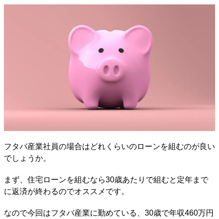
フタバ産業社員の場合はどれくらいのローンを組むのが良い
でしょうか。
まず、住宅ローンを組むなら30歳あたりで組むと定年まで
に返済が終わるのでオススメです。
なので今回はフタバ産業に勤めている、30歳で年収460万円