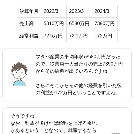
決算年月
2022/3
2023/3
2024/3
売上高
5310万円
6580万円
7390万円
経常利益
72.5万円
72.1万円
172万円
フタバ産業の平均年収が580万円だった
ので、従業員一人当たりの売上7390万円
からその給料が出ているんですね。
さらにそこからその他の経費を引いた後
の利益が172万円ということですよね。
そうですね。
なお、利益が多ければ給料を上げる余地
があるということなので、就職するなら