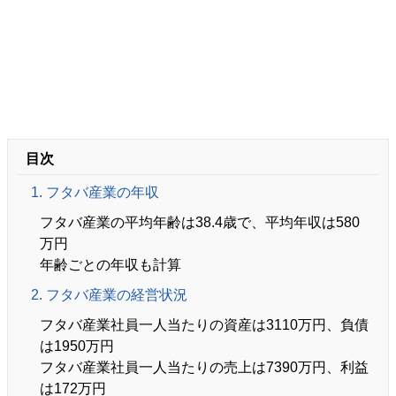
目次
1. フタバ産業の年収
フタバ産業の平均年齢は38.4歳で、平均年収は580
万円
年齢ごとの年収も計算
2. フタバ産業の経営状況
フタバ産業社員一人当たりの資産は3110万円、負債
は1950万円
フタバ産業社員一人当たりの売上は7390万円、利益
は172万円