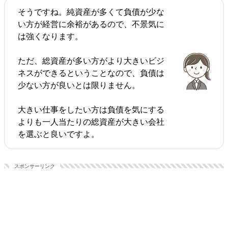
そうですね。純資産が多くて負債が少な
い方が経営に余裕があるので、不景気に
は強くなります。
ただ、総資産が多い方がより大きいビジ
ネスができるということなので、負債は
少ない方が良いとは限りません。
大きい仕事をしたい方は負債を気にする
よりも一人当たりの総資産が大きい会社
を選ぶと良いですよ。
スポンサーリンク