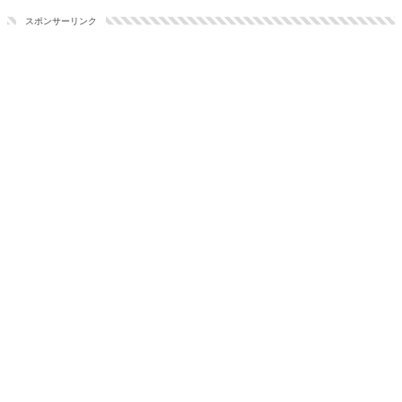
スポンサーリンク