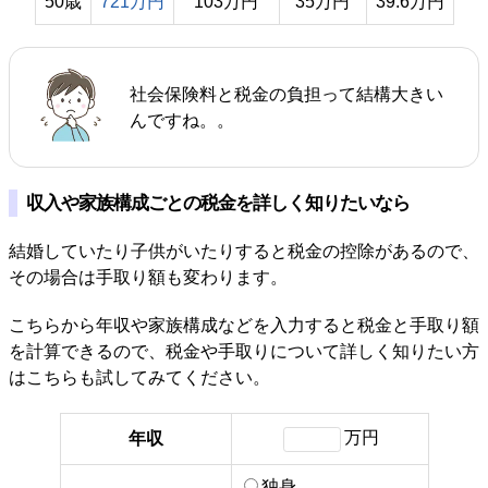
50歳
721万円
103万円
35万円
39.6万円
社会保険料と税金の負担って結構大きい
んですね。。
収入や家族構成ごとの税金を詳しく知りたいなら
結婚していたり子供がいたりすると税金の控除があるので、
その場合は手取り額も変わります。
こちらから年収や家族構成などを入力すると税金と手取り額
を計算できるので、税金や手取りについて詳しく知りたい方
はこちらも試してみてください。
万円
年収
独身