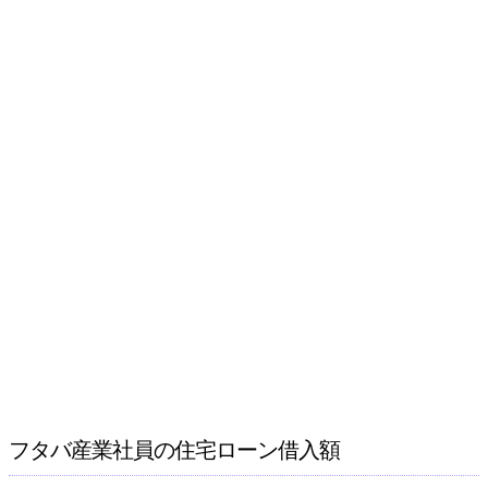
フタバ産業社員の住宅ローン借入額