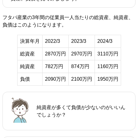
フタバ産業の3年間の従業員一人当たりの総資産、純資産、
負債はこのようになります。
決算年月
2022/3
2023/3
2024/3
総資産
2870万円
2970万円
3110万円
純資産
782万円
874万円
1160万円
負債
2090万円
2100万円
1950万円
純資産が多くて負債が少ないのがいいん
でしょうか？