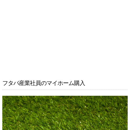
フタバ産業社員のマイホーム購入