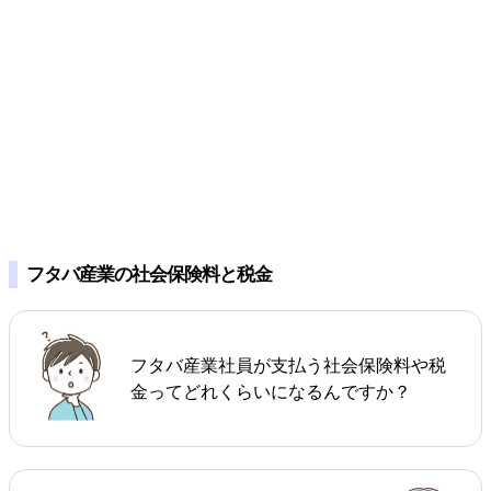
フタバ産業の社会保険料と税金
フタバ産業社員が支払う社会保険料や税
金ってどれくらいになるんですか？