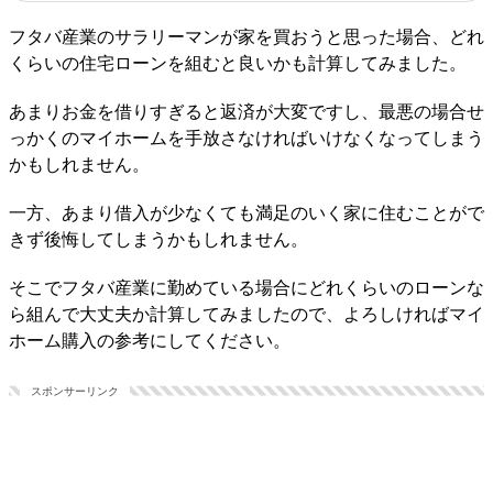
フタバ産業のサラリーマンが家を買おうと思った場合、どれ
くらいの住宅ローンを組むと良いかも計算してみました。
あまりお金を借りすぎると返済が大変ですし、最悪の場合せ
っかくのマイホームを手放さなければいけなくなってしまう
かもしれません。
一方、あまり借入が少なくても満足のいく家に住むことがで
きず後悔してしまうかもしれません。
そこでフタバ産業に勤めている場合にどれくらいのローンな
ら組んで大丈夫か計算してみましたので、よろしければマイ
ホーム購入の参考にしてください。
スポンサーリンク