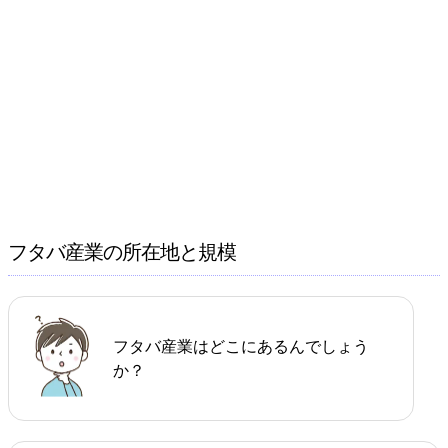
フタバ産業の所在地と規模
フタバ産業はどこにあるんでしょう
か？