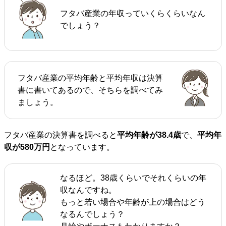
フタバ産業の年収っていくらくらいなん
でしょう？
フタバ産業の平均年齢と平均年収は決算
書に書いてあるので、そちらを調べてみ
ましょう。
フタバ産業の決算書を調べると
平均年齢が38.4歳
で、
平均年
収が580万円
となっています。
なるほど。38歳くらいでそれくらいの年
収なんですね。
もっと若い場合や年齢が上の場合はどう
なるんでしょう？