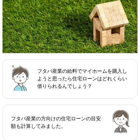
フタバ産業の給料でマイホームを購入し
ようと思ったら住宅ローンはどれくらい
借りられるんでしょう？
フタバ産業の方向けの住宅ローンの目安
額も計算してみました。