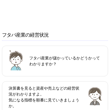
フタバ産業の経営状況
フタバ産業が儲かっているかどうかって
わかりますか？
決算書を見ると資産や売上などの経営状
況がわかりますよ。
気になる指標を順番に見ていきましょう
か。