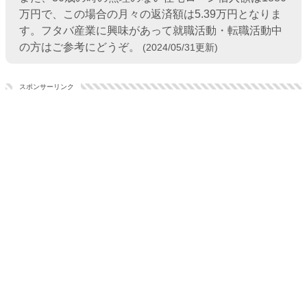
万円で、この場合の月々の返済額は5.39万円となりま
す。フタバ産業に興味があって就職活動・転職活動中
の方はご参考にどうぞ。
(2024/05/31更新)
スポンサーリンク