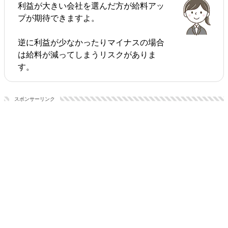
利益が大きい会社を選んだ方が給料アッ
プが期待できますよ。
逆に利益が少なかったりマイナスの場合
は給料が減ってしまうリスクがありま
す。
スポンサーリンク