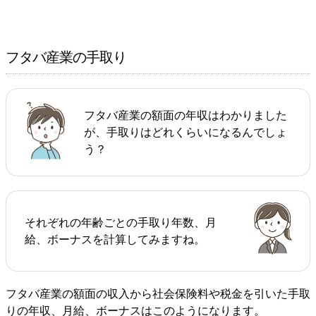
フタバ産業の手取り
フタバ産業の額面の年収はわかりました
が、手取りはどれくらいになるんでしょ
う？
それぞれの年齢ごとの手取り年数、月
給、ボーナスを計算してみますね。
フタバ産業の額面の収入から社会保険料や税金を引いた手取
りの年収、月給、ボーナスはこのようになります。