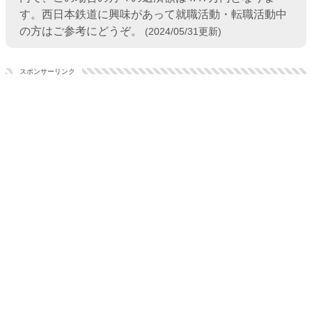
す。西日本鉄道に興味があって就職活動・転職活動中
の方はご参考にどうぞ。
(2024/05/31更新)
スポンサーリンク