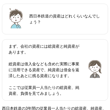
西日本鉄道の資産はどれくらいなんでし
ょう？
まず、会社の資産には総資産と純資産が
あります。
総資産は借入金なども含めた実際に事業
に活用できる資産で、純資産は借金を返
済したあとに残る資産になります。
ここでは従業員一人当たりの総資産、純
資産、負債を見てみましょう。
西日本鉄道の3年間の従業員一人当たりの総資産、純資産、