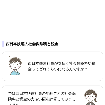
西日本鉄道の社会保険料と税金
西日本鉄道社員が支払う社会保険料や税
金ってどれくらいになるんですか？
では西日本鉄道社員の年齢ごとの社会保
険料と税金の支払い額を計算してみまし
ょうか。