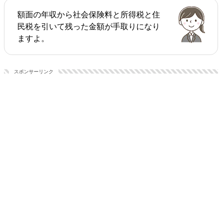
額面の年収から社会保険料と所得税と住
民税を引いて残った金額が手取りになり
ますよ。
スポンサーリンク