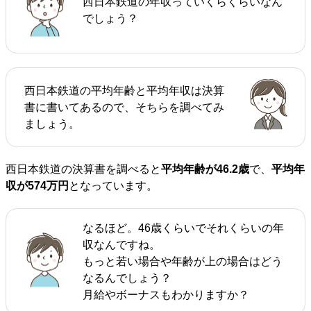
西日本鉄道の年収っていくらくらいなん
でしょう？
西日本鉄道の平均年齢と平均年収は決算
書に書いてあるので、そちらを調べてみ
ましょう。
西日本鉄道の決算書を調べると
平均年齢が46.2歳
で、
平均年
収が574万円
となっています。
なるほど。46歳くらいでそれくらいの年
収なんですね。
もっと若い場合や年齢が上の場合はどう
なるんでしょう？
月給やボーナスもわかりますか？