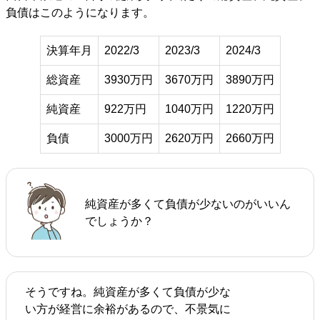
負債はこのようになります。
決算年月
2022/3
2023/3
2024/3
総資産
3930万円
3670万円
3890万円
純資産
922万円
1040万円
1220万円
負債
3000万円
2620万円
2660万円
純資産が多くて負債が少ないのがいいん
でしょうか？
そうですね。純資産が多くて負債が少な
い方が経営に余裕があるので、不景気に