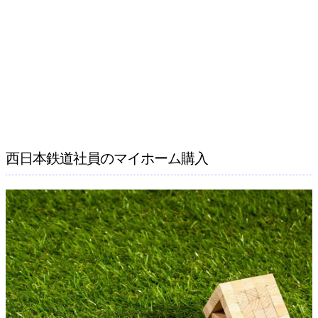
西日本鉄道社員のマイホーム購入