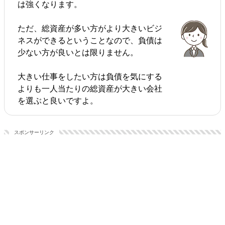
は強くなります。
ただ、総資産が多い方がより大きいビジ
ネスができるということなので、負債は
少ない方が良いとは限りません。
大きい仕事をしたい方は負債を気にする
よりも一人当たりの総資産が大きい会社
を選ぶと良いですよ。
スポンサーリンク