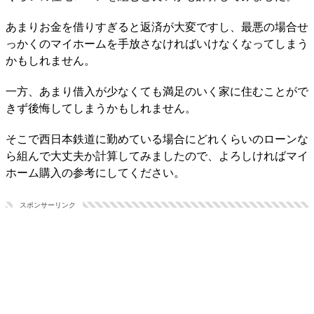
あまりお金を借りすぎると返済が大変ですし、最悪の場合せ
っかくのマイホームを手放さなければいけなくなってしまう
かもしれません。
一方、あまり借入が少なくても満足のいく家に住むことがで
きず後悔してしまうかもしれません。
そこで西日本鉄道に勤めている場合にどれくらいのローンな
ら組んで大丈夫か計算してみましたので、よろしければマイ
ホーム購入の参考にしてください。
スポンサーリンク