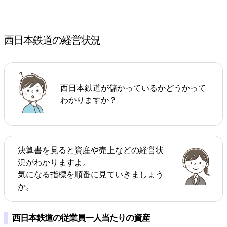
西日本鉄道の経営状況
西日本鉄道が儲かっているかどうかって
わかりますか？
決算書を見ると資産や売上などの経営状
況がわかりますよ。
気になる指標を順番に見ていきましょう
か。
西日本鉄道の従業員一人当たりの資産