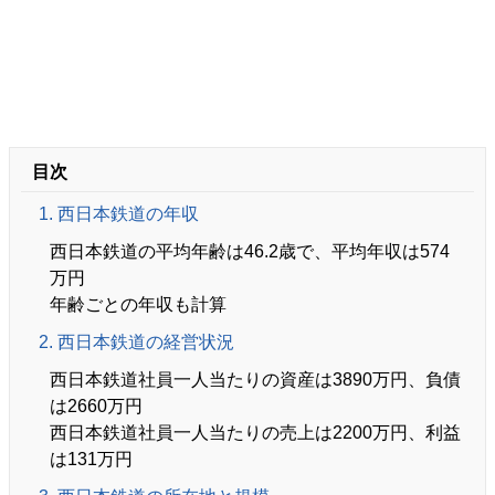
目次
1. 西日本鉄道の年収
西日本鉄道の平均年齢は46.2歳で、平均年収は574
万円
年齢ごとの年収も計算
2. 西日本鉄道の経営状況
西日本鉄道社員一人当たりの資産は3890万円、負債
は2660万円
西日本鉄道社員一人当たりの売上は2200万円、利益
は131万円