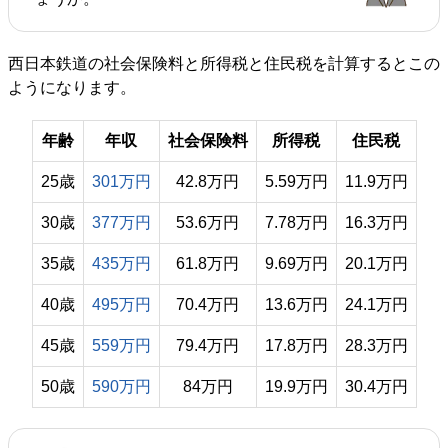
西日本鉄道の社会保険料と所得税と住民税を計算するとこの
ようになります。
年齢
年収
社会保険料
所得税
住民税
25歳
301万円
42.8万円
5.59万円
11.9万円
30歳
377万円
53.6万円
7.78万円
16.3万円
35歳
435万円
61.8万円
9.69万円
20.1万円
40歳
495万円
70.4万円
13.6万円
24.1万円
45歳
559万円
79.4万円
17.8万円
28.3万円
50歳
590万円
84万円
19.9万円
30.4万円