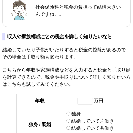
社会保険料と税金の負担って結構大きい
んですね。。
収入や家族構成ごとの税金を詳しく知りたいなら
結婚していたり子供がいたりすると税金の控除があるので、
その場合は手取り額も変わります。
こちらから年収や家族構成などを入力すると税金と手取り額
を計算できるので、税金や手取りについて詳しく知りたい方
はこちらも試してみてください。
万円
年収
独身
結婚していて片働き
独身 / 既婚
結婚していて共働き