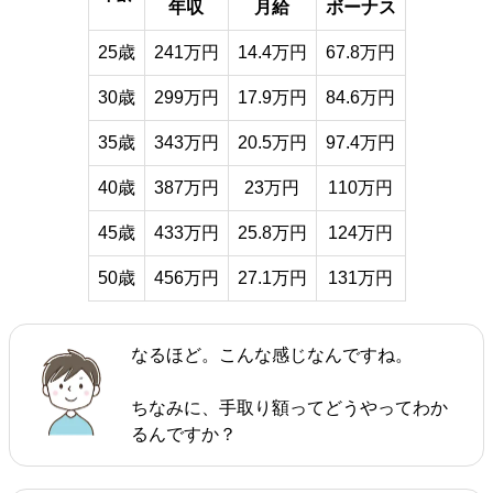
年収
月給
ボーナス
25歳
241万円
14.4万円
67.8万円
30歳
299万円
17.9万円
84.6万円
35歳
343万円
20.5万円
97.4万円
40歳
387万円
23万円
110万円
45歳
433万円
25.8万円
124万円
50歳
456万円
27.1万円
131万円
なるほど。こんな感じなんですね。
ちなみに、手取り額ってどうやってわか
るんですか？