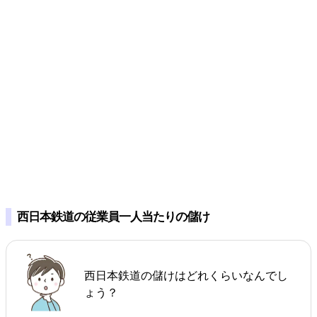
西日本鉄道の従業員一人当たりの儲け
西日本鉄道の儲けはどれくらいなんでし
ょう？