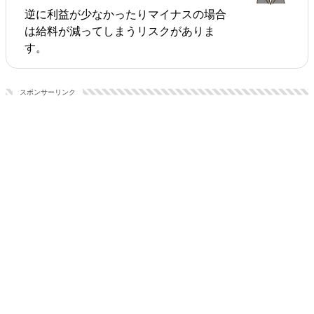
逆に利益が少なかったりマイナスの場合
は給料が減ってしまうリスクがありま
す。
スポンサーリンク