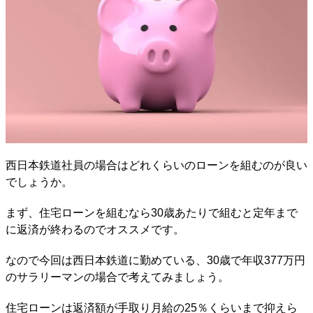
西日本鉄道社員の場合はどれくらいのローンを組むのが良い
でしょうか。
まず、住宅ローンを組むなら30歳あたりで組むと定年まで
に返済が終わるのでオススメです。
なので今回は西日本鉄道に勤めている、30歳で年収377万円
のサラリーマンの場合で考えてみましょう。
住宅ローンは返済額が手取り月給の25％くらいまで抑えら