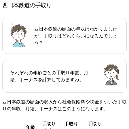
西日本鉄道の手取り
西日本鉄道の額面の年収はわかりました
が、手取りはどれくらいになるんでしょ
う？
それぞれの年齢ごとの手取り年数、月
給、ボーナスを計算してみますね。
西日本鉄道の額面の収入から社会保険料や税金を引いた手取
りの年収、月給、ボーナスはこのようになります。
手取り
手取り
手取り
年齢