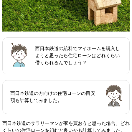
西日本鉄道の給料でマイホームを購入し
ようと思ったら住宅ローンはどれくらい
借りられるんでしょう？
西日本鉄道の方向けの住宅ローンの目安
額も計算してみました。
西日本鉄道のサラリーマンが家を買おうと思った場合、どれ
くらいの住宅ローンを組むと良いかも計算してみました。