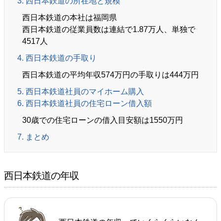
3. 西日本鉄道の所在地と規模
西日本鉄道の本社は福岡県
西日本鉄道の従業員数は連結で1.87万人、単独で
4517人
4. 西日本鉄道の手取り
西日本鉄道の平均年収574万円の手取りは444万円
5. 西日本鉄道社員のマイホーム購入
6. 西日本鉄道社員の住宅ローン借入額
30歳での住宅ローンの借入目安額は1550万円
7. まとめ
西日本鉄道の年収