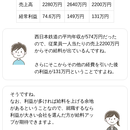
売上高
2280万円
2640万円
2200万円
経常利益
74.6万円
149万円
131万円
西日本鉄道の平均年収が574万円だった
ので、従業員一人当たりの売上2200万円
からその給料が出ているんですね。
さらにそこからその他の経費を引いた後
の利益が131万円ということですよね。
そうですね。
なお、利益が多ければ給料を上げる余地
があるということなので、就職するなら
利益が大きい会社を選んだ方が給料アッ
プが期待できますよ。