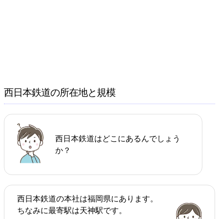
西日本鉄道の所在地と規模
西日本鉄道はどこにあるんでしょう
か？
西日本鉄道の本社は福岡県にあります。
ちなみに最寄駅は天神駅です。