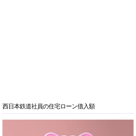
西日本鉄道社員の住宅ローン借入額