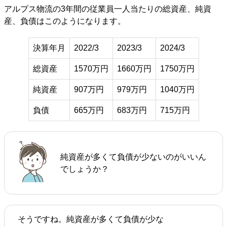
アルプス物流の3年間の従業員一人当たりの総資産、純資
産、負債はこのようになります。
決算年月
2022/3
2023/3
2024/3
総資産
1570万円
1660万円
1750万円
純資産
907万円
979万円
1040万円
負債
665万円
683万円
715万円
純資産が多くて負債が少ないのがいいん
でしょうか？
そうですね。純資産が多くて負債が少な