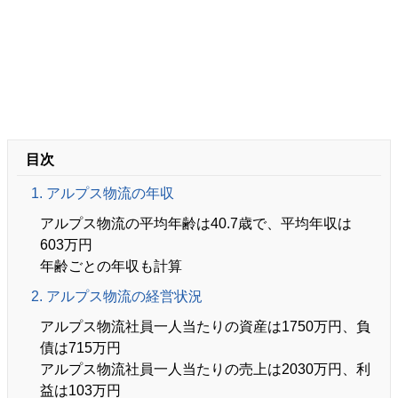
目次
1. アルプス物流の年収
アルプス物流の平均年齢は40.7歳で、平均年収は
603万円
年齢ごとの年収も計算
2. アルプス物流の経営状況
アルプス物流社員一人当たりの資産は1750万円、負
債は715万円
アルプス物流社員一人当たりの売上は2030万円、利
益は103万円