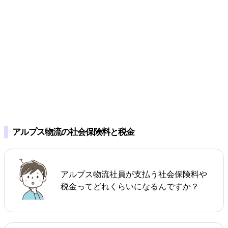
アルプス物流の社会保険料と税金
アルプス物流社員が支払う社会保険料や
税金ってどれくらいになるんですか？