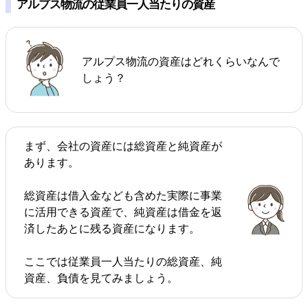
アルプス物流の従業員一人当たりの資産
アルプス物流の資産はどれくらいなんで
しょう？
まず、会社の資産には総資産と純資産が
あります。
総資産は借入金なども含めた実際に事業
に活用できる資産で、純資産は借金を返
済したあとに残る資産になります。
ここでは従業員一人当たりの総資産、純
資産、負債を見てみましょう。