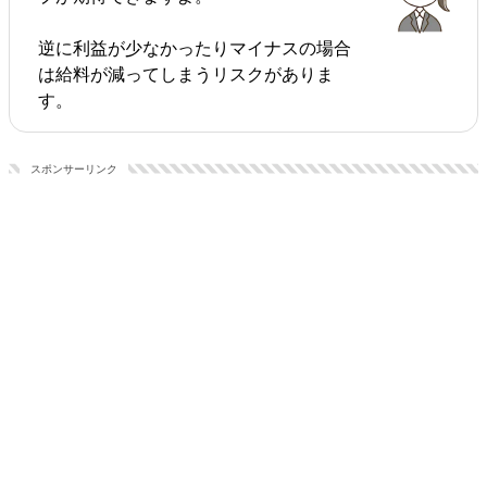
逆に利益が少なかったりマイナスの場合
は給料が減ってしまうリスクがありま
す。
スポンサーリンク