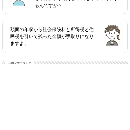
るんですか？
額面の年収から社会保険料と所得税と住
民税を引いて残った金額が手取りになり
ますよ。
スポンサーリンク