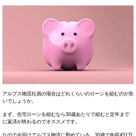
アルプス物流社員の場合はどれくらいのローンを組むのが良
いでしょうか。
まず、住宅ローンを組むなら30歳あたりで組むと定年まで
に返済が終わるのでオススメです。
なので今回はアルプス物流に勤めている、30歳で年収451万