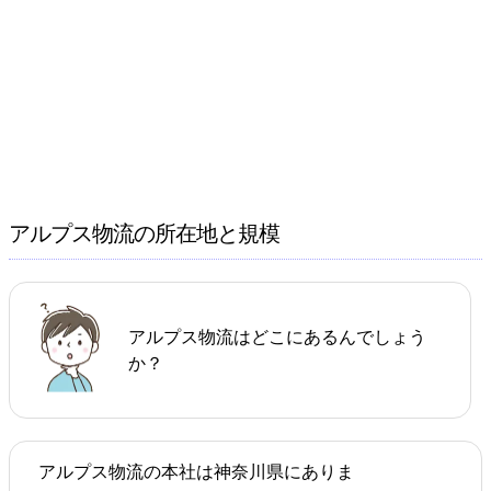
アルプス物流の所在地と規模
アルプス物流はどこにあるんでしょう
か？
アルプス物流の本社は神奈川県にありま