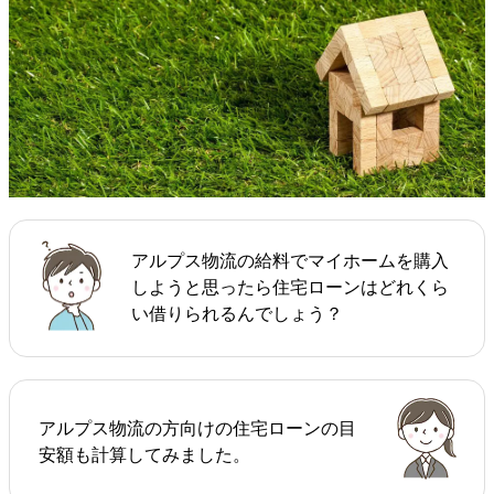
アルプス物流の給料でマイホームを購入
しようと思ったら住宅ローンはどれくら
い借りられるんでしょう？
アルプス物流の方向けの住宅ローンの目
安額も計算してみました。