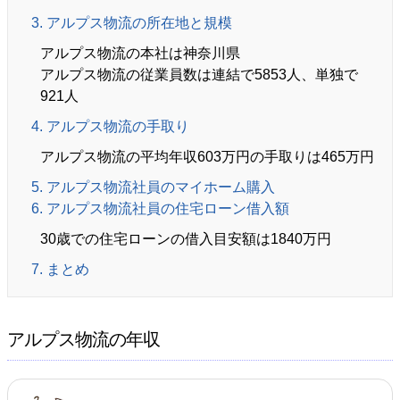
3. アルプス物流の所在地と規模
アルプス物流の本社は神奈川県
アルプス物流の従業員数は連結で5853人、単独で
921人
4. アルプス物流の手取り
アルプス物流の平均年収603万円の手取りは465万円
5. アルプス物流社員のマイホーム購入
6. アルプス物流社員の住宅ローン借入額
30歳での住宅ローンの借入目安額は1840万円
7. まとめ
アルプス物流の年収