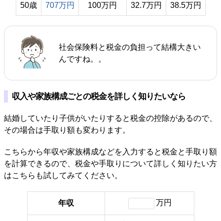
50歳
707万円
100万円
32.7万円
38.5万円
社会保険料と税金の負担って結構大きい
んですね。。
収入や家族構成ごとの税金を詳しく知りたいなら
結婚していたり子供がいたりすると税金の控除があるので、
その場合は手取り額も変わります。
こちらから年収や家族構成などを入力すると税金と手取り額
を計算できるので、税金や手取りについて詳しく知りたい方
はこちらも試してみてください。
万円
年収