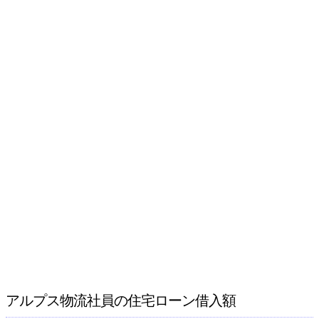
アルプス物流社員の住宅ローン借入額