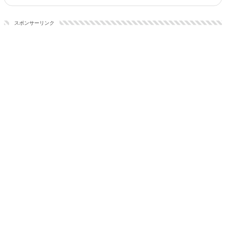
スポンサーリンク