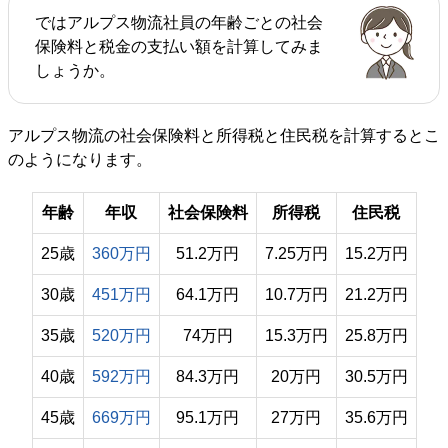
ではアルプス物流社員の年齢ごとの社会
保険料と税金の支払い額を計算してみま
しょうか。
アルプス物流の社会保険料と所得税と住民税を計算するとこ
のようになります。
年齢
年収
社会保険料
所得税
住民税
25歳
360万円
51.2万円
7.25万円
15.2万円
30歳
451万円
64.1万円
10.7万円
21.2万円
35歳
520万円
74万円
15.3万円
25.8万円
40歳
592万円
84.3万円
20万円
30.5万円
45歳
669万円
95.1万円
27万円
35.6万円