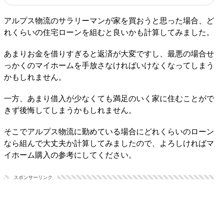
アルプス物流のサラリーマンが家を買おうと思った場合、ど
れくらいの住宅ローンを組むと良いかも計算してみました。
あまりお金を借りすぎると返済が大変ですし、最悪の場合せ
っかくのマイホームを手放さなければいけなくなってしまう
かもしれません。
一方、あまり借入が少なくても満足のいく家に住むことがで
きず後悔してしまうかもしれません。
そこでアルプス物流に勤めている場合にどれくらいのローン
なら組んで大丈夫か計算してみましたので、よろしければマ
イホーム購入の参考にしてください。
スポンサーリンク