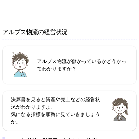
アルプス物流の経営状況
アルプス物流が儲かっているかどうかっ
てわかりますか？
決算書を見ると資産や売上などの経営状
況がわかりますよ。
気になる指標を順番に見ていきましょう
か。