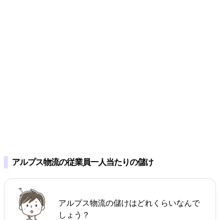
アルプス物流の従業員一人当たりの儲け
アルプス物流の儲けはどれくらいなんで
しょう？