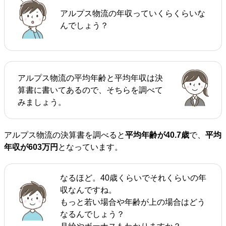
アルプス物流の年収っていくらくらいな
んでしょう？
アルプス物流の平均年齢と平均年収は決
算書に書いてあるので、そちらを調べて
みましょう。
アルプス物流の決算書を調べると
平均年齢が40.7歳
で、
平均
年収が603万円
となっています。
なるほど。40歳くらいでそれくらいの年
収なんですね。
もっと若い場合や年齢が上の場合はどう
なるんでしょう？