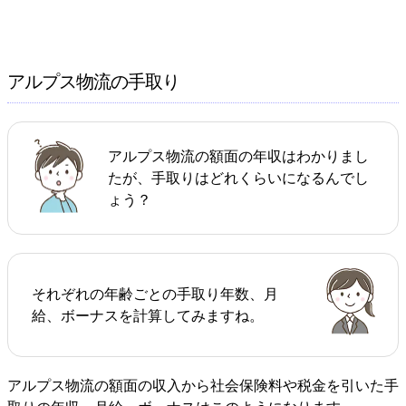
アルプス物流の手取り
アルプス物流の額面の年収はわかりまし
たが、手取りはどれくらいになるんでし
ょう？
それぞれの年齢ごとの手取り年数、月
給、ボーナスを計算してみますね。
アルプス物流の額面の収入から社会保険料や税金を引いた手