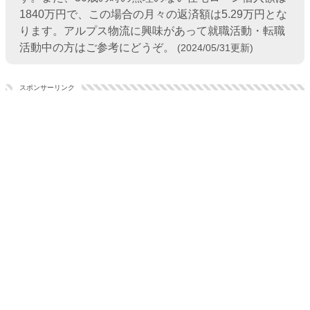
1840万円で、この場合の月々の返済額は5.29万円とな
ります。アルプス物流に興味があって就職活動・転職
活動中の方はご参考にどうぞ。
(2024/05/31更新)
スポンサーリンク