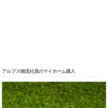
アルプス物流社員のマイホーム購入