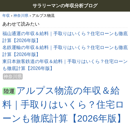
サラリーマンの年収分析ブログ
年収
›
神奈川県
›
アルプス物流
あわせて読みたい
福山通運の年収＆給料｜手取りはいくら？住宅ローンも徹底
計算【2026年版】
名鉄運輸の年収＆給料｜手取りはいくら？住宅ローンも徹底
計算【2026年版】
東日本旅客鉄道の年収＆給料｜手取りはいくら？住宅ローン
も徹底計算【2026年版】
神奈川県
アルプス物流の年収＆給
陸運
料｜手取りはいくら？住宅ロ
ーンも徹底計算【2026年版】