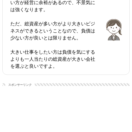
い方が経営に余裕があるので、不景気に
は強くなります。
ただ、総資産が多い方がより大きいビジ
ネスができるということなので、負債は
少ない方が良いとは限りません。
大きい仕事をしたい方は負債を気にする
よりも一人当たりの総資産が大きい会社
を選ぶと良いですよ。
スポンサーリンク