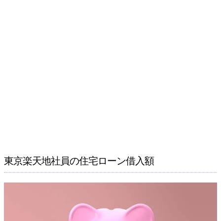
東京楽天地社員の住宅ローン借入額