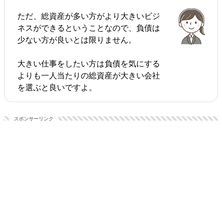
ただ、総資産が多い方がより大きいビジ
ネスができるということなので、負債は
少ない方が良いとは限りません。
大きい仕事をしたい方は負債を気にする
よりも一人当たりの総資産が大きい会社
を選ぶと良いですよ。
スポンサーリンク