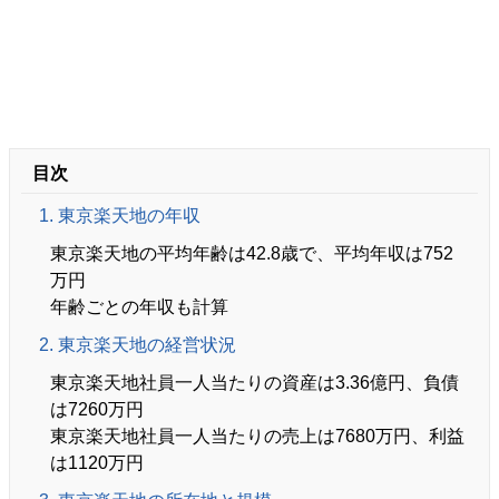
目次
1. 東京楽天地の年収
東京楽天地の平均年齢は42.8歳で、平均年収は752
万円
年齢ごとの年収も計算
2. 東京楽天地の経営状況
東京楽天地社員一人当たりの資産は3.36億円、負債
は7260万円
東京楽天地社員一人当たりの売上は7680万円、利益
は1120万円