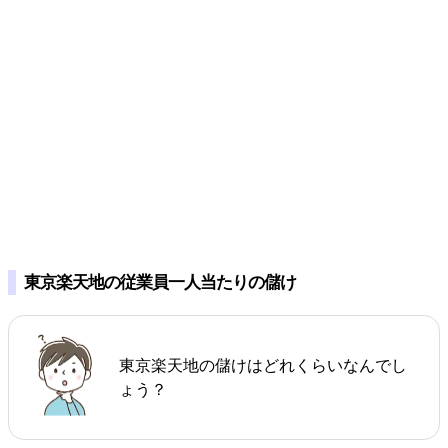
東京楽天地の従業員一人当たりの儲け
東京楽天地の儲けはどれくらいなんでし
ょう？