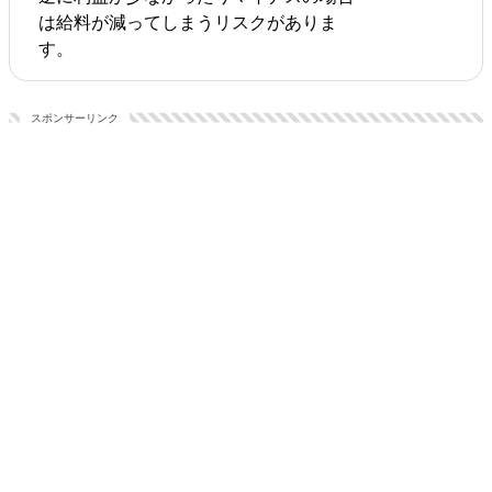
は給料が減ってしまうリスクがありま
す。
スポンサーリンク