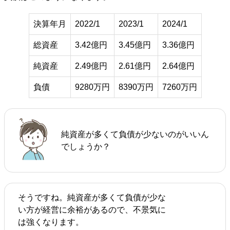
決算年月
2022/1
2023/1
2024/1
総資産
3.42億円
3.45億円
3.36億円
純資産
2.49億円
2.61億円
2.64億円
負債
9280万円
8390万円
7260万円
純資産が多くて負債が少ないのがいいん
でしょうか？
そうですね。純資産が多くて負債が少な
い方が経営に余裕があるので、不景気に
は強くなります。