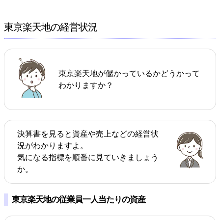
東京楽天地の経営状況
東京楽天地が儲かっているかどうかって
わかりますか？
決算書を見ると資産や売上などの経営状
況がわかりますよ。
気になる指標を順番に見ていきましょう
か。
東京楽天地の従業員一人当たりの資産