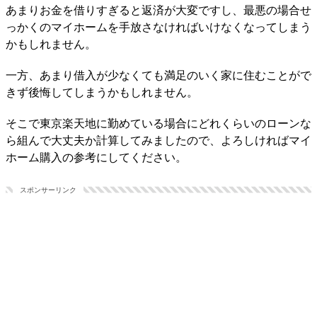
あまりお金を借りすぎると返済が大変ですし、最悪の場合せ
っかくのマイホームを手放さなければいけなくなってしまう
かもしれません。
一方、あまり借入が少なくても満足のいく家に住むことがで
きず後悔してしまうかもしれません。
そこで東京楽天地に勤めている場合にどれくらいのローンな
ら組んで大丈夫か計算してみましたので、よろしければマイ
ホーム購入の参考にしてください。
スポンサーリンク