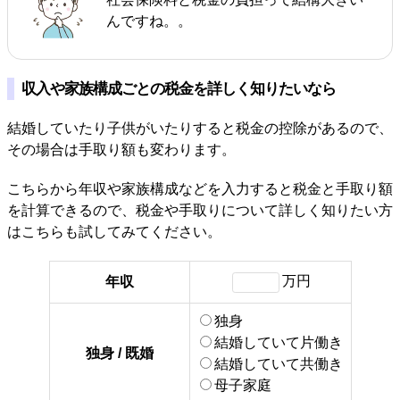
んですね。。
収入や家族構成ごとの税金を詳しく知りたいなら
結婚していたり子供がいたりすると税金の控除があるので、
その場合は手取り額も変わります。
こちらから年収や家族構成などを入力すると税金と手取り額
を計算できるので、税金や手取りについて詳しく知りたい方
はこちらも試してみてください。
万円
年収
独身
結婚していて片働き
独身 / 既婚
結婚していて共働き
母子家庭