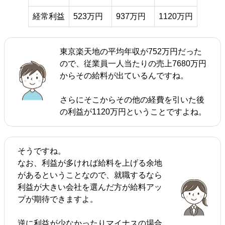
経常利益
523万円
937万円
1120万円
東京楽天地の平均年収が752万円だった
ので、従業員一人当たりの売上7680万円
からその給料が出ているんですね。
さらにそこからその他の経費を引いた後
の利益が1120万円ということですよね。
そうですね。
なお、利益が多ければ給料を上げる余地
があるということなので、就職するなら
利益が大きい会社を選んだ方が給料アッ
プが期待できますよ。
逆に利益が少なかったりマイナスの場合