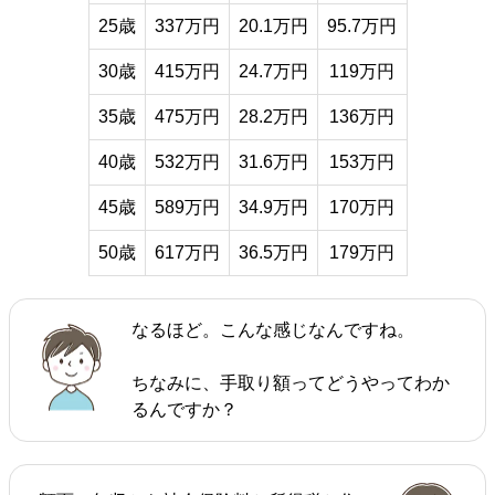
25歳
337万円
20.1万円
95.7万円
30歳
415万円
24.7万円
119万円
35歳
475万円
28.2万円
136万円
40歳
532万円
31.6万円
153万円
45歳
589万円
34.9万円
170万円
50歳
617万円
36.5万円
179万円
なるほど。こんな感じなんですね。
ちなみに、手取り額ってどうやってわか
るんですか？