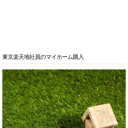
東京楽天地社員のマイホーム購入