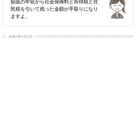
額面の年収から社会保険料と所得税と住
民税を引いて残った金額が手取りになり
ますよ。
スポンサーリンク