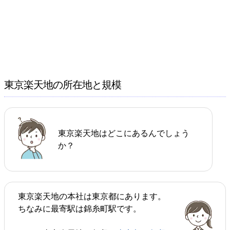
東京楽天地の所在地と規模
東京楽天地はどこにあるんでしょう
か？
東京楽天地の本社は東京都にあります。
ちなみに最寄駅は錦糸町駅です。