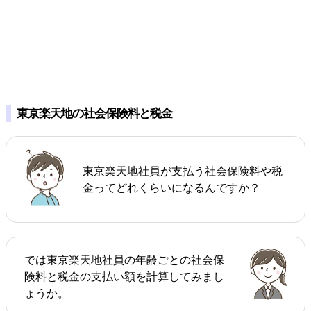
東京楽天地の社会保険料と税金
東京楽天地社員が支払う社会保険料や税
金ってどれくらいになるんですか？
では東京楽天地社員の年齢ごとの社会保
険料と税金の支払い額を計算してみまし
ょうか。