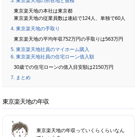
3. 東京楽天地の所在地と規模
東京楽天地の本社は東京都
東京楽天地の従業員数は連結で124人、単独で60人
4. 東京楽天地の手取り
東京楽天地の平均年収752万円の手取りは563万円
5. 東京楽天地社員のマイホーム購入
6. 東京楽天地社員の住宅ローン借入額
30歳での住宅ローンの借入目安額は2150万円
7. まとめ
東京楽天地の年収
東京楽天地の年収っていくらくらいなん