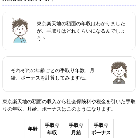
東京楽天地の額面の年収はわかりました
が、手取りはどれくらいになるんでしょ
う？
それぞれの年齢ごとの手取り年数、月
給、ボーナスを計算してみますね。
東京楽天地の額面の収入から社会保険料や税金を引いた手取
りの年収、月給、ボーナスはこのようになります。
手取り
手取り
手取り
年齢
年収
月給
ボーナス