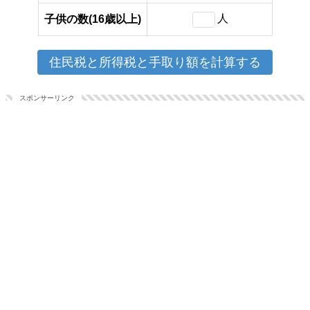
人
子供の数(16歳以上)
スポンサーリンク