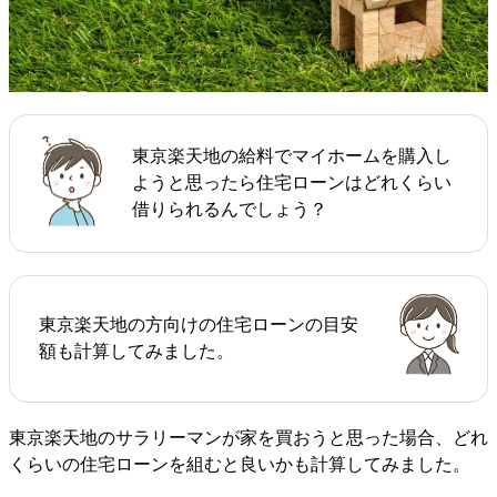
東京楽天地の給料でマイホームを購入し
ようと思ったら住宅ローンはどれくらい
借りられるんでしょう？
東京楽天地の方向けの住宅ローンの目安
額も計算してみました。
東京楽天地のサラリーマンが家を買おうと思った場合、どれ
くらいの住宅ローンを組むと良いかも計算してみました。