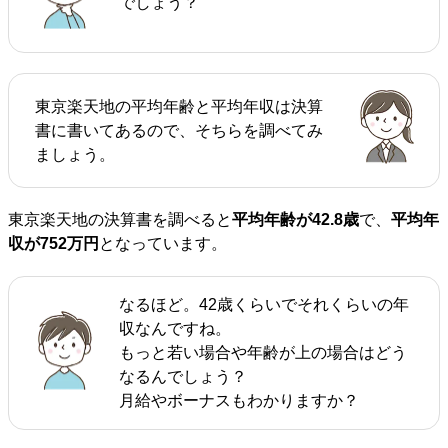
でしょう？
東京楽天地の平均年齢と平均年収は決算
書に書いてあるので、そちらを調べてみ
ましょう。
東京楽天地の決算書を調べると
平均年齢が42.8歳
で、
平均年
収が752万円
となっています。
なるほど。42歳くらいでそれくらいの年
収なんですね。
もっと若い場合や年齢が上の場合はどう
なるんでしょう？
月給やボーナスもわかりますか？