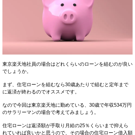
東京楽天地社員の場合はどれくらいのローンを組むのが良い
でしょうか。
まず、住宅ローンを組むなら30歳あたりで組むと定年まで
に返済が終わるのでオススメです。
なので今回は東京楽天地に勤めている、30歳で年収534万円
のサラリーマンの場合で考えてみましょう。
住宅ローンは返済額が手取り月給の25％くらいまで抑えら
れていれば良いかと思うので、その場合の住宅ローン借入額