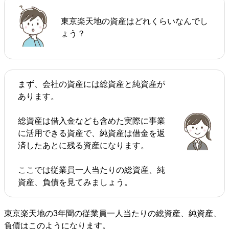
東京楽天地の資産はどれくらいなんでし
ょう？
まず、会社の資産には総資産と純資産が
あります。
総資産は借入金なども含めた実際に事業
に活用できる資産で、純資産は借金を返
済したあとに残る資産になります。
ここでは従業員一人当たりの総資産、純
資産、負債を見てみましょう。
東京楽天地の3年間の従業員一人当たりの総資産、純資産、
負債はこのようになります。