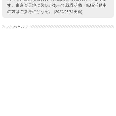
す。東京楽天地に興味があって就職活動・転職活動中
の方はご参考にどうぞ。
(2024/05/31更新)
スポンサーリンク