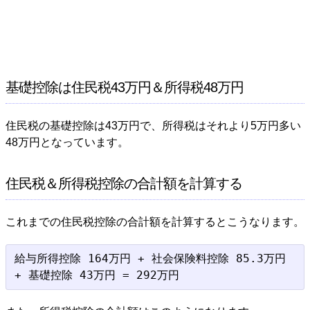
基礎控除は住民税43万円＆所得税48万円
住民税の基礎控除は43万円で、所得税はそれより5万円多い
48万円となっています。
住民税＆所得税控除の合計額を計算する
これまでの住民税控除の合計額を計算するとこうなります。
給与所得控除 164万円 + 社会保険料控除 85.3万円 