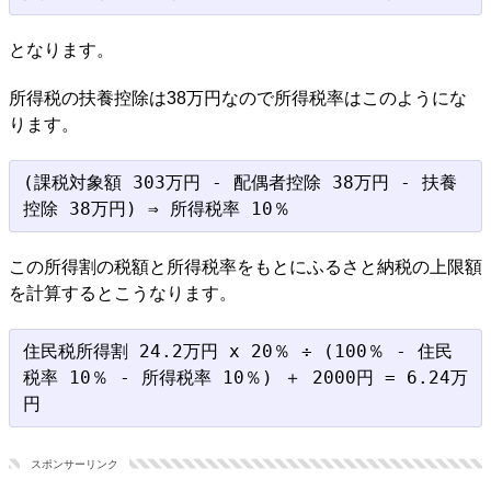
となります。
所得税の扶養控除は38万円なので所得税率はこのようにな
ります。
(課税対象額 303万円 - 配偶者控除 38万円 - 扶養
この所得割の税額と所得税率をもとにふるさと納税の上限額
を計算するとこうなります。
住民税所得割 24.2万円 x 20％ ÷ (100％ - 住民
税率 10％ - 所得税率 10％) ＋ 2000円 = 6.24万
スポンサーリンク