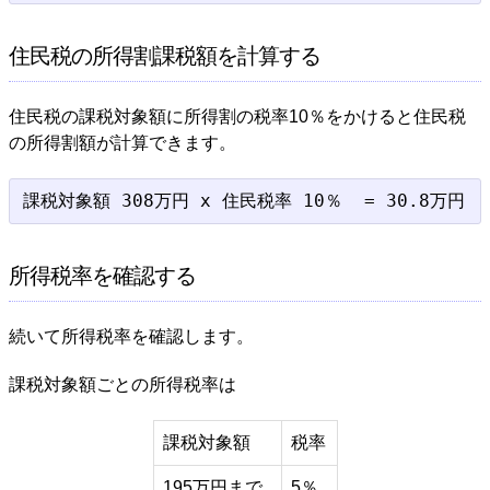
住民税の所得割課税額を計算する
住民税の課税対象額に所得割の税率10％をかけると住民税
の所得割額が計算できます。
所得税率を確認する
続いて所得税率を確認します。
課税対象額ごとの所得税率は
課税対象額
税率
195万円まで
5％