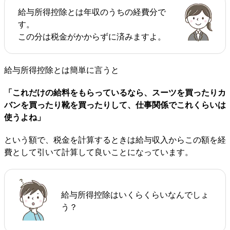
給与所得控除とは年収のうちの経費分で
す。
この分は税金がかからずに済みますよ。
給与所得控除とは簡単に言うと
「これだけの給料をもらっているなら、スーツを買ったりカ
バンを買ったり靴を買ったりして、仕事関係でこれくらいは
使うよね」
という額で、税金を計算するときは給与収入からこの額を経
費として引いて計算して良いことになっています。
給与所得控除はいくらくらいなんでしょ
う？