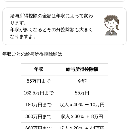
給与所得控除の金額は年収によって変わ
ります。
年収が多くなるとその分控除額も大きく
なりますよ。
年収ごとの給与所得控除額は
年収
給与所得控除額
55万円まで
全額
162.5万円まで
55万円
180万円まで
収入 x 40％ ー 10万円
360万円まで
収入 x 30％ ＋ 8万円
660万円まで
収入 x 20％ ＋ 44万円