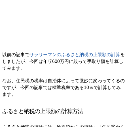
以前の記事で
サラリーマンのふるさと納税の上限額の計算
を
しましたが、今回は年収600万円に絞って手取り額を計算し
てみます。
なお、住民税の税率は自治体によって微妙に変わってくるの
ですが、今回の記事では標準税率である10％で計算してみ
ます。
ふるさと納税の上限額の計算方法
ふるさと納税の控除には「所得税からの控除」「住民税から