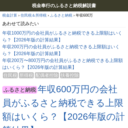
税金奉行のふるさと納税解説書
税金計算
›
住民税＆所得税
›
ふるさと納税
›
年収600万
あわせて読みたい
年収1000万円の会社員がふるさと納税できる上限額はいく
ら？【2026年版の計算結果】
年収200万円の会社員がふるさと納税できる上限額はいく
ら？【2026年版の計算結果】
年収200万〜800万円の会社員がふるさと納税できる上限額
はいくら？【2026年版の計算結果】
住民税
所得税
配偶者控除
扶養控除
年収600万円の会社
ふるさと納税
員がふるさと納税できる上限
額はいくら？【2026年版の計