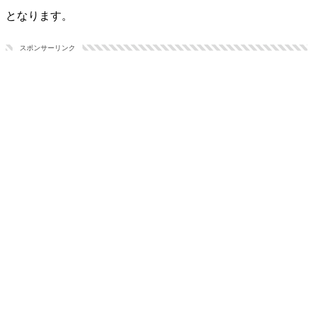
となります。
スポンサーリンク