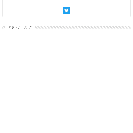
スポンサーリンク