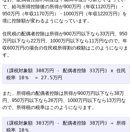
て、給与所得控除後の所得が900万円（年収1120万円）・
950万円（年収1170万円）・1000万円（年収1220万円）を
境に控除額が変わるようになっています。
住民税の配偶者控除は所得が900万円以下なら33万円、950
万円以下なら22万円、1000万円以下なら11万円なので、年
収600万円の場合の住民税所得割の税額はこのようになりま
す。
(課税対象額 308万円 - 配偶者控除 33万円) x 住民
また、所得税の配偶者控除は所得が900万円以下なら38万
円、950万円以下なら26万円、1000万円以下なら13万円な
ので、所得税の税率はこのようになります。
(課税対象額 303万円 - 配偶者控除 38万円) ⇒ 所得