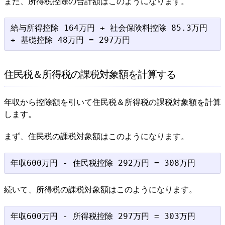
また、所得税控除の合計額はこのようになります。
給与所得控除 164万円 + 社会保険料控除 85.3万円 
住民税＆所得税の課税対象額を計算する
年収から控除額を引いて住民税＆所得税の課税対象額を計算
します。
まず、住民税の課税対象額はこのようになります。
続いて、所得税の課税対象額はこのようになります。