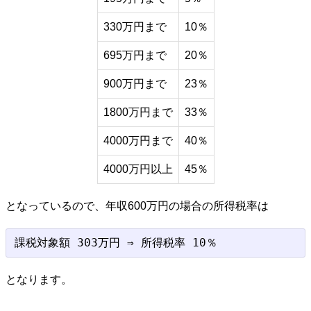
330万円まで
10％
695万円まで
20％
900万円まで
23％
1800万円まで
33％
4000万円まで
40％
4000万円以上
45％
となっているので、年収600万円の場合の所得税率は
となります。