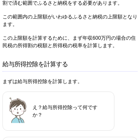
割で済む範囲でふるさと納税をする必要があります。
この範囲内の上限額がいわゆるふるさと納税の上限額となり
ます。
この上限額を計算するために、まず年収600万円の場合の住
民税の所得割の税額と所得税の税率を計算します。
給与所得控除を計算する
まずは給与所得控除を計算します。
え？給与所得控除って何です
か？