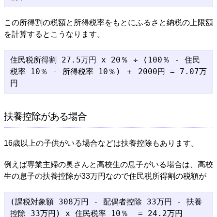
この所得割の税額と所得税率をもとにふるさと納税の上限額
を計算するとこうなります。
住民税所得割 27.5万円 x 20％ ÷ (100％ - 住民
税率 10％ - 所得税率 10％) ＋ 2000円 = 7.07万
扶養控除がある場合
16歳以上の子供がいる場合などは扶養控除もあります。
例えば専業主婦の奥さんと高校生の息子がいる場合は、高校
生の息子の扶養控除が33万円なので住民税所得割の税額が
(課税対象額 308万円 - 配偶者控除 33万円 - 扶養