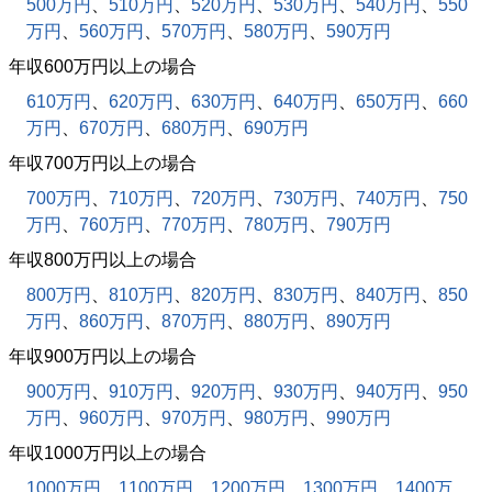
500万円
、
510万円
、
520万円
、
530万円
、
540万円
、
550
万円
、
560万円
、
570万円
、
580万円
、
590万円
年収600万円以上の場合
610万円
、
620万円
、
630万円
、
640万円
、
650万円
、
660
万円
、
670万円
、
680万円
、
690万円
年収700万円以上の場合
700万円
、
710万円
、
720万円
、
730万円
、
740万円
、
750
万円
、
760万円
、
770万円
、
780万円
、
790万円
年収800万円以上の場合
800万円
、
810万円
、
820万円
、
830万円
、
840万円
、
850
万円
、
860万円
、
870万円
、
880万円
、
890万円
年収900万円以上の場合
900万円
、
910万円
、
920万円
、
930万円
、
940万円
、
950
万円
、
960万円
、
970万円
、
980万円
、
990万円
年収1000万円以上の場合
1000万円
、
1100万円
、
1200万円
、
1300万円
、
1400万