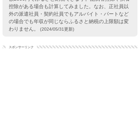
控除がある場合も計算してみました。なお、正社員以
外の派遣社員・契約社員でもアルバイト・パートなど
の場合でも年収が同じならふるさと納税の上限額は変
わりません。
(2024/05/31更新)
スポンサーリンク