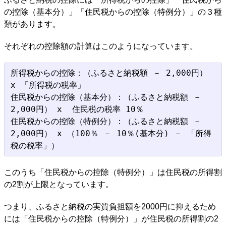
の控除（基本分）」「住民税からの控除（特例分）」の３種
類があります。
それぞれの控除額の計算はこのようになっています。
所得税からの控除：（ふるさと納税額 － 2,000円） 
x 「所得税の税率」

住民税からの控除（基本分）：（ふるさと納税額 － 
2,000円） x  住民税の税率 10％

住民税からの控除（特例分）：（ふるさと納税額 － 
2,000円） x （100％ － 10％(基本分) － 「所得
このうち「住民税からの控除（特例分）」は住民税の所得割
の2割が上限となっています。
つまり、ふるさと納税の実質負担額を2000円に抑えるため
には「住民税からの控除（特例分）」が住民税の所得割の2