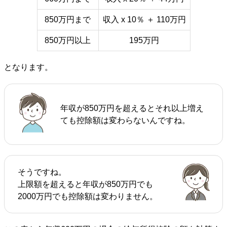
850万円まで
収入 x 10％ ＋ 110万円
850万円以上
195万円
となります。
年収が850万円を超えるとそれ以上増え
ても控除額は変わらないんですね。
そうですね。
上限額を超えると年収が850万円でも
2000万円でも控除額は変わりません。