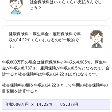
社会保険料はいくらくらい支払うんでし
ょう？
健康保険料・厚生年金・雇用保険料で年
収の14.22％くらいになるのが一般的で
す。
年収600万円の場合は健康保険料が年収の4.985％、厚生年
金が年収の8.737％、雇用保険が年収の0.5％となるので、合
計すると社会保険料は年収の14.22％ほどになります。
社会保険料の額を年収の14.22％として年間の社会保険料の
目安額を計算すると