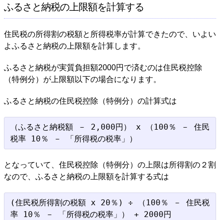
ふるさと納税の上限額を計算する
住民税の所得割の税額と所得税率が計算できたので、いよい
よふるさと納税の上限額を計算します。
ふるさと納税が実質負担額2000円で済むのは住民税控除
（特例分）が上限額以下の場合になります。
ふるさと納税の住民税控除（特例分）の計算式は
（ふるさと納税額 － 2,000円） x （100％ － 住民
となっていて、住民税控除（特例分）の上限は所得割の２割
なので、ふるさと納税の上限額を計算する式は
(住民税所得割の税額 x 20％) ÷ （100％ － 住民税