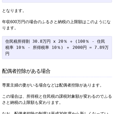
となります。
年収600万円の場合のふるさと納税の上限額はこのようにな
ります。
住民税所得割 30.8万円 x 20％ ÷ (100％ - 住民
税率 10％ - 所得税率 10％) ＋ 2000円 = 7.89万
配偶者控除がある場合
専業主婦の妻がいる場合などは配偶者控除があります。
この場合は、所得税と住民税の課税対象額が変わるのでふる
さと納税の上限額も変わります。
なお、配偶者控除の制度は平成30年度から新しくなってい