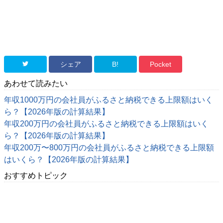
シェア
B!
Pocket
あわせて読みたい
年収1000万円の会社員がふるさと納税できる上限額はいく
ら？【2026年版の計算結果】
年収200万円の会社員がふるさと納税できる上限額はいく
ら？【2026年版の計算結果】
年収200万〜800万円の会社員がふるさと納税できる上限額
はいくら？【2026年版の計算結果】
おすすめトピック