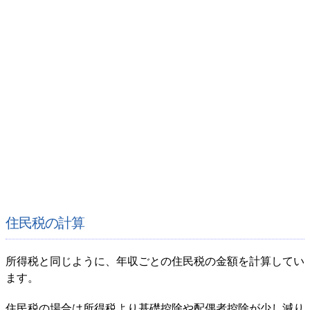
住民税の計算
所得税と同じように、年収ごとの住民税の金額を計算してい
ます。
住民税の場合は所得税より基礎控除や配偶者控除が少し減り