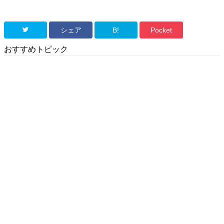
シェア
B!
Pocket
おすすめトピック