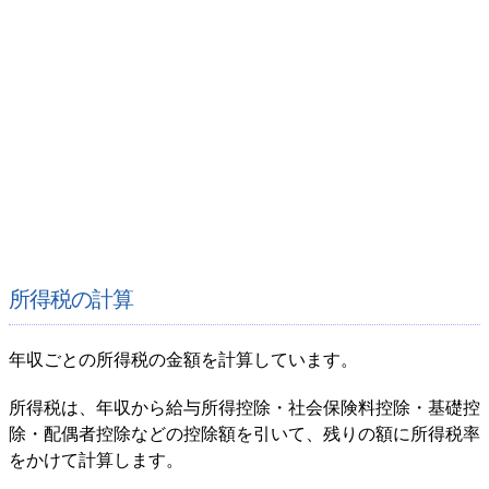
所得税の計算
年収ごとの所得税の金額を計算しています。
所得税は、年収から給与所得控除・社会保険料控除・基礎控
除・配偶者控除などの控除額を引いて、残りの額に所得税率
をかけて計算します。