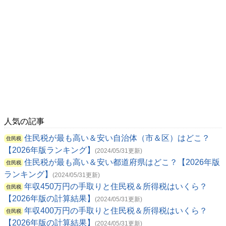
人気の記事
住民税が最も高い＆安い自治体（市＆区）はどこ？
住民税
【2026年版ランキング】
(2024/05/31更新)
住民税が最も高い＆安い都道府県はどこ？【2026年版
住民税
ランキング】
(2024/05/31更新)
年収450万円の手取りと住民税＆所得税はいくら？
住民税
【2026年版の計算結果】
(2024/05/31更新)
年収400万円の手取りと住民税＆所得税はいくら？
住民税
【2026年版の計算結果】
(2024/05/31更新)