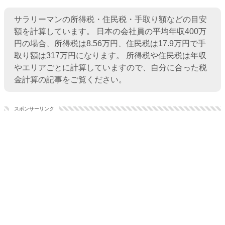
サラリーマンの所得税・住民税・手取り額などの目安
額を計算しています。 日本の会社員の平均年収400万
円の場合、所得税は8.56万円、住民税は17.9万円で手
取り額は317万円になります。 所得税や住民税は年収
やエリアごとに計算していますので、自分に合った税
金計算の記事をご覧ください。
スポンサーリンク