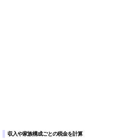
収入や家族構成ごとの税金を計算