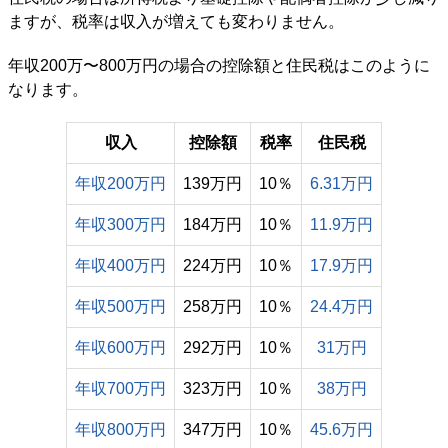
ますが、税率は収入が増えても変わりません。
年収200万〜800万円の場合の控除額と住民税はこのように
なります。
収入
控除額
税率
住民税
年収200万円
139万円
10％
6.31万円
年収300万円
184万円
10％
11.9万円
年収400万円
224万円
10％
17.9万円
年収500万円
258万円
10％
24.4万円
年収600万円
292万円
10％
31万円
年収700万円
323万円
10％
38万円
年収800万円
347万円
10％
45.6万円