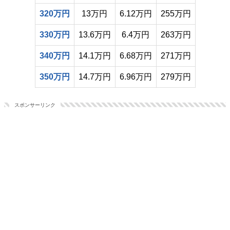
320万円
13万円
6.12万円
255万円
330万円
13.6万円
6.4万円
263万円
340万円
14.1万円
6.68万円
271万円
350万円
14.7万円
6.96万円
279万円
スポンサーリンク