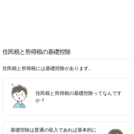
住民税と所得税の基礎控除
住民税と所得税には基礎控除があります。
住民税と所得税の基礎控除ってなんです
か？
基礎控除は普通の収入であれば基本的に