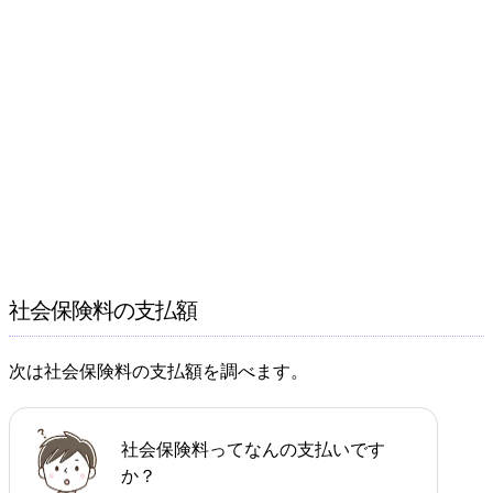
社会保険料の支払額
次は社会保険料の支払額を調べます。
社会保険料ってなんの支払いです
か？