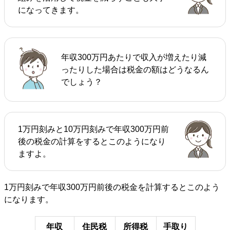
になってきます。
年収300万円あたりで収入が増えたり減
ったりした場合は税金の額はどうなるん
でしょう？
1万円刻みと10万円刻みで年収300万円前
後の税金の計算をするとこのようになり
ますよ。
1万円刻みで年収300万円前後の税金を計算するとこのよう
になります。
年収
住民税
所得税
手取り