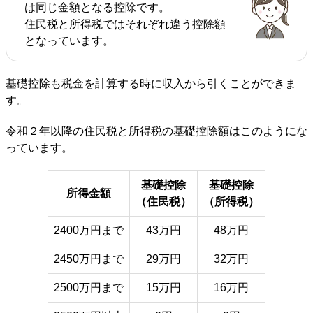
は同じ金額となる控除です。
住民税と所得税ではそれぞれ違う控除額
となっています。
基礎控除も税金を計算する時に収入から引くことができま
す。
令和２年以降の住民税と所得税の基礎控除額はこのようにな
っています。
基礎控除
基礎控除
所得金額
（住民税）
（所得税）
2400万円まで
43万円
48万円
2450万円まで
29万円
32万円
2500万円まで
15万円
16万円