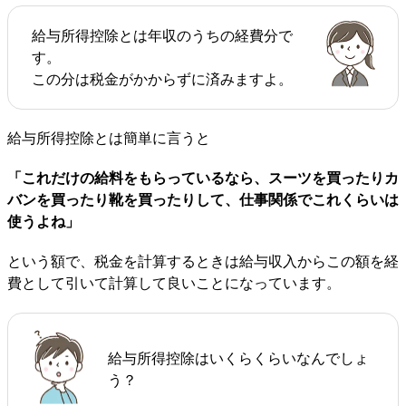
給与所得控除とは年収のうちの経費分で
す。
この分は税金がかからずに済みますよ。
給与所得控除とは簡単に言うと
「これだけの給料をもらっているなら、スーツを買ったりカ
バンを買ったり靴を買ったりして、仕事関係でこれくらいは
使うよね」
という額で、税金を計算するときは給与収入からこの額を経
費として引いて計算して良いことになっています。
給与所得控除はいくらくらいなんでしょ
う？