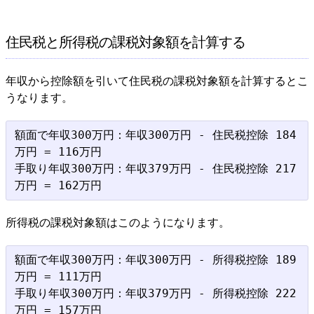
住民税と所得税の課税対象額を計算する
年収から控除額を引いて住民税の課税対象額を計算するとこ
うなります。
額面で年収300万円：年収300万円 - 住民税控除 184
万円 = 116万円

手取り年収300万円：年収379万円 - 住民税控除 217
所得税の課税対象額はこのようになります。
額面で年収300万円：年収300万円 - 所得税控除 189
万円 = 111万円

手取り年収300万円：年収379万円 - 所得税控除 222