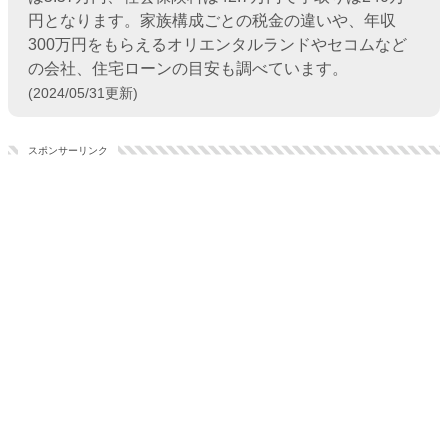
円となります。家族構成ごとの税金の違いや、年収
300万円をもらえるオリエンタルランドやセコムなど
の会社、住宅ローンの目安も調べています。
(2024/05/31更新)
スポンサーリンク