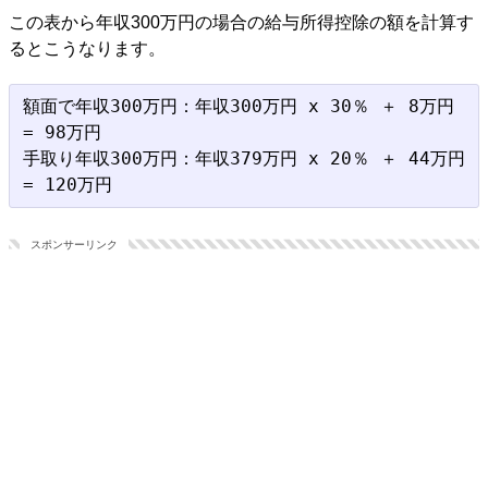
この表から年収300万円の場合の給与所得控除の額を計算す
るとこうなります。
額面で年収300万円：年収300万円 x 30％ ＋ 8万円 
= 98万円

手取り年収300万円：年収379万円 x 20％ ＋ 44万円 
スポンサーリンク