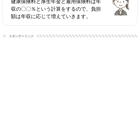
健康保険料と厚生年金と雇用保険料は年
収の〇〇％という計算をするので、負担
額は年収に応じて増えていきます。
スポンサーリンク