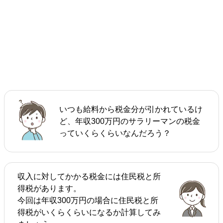
いつも給料から税金分が引かれているけ
ど、年収300万円のサラリーマンの税金
っていくらくらいなんだろう？
収入に対してかかる税金には住民税と所
得税があります。
今回は年収300万円の場合に住民税と所
得税がいくらくらいになるか計算してみ