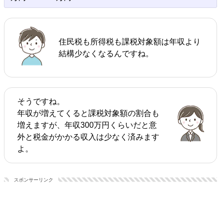
住民税も所得税も課税対象額は年収より
結構少なくなるんですね。
そうですね。
年収が増えてくると課税対象額の割合も
増えますが、年収300万円くらいだと意
外と税金がかかる収入は少なく済みます
よ。
スポンサーリンク