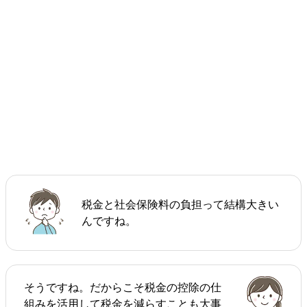
税金と社会保険料の負担って結構大きい
んですね。
そうですね。だからこそ税金の控除の仕
組みを活用して税金を減らすことも大事