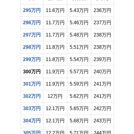
295万円
11.6万円
5.43万円
236万円
296万円
11.7万円
5.46万円
237万円
297万円
11.7万円
5.48万円
238万円
298万円
11.8万円
5.51万円
238万円
299万円
11.8万円
5.54万円
239万円
300万円
11.9万円
5.57万円
240万円
301万円
11.9万円
5.59万円
241万円
302万円
12万円
5.62万円
241万円
303万円
12.1万円
5.65万円
242万円
304万円
12.1万円
5.68万円
243万円
305万円
12.2万円
5.71万円
244万円