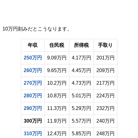
10万円刻みだとこうなります。
年収
住民税
所得税
手取り
250万円
9.09万円
4.17万円
201万円
260万円
9.65万円
4.45万円
209万円
270万円
10.2万円
4.73万円
217万円
280万円
10.8万円
5.01万円
224万円
290万円
11.3万円
5.29万円
232万円
300万円
11.9万円
5.57万円
240万円
310万円
12.4万円
5.85万円
248万円