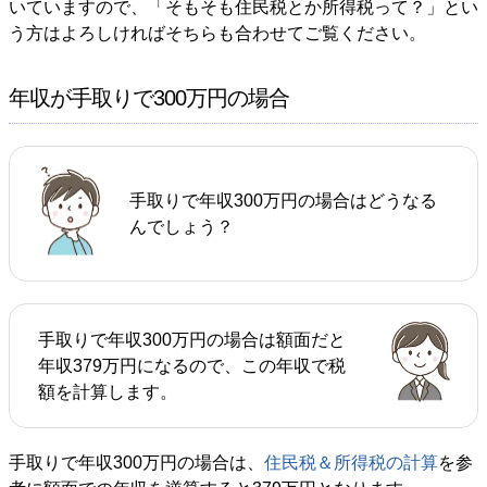
いていますので、「そもそも住民税とか所得税って？」とい
う方はよろしければそちらも合わせてご覧ください。
年収が手取りで300万円の場合
手取りで年収300万円の場合はどうなる
んでしょう？
手取りで年収300万円の場合は額面だと
年収379万円になるので、この年収で税
額を計算します。
手取りで年収300万円の場合は、
住民税＆所得税の計算
を参