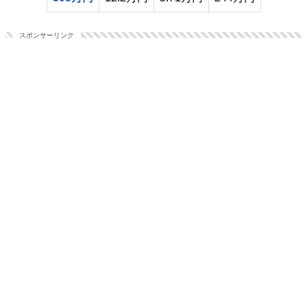
スポンサーリンク