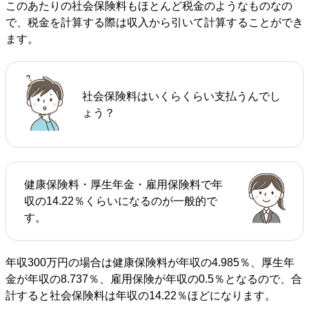
このあたりの社会保険料もほとんど税金のようなものなの
で、税金を計算する際は収入から引いて計算することができ
ます。
社会保険料はいくらくらい支払うんでし
ょう？
健康保険料・厚生年金・雇用保険料で年
収の14.22％くらいになるのが一般的で
す。
年収300万円の場合は健康保険料が年収の4.985％、厚生年
金が年収の8.737％、雇用保険が年収の0.5％となるので、合
計すると社会保険料は年収の14.22％ほどになります。