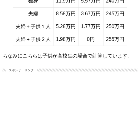
独身
11.9万円
5.57万円
240万円
夫婦
8.58万円
3.67万円
245万円
夫婦＋子供１人
5.28万円
1.77万円
250万円
夫婦＋子供２人
1.98万円
0円
255万円
ちなみにこちらは子供が高校生の場合で計算しています。
スポンサーリンク