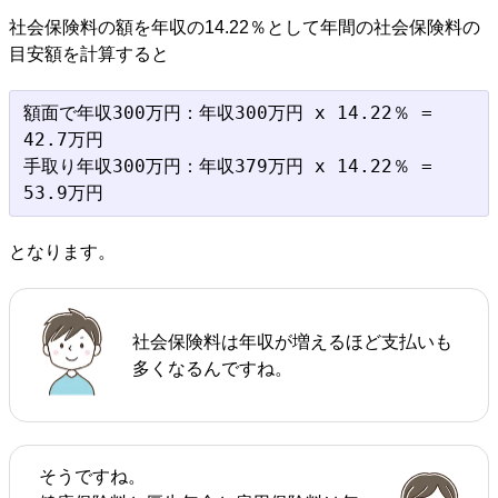
社会保険料の額を年収の14.22％として年間の社会保険料の
目安額を計算すると
額面で年収300万円：年収300万円 x 14.22％ = 
42.7万円

手取り年収300万円：年収379万円 x 14.22％ = 
となります。
社会保険料は年収が増えるほど支払いも
多くなるんですね。
そうですね。