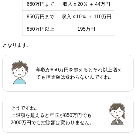
660万円まで
収入 x 20％ ＋ 44万円
850万円まで
収入 x 10％ ＋ 110万円
850万円以上
195万円
となります。
年収が850万円を超えるとそれ以上増え
ても控除額は変わらないんですね。
そうですね。
上限額を超えると年収が850万円でも
2000万円でも控除額は変わりません。