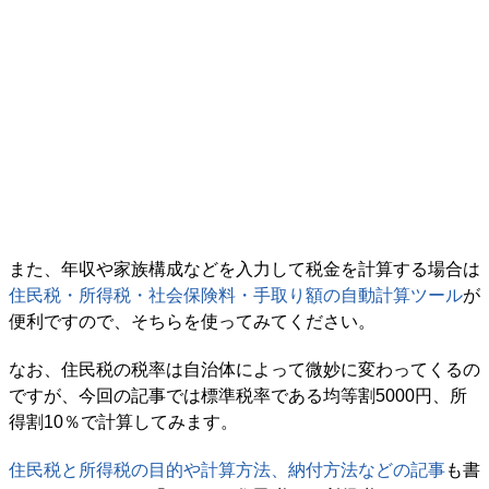
また、年収や家族構成などを入力して税金を計算する場合は
住民税・所得税・社会保険料・手取り額の自動計算ツール
が
便利ですので、そちらを使ってみてください。
なお、住民税の税率は自治体によって微妙に変わってくるの
ですが、今回の記事では標準税率である均等割5000円、所
得割10％で計算してみます。
住民税と所得税の目的や計算方法、納付方法などの記事
も書