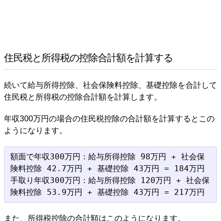
住民税と所得税の控除合計額を計算する
続いて給与所得控除、社会保険料控除、基礎控除を合計して
住民税と所得税の控除合計額を計算します。
年収300万円の場合の住民税控除の合計額を計算するとこの
ようになります。
額面で年収300万円：給与所得控除 98万円 + 社会保
険料控除 42.7万円 + 基礎控除 43万円 = 184万円

手取り年収300万円：給与所得控除 120万円 + 社会保
また、所得税控除の合計額はこのようになります。