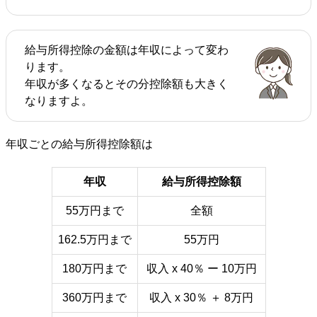
給与所得控除の金額は年収によって変わ
ります。
年収が多くなるとその分控除額も大きく
なりますよ。
年収ごとの給与所得控除額は
年収
給与所得控除額
55万円まで
全額
162.5万円まで
55万円
180万円まで
収入 x 40％ ー 10万円
360万円まで
収入 x 30％ ＋ 8万円