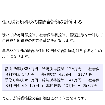
住民税と所得税の控除合計額を計算する
続いて給与所得控除、社会保険料控除、基礎控除を合計して
住民税と所得税の控除合計額を計算します。
年収380万円の場合の住民税控除の合計額を計算するとこの
ようになります。
額面で年収380万円：給与所得控除 120万円 + 社会保
険料控除 54万円 + 基礎控除 43万円 = 217万円

手取り年収380万円：給与所得控除 141万円 + 社会保
また、所得税控除の合計額はこのようになります。