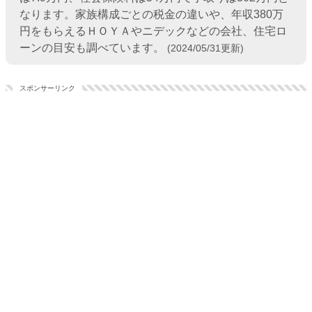
なります。家族構成ごとの税金の違いや、年収380万
円をもらえるＨＯＹＡやニデックなどの会社、住宅ロ
ーンの目安も調べています。
(2024/05/31更新)
スポンサーリンク