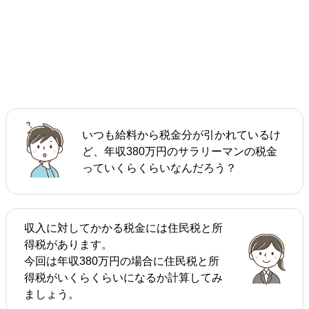
いつも給料から税金分が引かれているけ
ど、年収380万円のサラリーマンの税金
っていくらくらいなんだろう？
収入に対してかかる税金には住民税と所
得税があります。
今回は年収380万円の場合に住民税と所
得税がいくらくらいになるか計算してみ
ましょう。