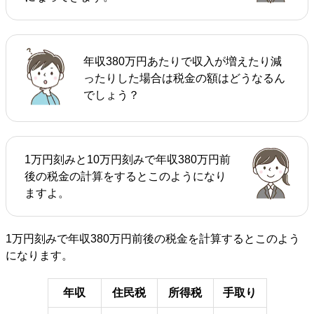
年収380万円あたりで収入が増えたり減
ったりした場合は税金の額はどうなるん
でしょう？
1万円刻みと10万円刻みで年収380万円前
後の税金の計算をするとこのようになり
ますよ。
1万円刻みで年収380万円前後の税金を計算するとこのよう
になります。
年収
住民税
所得税
手取り