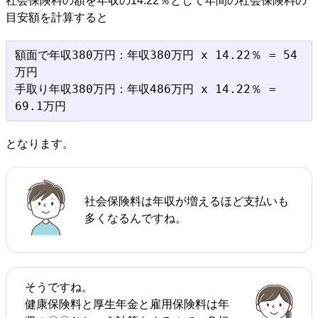
社会保険料の額を年収の14.22％として年間の社会保険料の
目安額を計算すると
額面で年収380万円：年収380万円 x 14.22％ = 54
万円

手取り年収380万円：年収486万円 x 14.22％ = 
となります。
社会保険料は年収が増えるほど支払いも
多くなるんですね。
そうですね。
健康保険料と厚生年金と雇用保険料は年