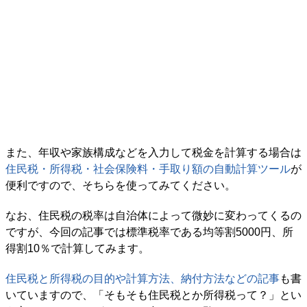
また、年収や家族構成などを入力して税金を計算する場合は
住民税・所得税・社会保険料・手取り額の自動計算ツール
が
便利ですので、そちらを使ってみてください。
なお、住民税の税率は自治体によって微妙に変わってくるの
ですが、今回の記事では標準税率である均等割5000円、所
得割10％で計算してみます。
住民税と所得税の目的や計算方法、納付方法などの記事
も書
いていますので、「そもそも住民税とか所得税って？」とい