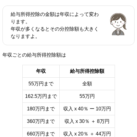
給与所得控除の金額は年収によって変わ
ります。
年収が多くなるとその分控除額も大きく
なりますよ。
年収ごとの給与所得控除額は
年収
給与所得控除額
55万円まで
全額
162.5万円まで
55万円
180万円まで
収入 x 40％ ー 10万円
360万円まで
収入 x 30％ ＋ 8万円
660万円まで
収入 x 20％ ＋ 44万円