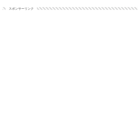
スポンサーリンク