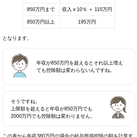
850万円まで
収入 x 10％ ＋ 110万円
850万円以上
195万円
となります。
年収が850万円を超えるとそれ以上増え
ても控除額は変わらないんですね。
そうですね。
上限額を超えると年収が850万円でも
2000万円でも控除額は変わりません。
この表から年収380万円の場合の給与所得控除の額を計算す