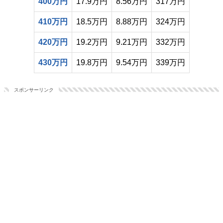
400万円
17.9万円
8.56万円
317万円
410万円
18.5万円
8.88万円
324万円
420万円
19.2万円
9.21万円
332万円
430万円
19.8万円
9.54万円
339万円
スポンサーリンク