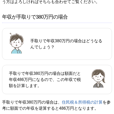
う方はよろしければそちらも合わせてご覧ください。
年収が手取りで380万円の場合
手取りで年収380万円の場合はどうなる
んでしょう？
手取りで年収380万円の場合は額面だと
年収486万円になるので、この年収で税
額を計算します。
手取りで年収380万円の場合は、
住民税＆所得税の計算
を参
考に額面での年収を逆算すると486万円となります。