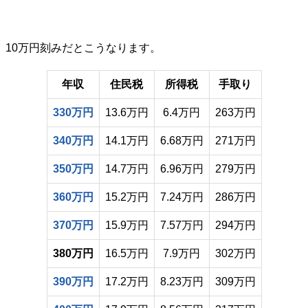
10万円刻みだとこうなります。
年収
住民税
所得税
手取り
330万円
13.6万円
6.4万円
263万円
340万円
14.1万円
6.68万円
271万円
350万円
14.7万円
6.96万円
279万円
360万円
15.2万円
7.24万円
286万円
370万円
15.9万円
7.57万円
294万円
380万円
16.5万円
7.9万円
302万円
390万円
17.2万円
8.23万円
309万円