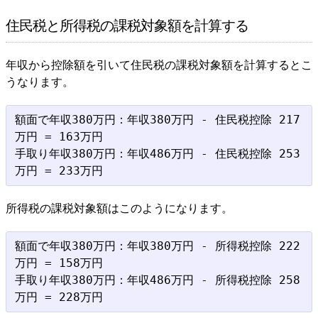
住民税と所得税の課税対象額を計算する
年収から控除額を引いて住民税の課税対象額を計算するとこ
うなります。
額面で年収380万円：年収380万円 - 住民税控除 217
万円 = 163万円

手取り年収380万円：年収486万円 - 住民税控除 253
所得税の課税対象額はこのようになります。
額面で年収380万円：年収380万円 - 所得税控除 222
万円 = 158万円

手取り年収380万円：年収486万円 - 所得税控除 258