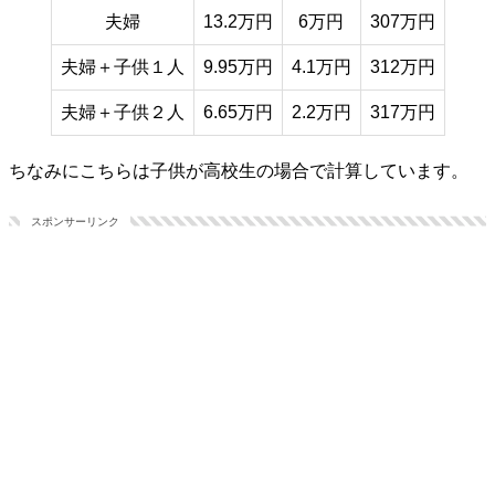
夫婦
13.2万円
6万円
307万円
夫婦＋子供１人
9.95万円
4.1万円
312万円
夫婦＋子供２人
6.65万円
2.2万円
317万円
ちなみにこちらは子供が高校生の場合で計算しています。
スポンサーリンク