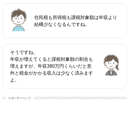
住民税も所得税も課税対象額は年収より
結構少なくなるんですね。
そうですね。
年収が増えてくると課税対象額の割合も
増えますが、年収380万円くらいだと意
外と税金がかかる収入は少なく済みます
よ。
スポンサーリンク