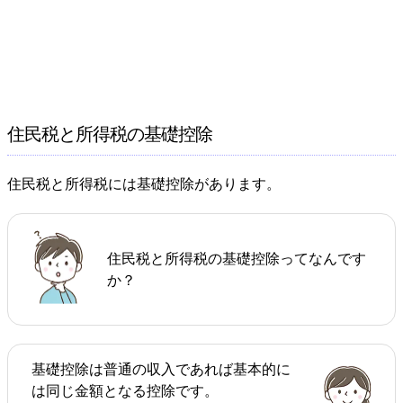
住民税と所得税の基礎控除
住民税と所得税には基礎控除があります。
住民税と所得税の基礎控除ってなんです
か？
基礎控除は普通の収入であれば基本的に
は同じ金額となる控除です。