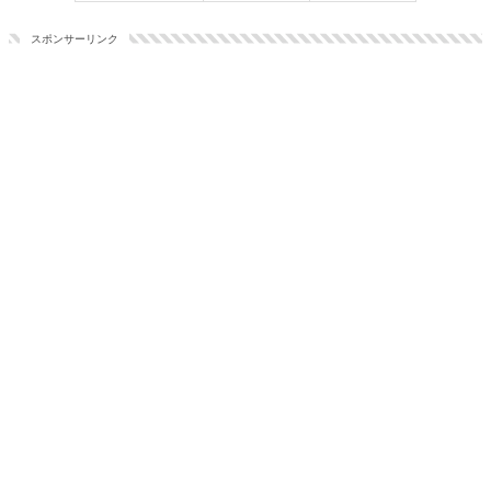
スポンサーリンク