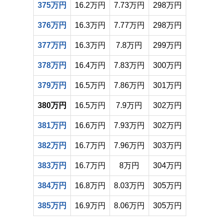
375万円
16.2万円
7.73万円
298万円
376万円
16.3万円
7.77万円
298万円
377万円
16.3万円
7.8万円
299万円
378万円
16.4万円
7.83万円
300万円
379万円
16.5万円
7.86万円
301万円
380万円
16.5万円
7.9万円
302万円
381万円
16.6万円
7.93万円
302万円
382万円
16.7万円
7.96万円
303万円
383万円
16.7万円
8万円
304万円
384万円
16.8万円
8.03万円
305万円
385万円
16.9万円
8.06万円
305万円