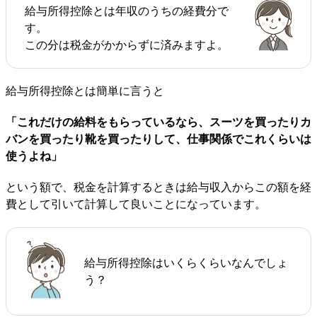
給与所得控除とは年収のうちの経費分で
す。
この分は税金がかからずに済みますよ。
給与所得控除とは簡単に言うと
「これだけの給料をもらっているなら、スーツを買ったりカ
バンを買ったり靴を買ったりして、仕事関係でこれくらいは
使うよね」
という額で、税金を計算するときは給与収入からこの額を経
費として引いて計算して良いことになっています。
給与所得控除はいくらくらいなんでしょ
う？