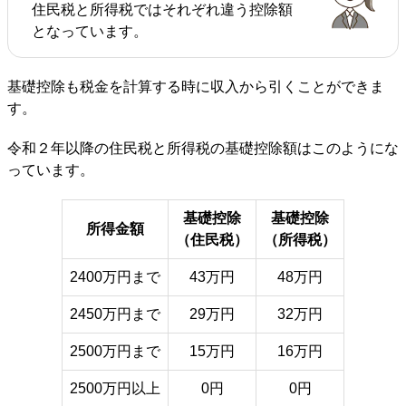
住民税と所得税ではそれぞれ違う控除額
となっています。
基礎控除も税金を計算する時に収入から引くことができま
す。
令和２年以降の住民税と所得税の基礎控除額はこのようにな
っています。
基礎控除
基礎控除
所得金額
（住民税）
（所得税）
2400万円まで
43万円
48万円
2450万円まで
29万円
32万円
2500万円まで
15万円
16万円
2500万円以上
0円
0円