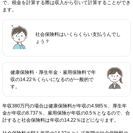
で、税金を計算する際は収入から引いて計算することができ
ます。
社会保険料はいくらくらい支払うんでし
ょう？
健康保険料・厚生年金・雇用保険料で年
収の14.22％くらいになるのが一般的で
す。
年収380万円の場合は健康保険料が年収の4.985％、厚生年
金が年収の8.737％、雇用保険が年収の0.5％となるので、合
計すると社会保険料は年収の14.22％ほどになります。