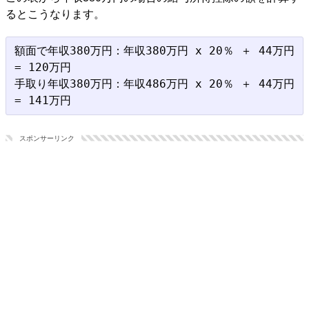
るとこうなります。
額面で年収380万円：年収380万円 x 20％ ＋ 44万円 
= 120万円

手取り年収380万円：年収486万円 x 20％ ＋ 44万円 
スポンサーリンク