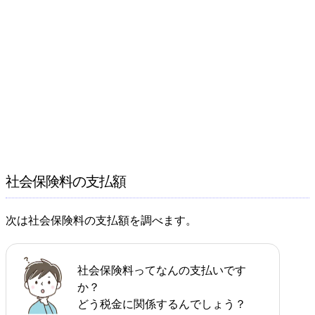
社会保険料の支払額
次は社会保険料の支払額を調べます。
社会保険料ってなんの支払いです
か？
どう税金に関係するんでしょう？