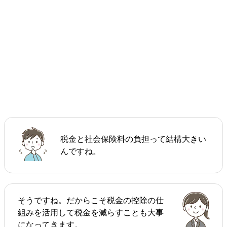
税金と社会保険料の負担って結構大きい
んですね。
そうですね。だからこそ税金の控除の仕
組みを活用して税金を減らすことも大事
になってきます。