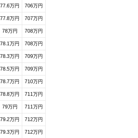
77.6万円
706万円
77.8万円
707万円
78万円
708万円
78.1万円
708万円
78.3万円
709万円
78.5万円
709万円
78.7万円
710万円
78.8万円
711万円
79万円
711万円
79.2万円
712万円
79.3万円
712万円