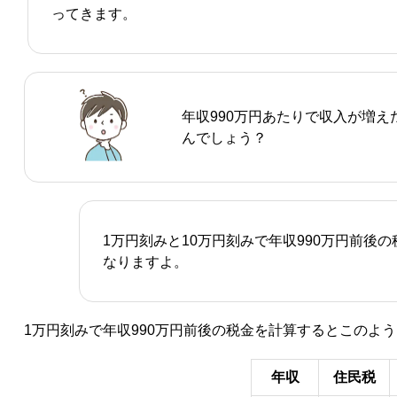
ってきます。
年収990万円あたりで収入が増
んでしょう？
1万円刻みと10万円刻みで年収990万円前後
なりますよ。
1万円刻みで年収990万円前後の税金を計算するとこのよ
年収
住民税