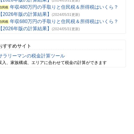
(2024/05/31更新)
年収480万円の手取りと住民税＆所得税はいくら？
住民税
【2026年版の計算結果】
(2024/05/31更新)
年収680万円の手取りと住民税＆所得税はいくら？
住民税
【2026年版の計算結果】
(2024/05/31更新)
おすすめサイト
サラリーマンの税金計算ツール
収入、家族構成、エリアに合わせて税金の計算ができます