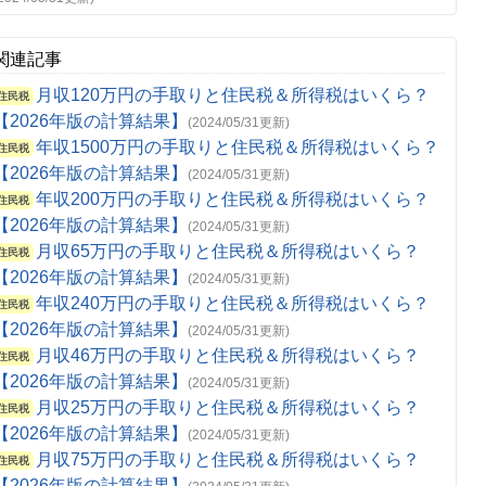
関連記事
月収120万円の手取りと住民税＆所得税はいくら？
住民税
【2026年版の計算結果】
(2024/05/31更新)
年収1500万円の手取りと住民税＆所得税はいくら？
住民税
【2026年版の計算結果】
(2024/05/31更新)
年収200万円の手取りと住民税＆所得税はいくら？
住民税
【2026年版の計算結果】
(2024/05/31更新)
月収65万円の手取りと住民税＆所得税はいくら？
住民税
【2026年版の計算結果】
(2024/05/31更新)
年収240万円の手取りと住民税＆所得税はいくら？
住民税
【2026年版の計算結果】
(2024/05/31更新)
月収46万円の手取りと住民税＆所得税はいくら？
住民税
【2026年版の計算結果】
(2024/05/31更新)
月収25万円の手取りと住民税＆所得税はいくら？
住民税
【2026年版の計算結果】
(2024/05/31更新)
月収75万円の手取りと住民税＆所得税はいくら？
住民税
【2026年版の計算結果】