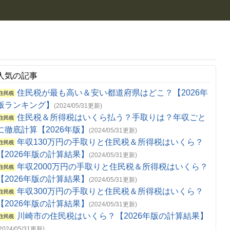
人気の記事
住民税が最も高い＆安い都道府県はどこ？【2026年
住民税
版ランキング】
(2024/05/31更新)
住民税＆所得税はいくら払う？手取りは？年収ごと
住民税
に徹底計算【2026年版】
(2024/05/31更新)
年収130万円の手取りと住民税＆所得税はいくら？
住民税
【2026年版の計算結果】
(2024/05/31更新)
年収2000万円の手取りと住民税＆所得税はいくら？
住民税
【2026年版の計算結果】
(2024/05/31更新)
年収300万円の手取りと住民税＆所得税はいくら？
住民税
【2026年版の計算結果】
(2024/05/31更新)
川崎市の住民税はいくら？【2026年版の計算結果】
住民税
(2024/05/31更新)