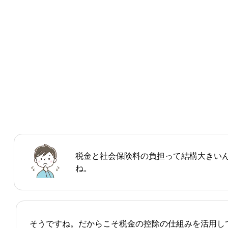
税金と社会保険料の負担って結構大きい
ね。
そうですね。だからこそ税金の控除の仕組みを活用し