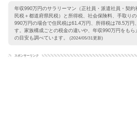
年収990万円のサラリーマン（正社員・派遣社員・契
民税＋都道府県民税）と所得税、社会保険料、手取りの
990万円の場合で住民税は61.4万円、所得税は78.5万
す。家族構成ごとの税金の違いや、年収990万円をも
の目安も調べています。
(2024/05/31更新)
スポンサーリンク