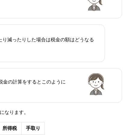
えたり減ったりした場合は税金の額はどうなる
の税金の計算をするとこのように
うになります。
所得税
手取り