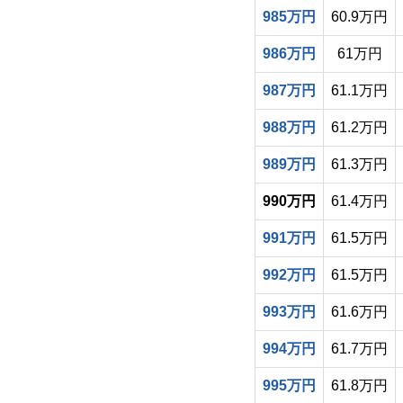
985万円
60.9万円
986万円
61万円
987万円
61.1万円
988万円
61.2万円
989万円
61.3万円
990万円
61.4万円
991万円
61.5万円
992万円
61.5万円
993万円
61.6万円
994万円
61.7万円
995万円
61.8万円