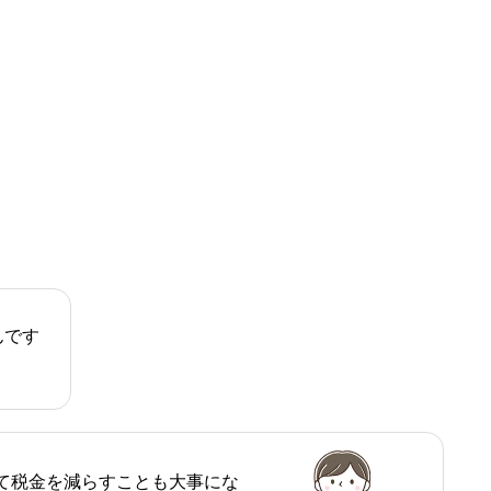
んです
て税金を減らすことも大事にな