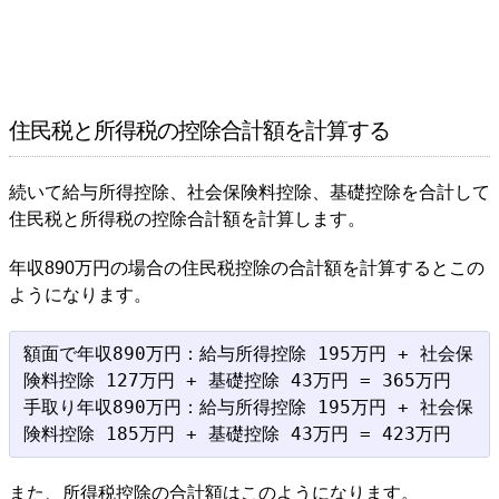
住民税と所得税の控除合計額を計算する
続いて給与所得控除、社会保険料控除、基礎控除を合計して
住民税と所得税の控除合計額を計算します。
年収890万円の場合の住民税控除の合計額を計算するとこの
ようになります。
額面で年収890万円：給与所得控除 195万円 + 社会保
険料控除 127万円 + 基礎控除 43万円 = 365万円

手取り年収890万円：給与所得控除 195万円 + 社会保
また、所得税控除の合計額はこのようになります。