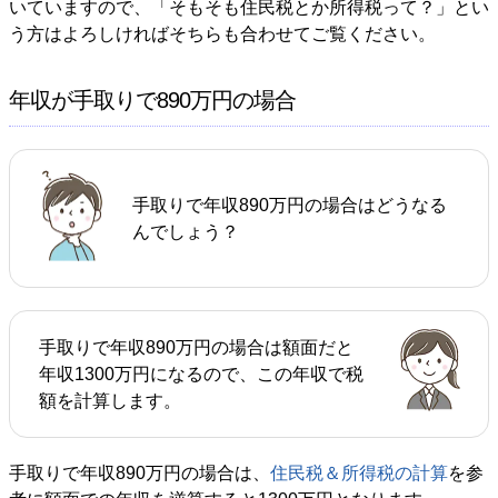
いていますので、「そもそも住民税とか所得税って？」とい
う方はよろしければそちらも合わせてご覧ください。
年収が手取りで890万円の場合
手取りで年収890万円の場合はどうなる
んでしょう？
手取りで年収890万円の場合は額面だと
年収1300万円になるので、この年収で税
額を計算します。
手取りで年収890万円の場合は、
住民税＆所得税の計算
を参