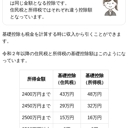
は同じ金額となる控除です。
住民税と所得税ではそれぞれ違う控除額
となっています。
基礎控除も税金を計算する時に収入から引くことができま
す。
令和２年以降の住民税と所得税の基礎控除額はこのようにな
っています。
基礎控除
基礎控除
所得金額
（住民税）
（所得税）
2400万円まで
43万円
48万円
2450万円まで
29万円
32万円
2500万円まで
15万円
16万円