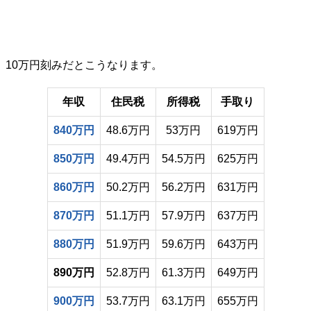
10万円刻みだとこうなります。
年収
住民税
所得税
手取り
840万円
48.6万円
53万円
619万円
850万円
49.4万円
54.5万円
625万円
860万円
50.2万円
56.2万円
631万円
870万円
51.1万円
57.9万円
637万円
880万円
51.9万円
59.6万円
643万円
890万円
52.8万円
61.3万円
649万円
900万円
53.7万円
63.1万円
655万円