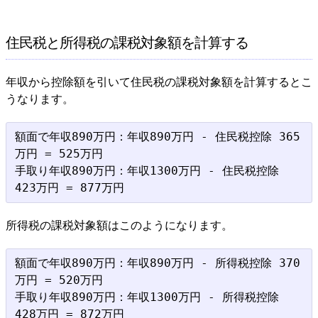
住民税と所得税の課税対象額を計算する
年収から控除額を引いて住民税の課税対象額を計算するとこ
うなります。
額面で年収890万円：年収890万円 - 住民税控除 365
万円 = 525万円

手取り年収890万円：年収1300万円 - 住民税控除 
所得税の課税対象額はこのようになります。
額面で年収890万円：年収890万円 - 所得税控除 370
万円 = 520万円

手取り年収890万円：年収1300万円 - 所得税控除 