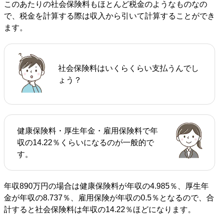
このあたりの社会保険料もほとんど税金のようなものなの
で、税金を計算する際は収入から引いて計算することができ
ます。
社会保険料はいくらくらい支払うんでし
ょう？
健康保険料・厚生年金・雇用保険料で年
収の14.22％くらいになるのが一般的で
す。
年収890万円の場合は健康保険料が年収の4.985％、厚生年
金が年収の8.737％、雇用保険が年収の0.5％となるので、合
計すると社会保険料は年収の14.22％ほどになります。