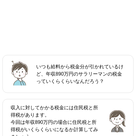
いつも給料から税金分が引かれているけ
ど、年収890万円のサラリーマンの税金
っていくらくらいなんだろう？
収入に対してかかる税金には住民税と所
得税があります。
今回は年収890万円の場合に住民税と所
得税がいくらくらいになるか計算してみ