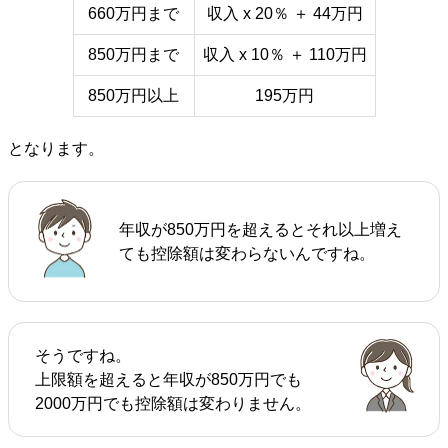
660万円まで
収入 x 20％ ＋ 44万円
850万円まで
収入 x 10％ ＋ 110万円
850万円以上
195万円
となります。
年収が850万円を超えるとそれ以上増え
ても控除額は変わらないんですね。
そうですね。
上限額を超えると年収が850万円でも
2000万円でも控除額は変わりません。