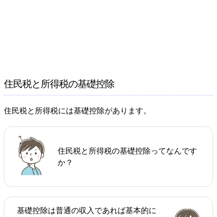
住民税と所得税の基礎控除
住民税と所得税には基礎控除があります。
住民税と所得税の基礎控除ってなんです
か？
基礎控除は普通の収入であれば基本的に