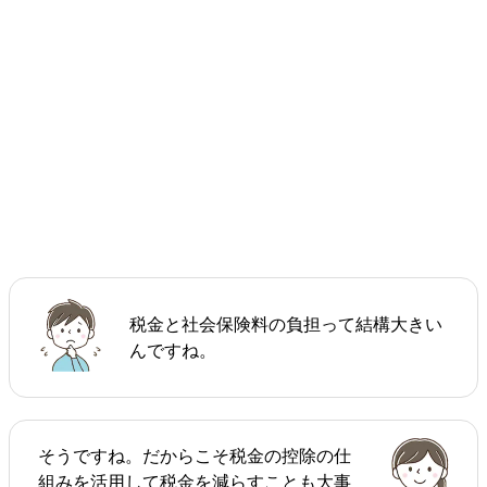
税金と社会保険料の負担って結構大きい
んですね。
そうですね。だからこそ税金の控除の仕
組みを活用して税金を減らすことも大事