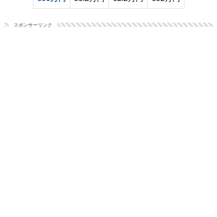
スポンサーリンク