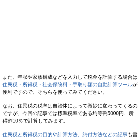
また、年収や家族構成などを入力して税金を計算する場合は
住民税・所得税・社会保険料・手取り額の自動計算ツール
が
便利ですので、そちらを使ってみてください。
なお、住民税の税率は自治体によって微妙に変わってくるの
ですが、今回の記事では標準税率である均等割5000円、所
得割10％で計算してみます。
住民税と所得税の目的や計算方法、納付方法などの記事
も書