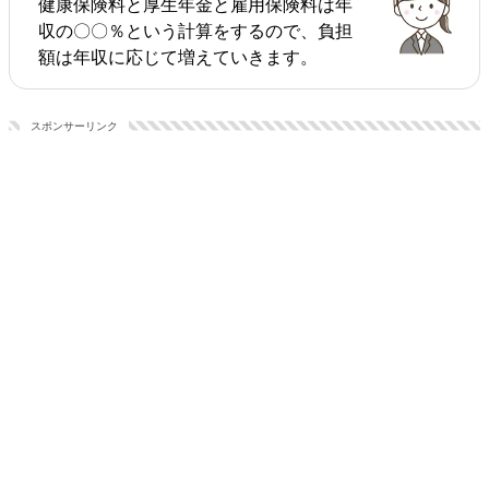
健康保険料と厚生年金と雇用保険料は年
収の〇〇％という計算をするので、負担
額は年収に応じて増えていきます。
スポンサーリンク