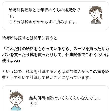
給与所得控除とは年収のうちの経費分で
す。
この分は税金がかからずに済みますよ。
給与所得控除とは簡単に言うと
「これだけの給料をもらっているなら、スーツを買ったりカ
バンを買ったり靴を買ったりして、仕事関係でこれくらいは
使うよね」
という額で、税金を計算するときは給与収入からこの額を経
費として引いて計算して良いことになっています。
給与所得控除はいくらくらいなんでしょ
う？