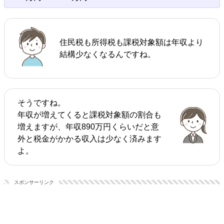
住民税も所得税も課税対象額は年収より
結構少なくなるんですね。
そうですね。
年収が増えてくると課税対象額の割合も
増えますが、年収890万円くらいだと意
外と税金がかかる収入は少なく済みます
よ。
スポンサーリンク