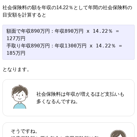
社会保険料の額を年収の14.22％として年間の社会保険料の
目安額を計算すると
額面で年収890万円：年収890万円 x 14.22％ = 
127万円

手取り年収890万円：年収1300万円 x 14.22％ = 
となります。
社会保険料は年収が増えるほど支払いも
多くなるんですね。
そうですね。