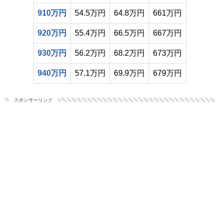
910万円
54.5万円
64.8万円
661万円
920万円
55.4万円
66.5万円
667万円
930万円
56.2万円
68.2万円
673万円
940万円
57.1万円
69.9万円
679万円
スポンサーリンク