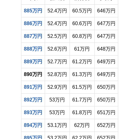
885万円
52.4万円
60.5万円
646万円
886万円
52.4万円
60.6万円
647万円
887万円
52.5万円
60.8万円
647万円
888万円
52.6万円
61万円
648万円
889万円
52.7万円
61.2万円
649万円
890万円
52.8万円
61.3万円
649万円
891万円
52.9万円
61.5万円
650万円
892万円
53万円
61.7万円
650万円
893万円
53万円
61.8万円
651万円
894万円
53.1万円
62万円
652万円
895万円
53.2万円
62.2万円
652万円