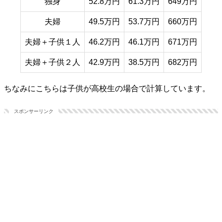
独身
52.8万円
61.3万円
649万円
夫婦
49.5万円
53.7万円
660万円
夫婦＋子供１人
46.2万円
46.1万円
671万円
夫婦＋子供２人
42.9万円
38.5万円
682万円
ちなみにこちらは子供が高校生の場合で計算しています。
スポンサーリンク