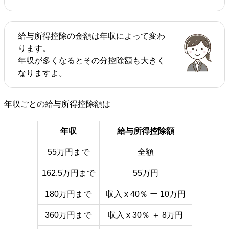
給与所得控除の金額は年収によって変わ
ります。
年収が多くなるとその分控除額も大きく
なりますよ。
年収ごとの給与所得控除額は
年収
給与所得控除額
55万円まで
全額
162.5万円まで
55万円
180万円まで
収入 x 40％ ー 10万円
360万円まで
収入 x 30％ ＋ 8万円