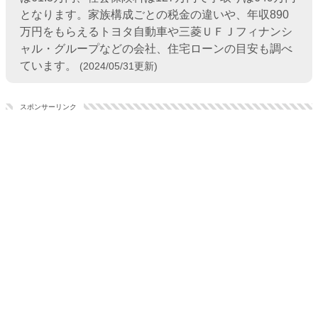
となります。家族構成ごとの税金の違いや、年収890
万円をもらえるトヨタ自動車や三菱ＵＦＪフィナンシ
ャル・グループなどの会社、住宅ローンの目安も調べ
ています。
(2024/05/31更新)
スポンサーリンク