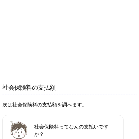
社会保険料の支払額
次は社会保険料の支払額を調べます。
社会保険料ってなんの支払いです
か？