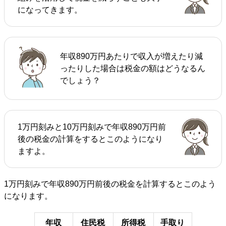
になってきます。
年収890万円あたりで収入が増えたり減
ったりした場合は税金の額はどうなるん
でしょう？
1万円刻みと10万円刻みで年収890万円前
後の税金の計算をするとこのようになり
ますよ。
1万円刻みで年収890万円前後の税金を計算するとこのよう
になります。
年収
住民税
所得税
手取り