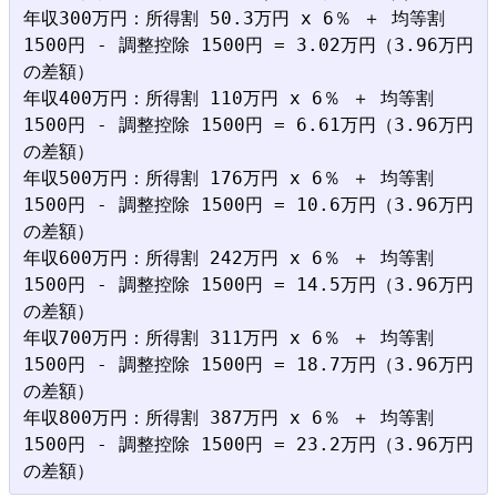
年収300万円：所得割 50.3万円 x 6％ ＋ 均等割 
1500円 - 調整控除 1500円 = 3.02万円（3.96万円
の差額）

年収400万円：所得割 110万円 x 6％ ＋ 均等割 
1500円 - 調整控除 1500円 = 6.61万円（3.96万円
の差額）

年収500万円：所得割 176万円 x 6％ ＋ 均等割 
1500円 - 調整控除 1500円 = 10.6万円（3.96万円
の差額）

年収600万円：所得割 242万円 x 6％ ＋ 均等割 
1500円 - 調整控除 1500円 = 14.5万円（3.96万円
の差額）

年収700万円：所得割 311万円 x 6％ ＋ 均等割 
1500円 - 調整控除 1500円 = 18.7万円（3.96万円
の差額）

年収800万円：所得割 387万円 x 6％ ＋ 均等割 
1500円 - 調整控除 1500円 = 23.2万円（3.96万円