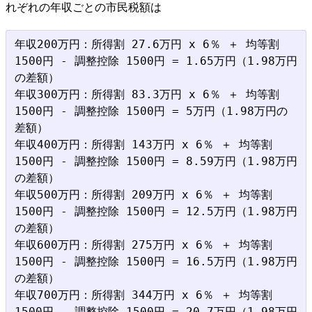
れぞれの年収ごとの市民税額は
年収200万円：所得割 27.6万円 x 6％ ＋ 均等割 
1500円 - 調整控除 1500円 = 1.65万円（1.98万円
の差額）

年収300万円：所得割 83.3万円 x 6％ ＋ 均等割 
1500円 - 調整控除 1500円 = 5万円（1.98万円の
差額）

年収400万円：所得割 143万円 x 6％ ＋ 均等割 
1500円 - 調整控除 1500円 = 8.59万円（1.98万円
の差額）

年収500万円：所得割 209万円 x 6％ ＋ 均等割 
1500円 - 調整控除 1500円 = 12.5万円（1.98万円
の差額）

年収600万円：所得割 275万円 x 6％ ＋ 均等割 
1500円 - 調整控除 1500円 = 16.5万円（1.98万円
の差額）

年収700万円：所得割 344万円 x 6％ ＋ 均等割 
1500円 - 調整控除 1500円 = 20.7万円（1.98万円