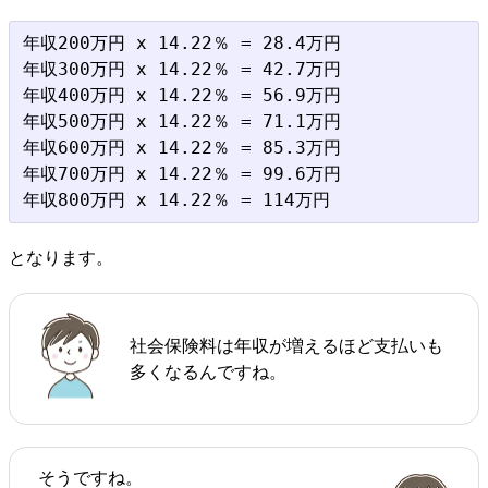
年収200万円 x 14.22％ = 28.4万円

年収300万円 x 14.22％ = 42.7万円

年収400万円 x 14.22％ = 56.9万円

年収500万円 x 14.22％ = 71.1万円

年収600万円 x 14.22％ = 85.3万円

年収700万円 x 14.22％ = 99.6万円

となります。
社会保険料は年収が増えるほど支払いも
多くなるんですね。
そうですね。