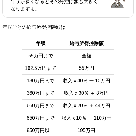
年収が多くなるとその分控除額も大きく
なりますよ。
年収ごとの給与所得控除額は
年収
給与所得控除額
55万円まで
全額
162.5万円まで
55万円
180万円まで
収入 x 40％ ー 10万円
360万円まで
収入 x 30％ ＋ 8万円
660万円まで
収入 x 20％ ＋ 44万円
850万円まで
収入 x 10％ ＋ 110万円
850万円以上
195万円