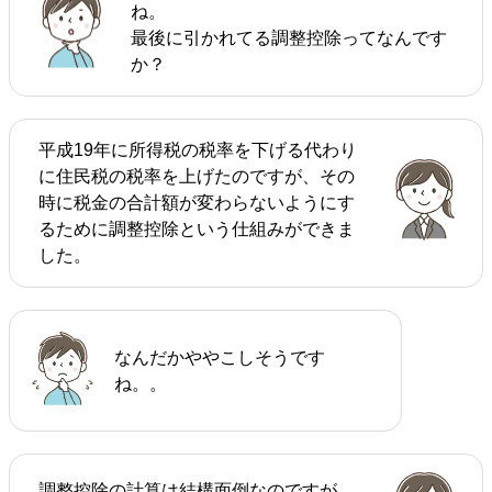
ね。
最後に引かれてる調整控除ってなんです
か？
平成19年に所得税の税率を下げる代わり
に住民税の税率を上げたのですが、その
時に税金の合計額が変わらないようにす
るために調整控除という仕組みができま
した。
なんだかややこしそうです
ね。。
調整控除の計算は結構面倒なのですが、