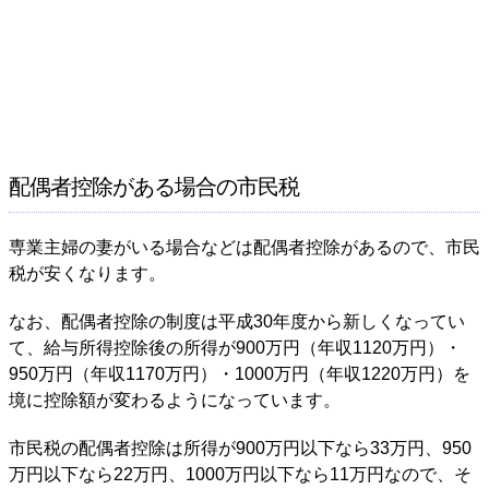
配偶者控除がある場合の市民税
専業主婦の妻がいる場合などは配偶者控除があるので、市民
税が安くなります。
なお、配偶者控除の制度は平成30年度から新しくなってい
て、給与所得控除後の所得が900万円（年収1120万円）・
950万円（年収1170万円）・1000万円（年収1220万円）を
境に控除額が変わるようになっています。
市民税の配偶者控除は所得が900万円以下なら33万円、950
万円以下なら22万円、1000万円以下なら11万円なので、そ