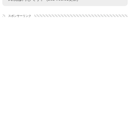
スポンサーリンク