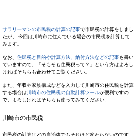
サラリーマンの市民税の計算の記事
で市民税の計算をしまし
たが、 今回は川崎市に住んでいる場合の市民税を計算して
みます。
なお、
住民税と目的や計算方法、納付方法などの記事
も書い
ていますので、「そもそも住民税って？」という方はよろし
ければそちらも合わせてご覧ください。
また、年収や家族構成などを入力して川崎市の住民税を計算
する場合は
川崎市の住民税の自動計算ツール
が便利ですの
で、よろしければそちらも使ってみてください。
川崎市の市民税
市民税の計算はどの自治体でもそれほど変わらないのです