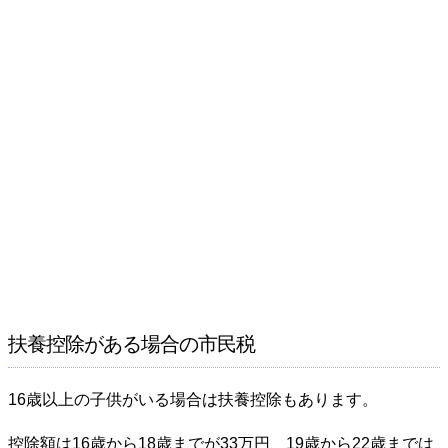
扶養控除がある場合の市民税
16歳以上の子供がいる場合は扶養控除もあります。
控除額は16歳から18歳までが33万円、19歳から22歳までは