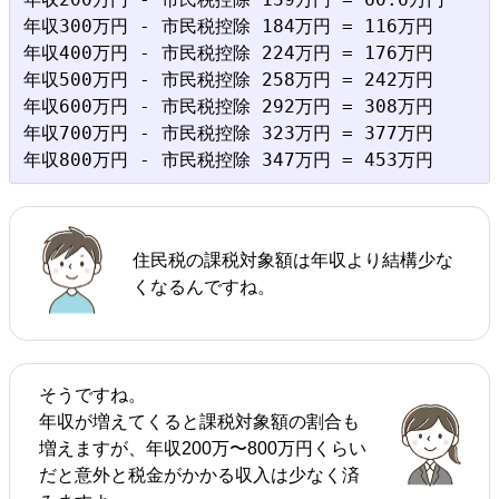
年収300万円 - 市民税控除 184万円 = 116万円

年収400万円 - 市民税控除 224万円 = 176万円

年収500万円 - 市民税控除 258万円 = 242万円

年収600万円 - 市民税控除 292万円 = 308万円

年収700万円 - 市民税控除 323万円 = 377万円

住民税の課税対象額は年収より結構少な
くなるんですね。
そうですね。
年収が増えてくると課税対象額の割合も
増えますが、年収200万〜800万円くらい
だと意外と税金がかかる収入は少なく済