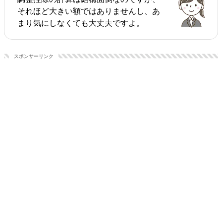
それほど大きい額ではありませんし、あ
まり気にしなくても大丈夫ですよ。
スポンサーリンク