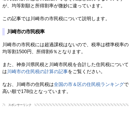
が、均等割額と所得割率が微妙に違っています。
この記事では川崎市の市民税について説明します。
川崎市の市民税率
川崎市の市民税には超過課税はないので、税率は標準税率の
均等割1500円、所得割6％となります。
また、神奈川県民税と川崎市民税を合計した住民税について
は
川崎市の住民税の計算の記事
をご覧ください。
なお、川崎市の住民税は
全国の市＆区の住民税ランキング
で
高い順で178位となっています。
スポンサーリンク