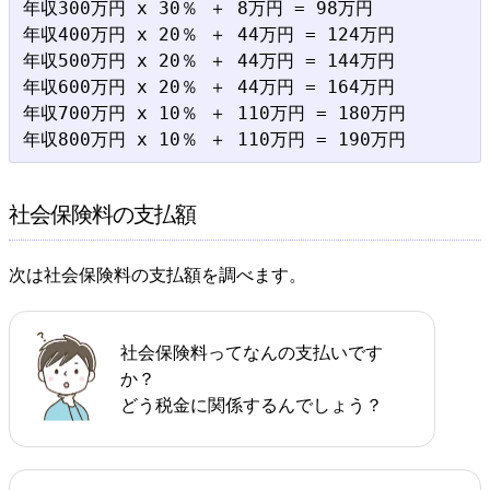
年収300万円 x 30％ ＋ 8万円 = 98万円

年収400万円 x 20％ ＋ 44万円 = 124万円

年収500万円 x 20％ ＋ 44万円 = 144万円

年収600万円 x 20％ ＋ 44万円 = 164万円

年収700万円 x 10％ ＋ 110万円 = 180万円

社会保険料の支払額
次は社会保険料の支払額を調べます。
社会保険料ってなんの支払いです
か？
どう税金に関係するんでしょう？