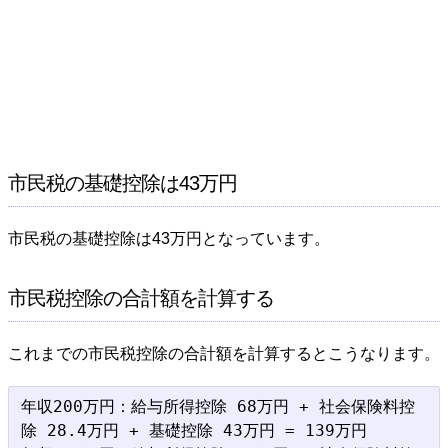
市民税の基礎控除は43万円
市民税の基礎控除は43万円となっています。
市民税控除の合計額を計算する
これまでの市民税控除の合計額を計算するとこうなります。
年収200万円：給与所得控除 68万円 + 社会保険料控
除 28.4万円 + 基礎控除 43万円 = 139万円
