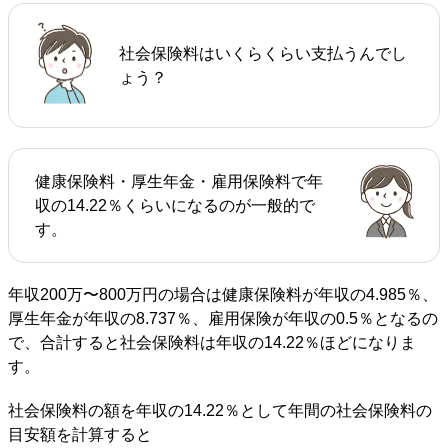
社会保険料はいくらくらい支払うんでし
ょう？
健康保険料・厚生年金・雇用保険料で年
収の14.22％くらいになるのが一般的で
す。
年収200万〜800万円の場合は健康保険料が年収の4.985％、
厚生年金が年収の8.737％、雇用保険が年収の0.5％となるの
で、合計すると社会保険料は年収の14.22％ほどになりま
す。
社会保険料の額を年収の14.22％として年間の社会保険料の
目安額を計算すると