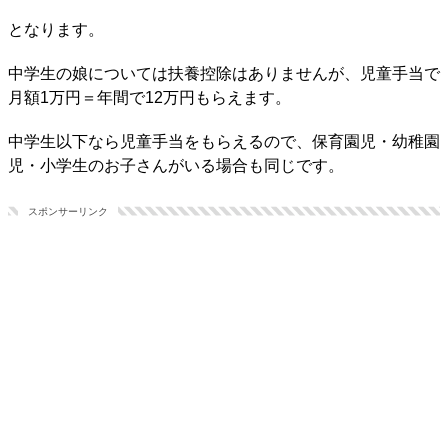
となります。
中学生の娘については扶養控除はありませんが、児童手当で
月額1万円＝年間で12万円もらえます。
中学生以下なら児童手当をもらえるので、保育園児・幼稚園
児・小学生のお子さんがいる場合も同じです。
スポンサーリンク