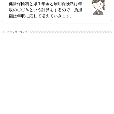
健康保険料と厚生年金と雇用保険料は年
収の〇〇％という計算をするので、負担
額は年収に応じて増えていきます。
スポンサーリンク