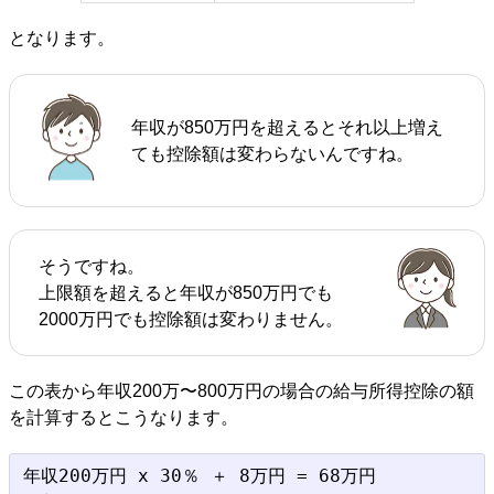
となります。
年収が850万円を超えるとそれ以上増え
ても控除額は変わらないんですね。
そうですね。
上限額を超えると年収が850万円でも
2000万円でも控除額は変わりません。
この表から年収200万〜800万円の場合の給与所得控除の額
を計算するとこうなります。
年収200万円 x 30％ ＋ 8万円 = 68万円
