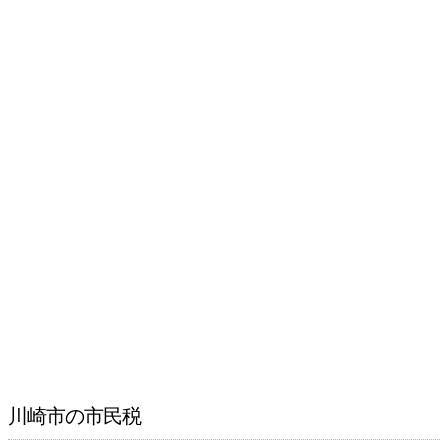
川崎市の市民税