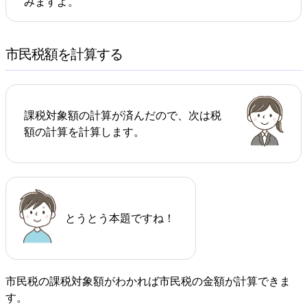
みますよ。
市民税額を計算する
課税対象額の計算が済んだので、次は税
額の計算を計算します。
とうとう本題ですね！
市民税の課税対象額がわかれば市民税の金額が計算できま
す。