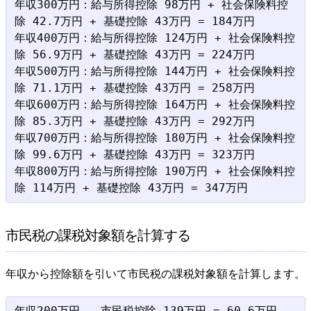
年収300万円：給与所得控除 98万円 + 社会保険料控
除 42.7万円 + 基礎控除 43万円 = 184万円

年収400万円：給与所得控除 124万円 + 社会保険料控
除 56.9万円 + 基礎控除 43万円 = 224万円

年収500万円：給与所得控除 144万円 + 社会保険料控
除 71.1万円 + 基礎控除 43万円 = 258万円

年収600万円：給与所得控除 164万円 + 社会保険料控
除 85.3万円 + 基礎控除 43万円 = 292万円

年収700万円：給与所得控除 180万円 + 社会保険料控
除 99.6万円 + 基礎控除 43万円 = 323万円

年収800万円：給与所得控除 190万円 + 社会保険料控
市民税の課税対象額を計算する
年収から控除額を引いて市民税の課税対象額を計算します。
年収200万円 - 市民税控除 139万円 = 60.6万円
