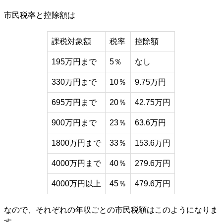
市民税率と控除額は
課税対象額
税率
控除額
195万円まで
5％
なし
330万円まで
10％
9.75万円
695万円まで
20％
42.75万円
900万円まで
23％
63.6万円
1800万円まで
33％
153.6万円
4000万円まで
40％
279.6万円
4000万円以上
45％
479.6万円
なので、それぞれの年収ごとの市民税額はこのようになりま
す。