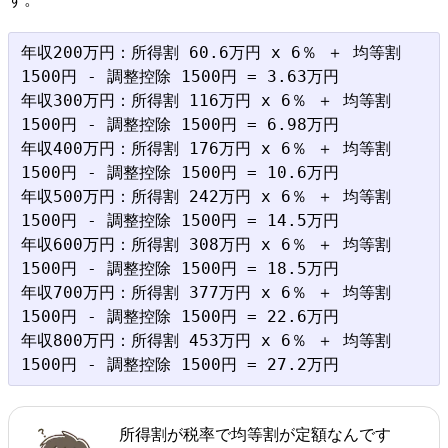
年収200万円：所得割 60.6万円 x 6％ ＋ 均等割 
1500円 - 調整控除 1500円 = 3.63万円

年収300万円：所得割 116万円 x 6％ ＋ 均等割 
1500円 - 調整控除 1500円 = 6.98万円

年収400万円：所得割 176万円 x 6％ ＋ 均等割 
1500円 - 調整控除 1500円 = 10.6万円

年収500万円：所得割 242万円 x 6％ ＋ 均等割 
1500円 - 調整控除 1500円 = 14.5万円

年収600万円：所得割 308万円 x 6％ ＋ 均等割 
1500円 - 調整控除 1500円 = 18.5万円

年収700万円：所得割 377万円 x 6％ ＋ 均等割 
1500円 - 調整控除 1500円 = 22.6万円

年収800万円：所得割 453万円 x 6％ ＋ 均等割 
所得割が税率で均等割が定額なんです