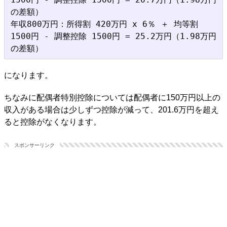
の差額）

年収800万円：所得割 420万円 x 6％ ＋ 均等割 
1500円 - 調整控除 1500円 = 25.2万円（1.98万円
になります。
ちなみに配偶者特別控除については配偶者に150万円以上の
収入がある場合は少しずつ控除が減って、201.6万円を超え
ると控除がなくなります。
スポンサーリンク