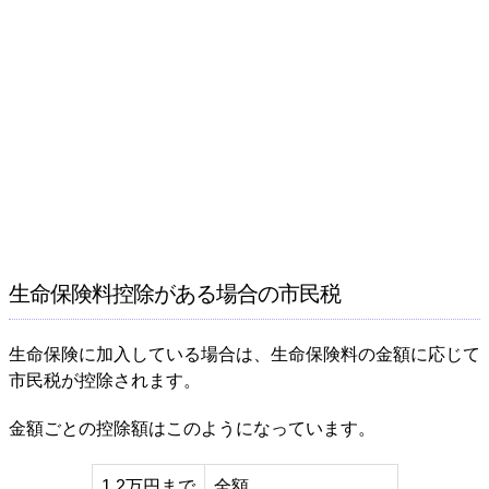
生命保険料控除がある場合の市民税
生命保険に加入している場合は、生命保険料の金額に応じて
市民税が控除されます。
金額ごとの控除額はこのようになっています。
1.2万円まで
全額