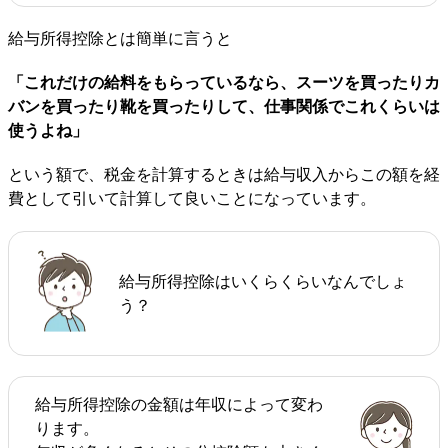
給与所得控除とは簡単に言うと
「これだけの給料をもらっているなら、スーツを買ったりカ
バンを買ったり靴を買ったりして、仕事関係でこれくらいは
使うよね」
という額で、税金を計算するときは給与収入からこの額を経
費として引いて計算して良いことになっています。
給与所得控除はいくらくらいなんでしょ
う？
給与所得控除の金額は年収によって変わ
ります。