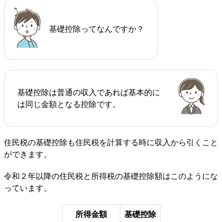
基礎控除ってなんですか？
基礎控除は普通の収入であれば基本的に
は同じ金額となる控除です。
住民税の基礎控除も住民税を計算する時に収入から引くこと
ができます。
令和２年以降の住民税と所得税の基礎控除額はこのようにな
っています。
所得金額
基礎控除