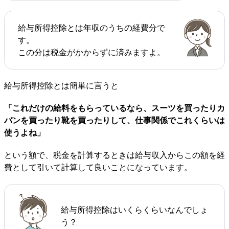
給与所得控除とは年収のうちの経費分で
す。
この分は税金がかからずに済みますよ。
給与所得控除とは簡単に言うと
「これだけの給料をもらっているなら、スーツを買ったりカ
バンを買ったり靴を買ったりして、仕事関係でこれくらいは
使うよね」
という額で、税金を計算するときは給与収入からこの額を経
費として引いて計算して良いことになっています。
給与所得控除はいくらくらいなんでしょ
う？