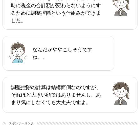
時に税金の合計額が変わらないようにす
るために調整控除という仕組みができま
した。
なんだかややこしそうです
ね。。
調整控除の計算は結構面倒なのですが、
それほど大きい額ではありませんし、あ
まり気にしなくても大丈夫ですよ。
スポンサーリンク