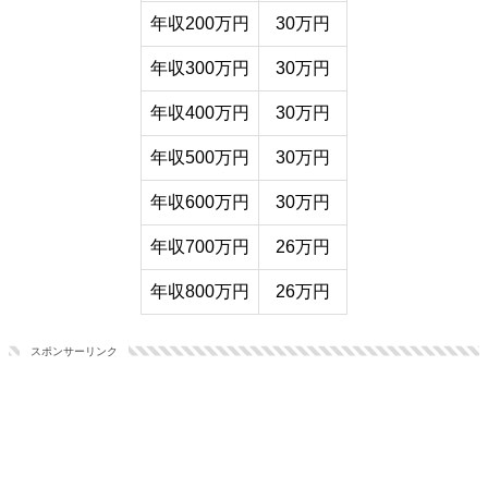
年収200万円
30万円
年収300万円
30万円
年収400万円
30万円
年収500万円
30万円
年収600万円
30万円
年収700万円
26万円
年収800万円
26万円
スポンサーリンク