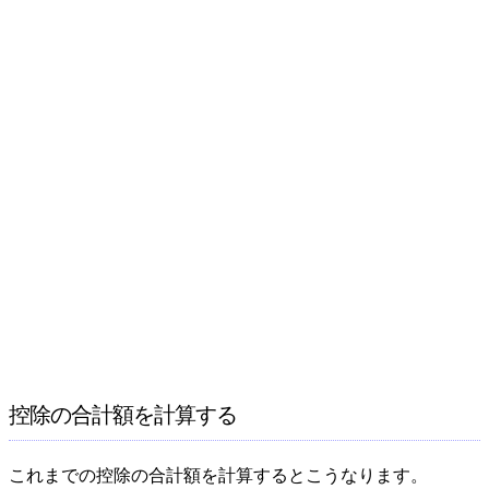
控除の合計額を計算する
これまでの控除の合計額を計算するとこうなります。