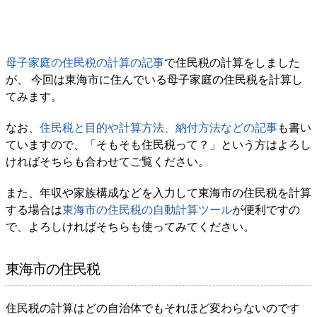
母子家庭の住民税の計算の記事
で住民税の計算をしました
が、 今回は東海市に住んでいる母子家庭の住民税を計算し
てみます。
なお、
住民税と目的や計算方法、納付方法などの記事
も書い
ていますので、「そもそも住民税って？」という方はよろし
ければそちらも合わせてご覧ください。
また、年収や家族構成などを入力して東海市の住民税を計算
する場合は
東海市の住民税の自動計算ツール
が便利ですの
で、よろしければそちらも使ってみてください。
東海市の住民税
住民税の計算はどの自治体でもそれほど変わらないのです