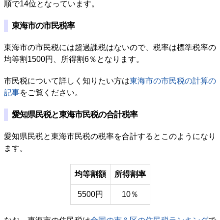
順で14位となっています。
東海市の市民税率
東海市の市民税には超過課税はないので、税率は標準税率の
均等割1500円、所得割6％となります。
市民税について詳しく知りたい方は
東海市の市民税の計算の
記事
をご覧ください。
愛知県民税と東海市民税の合計税率
愛知県民税と東海市民税の税率を合計するとこのようになり
ます。
均等割額
所得割率
5500円
10％