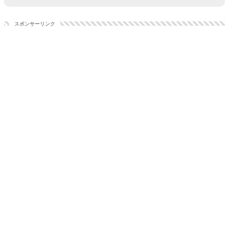
スポンサーリンク