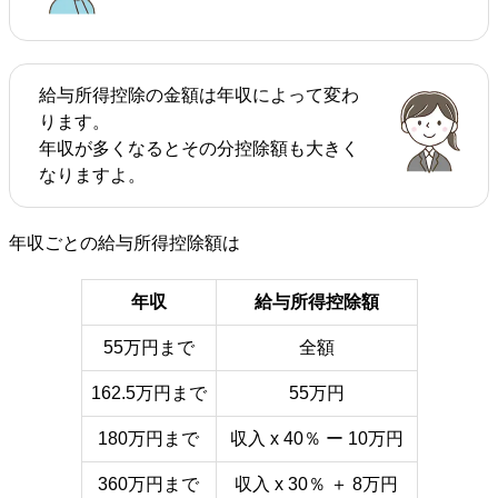
給与所得控除の金額は年収によって変わ
ります。
年収が多くなるとその分控除額も大きく
なりますよ。
年収ごとの給与所得控除額は
年収
給与所得控除額
55万円まで
全額
162.5万円まで
55万円
180万円まで
収入 x 40％ ー 10万円
360万円まで
収入 x 30％ ＋ 8万円