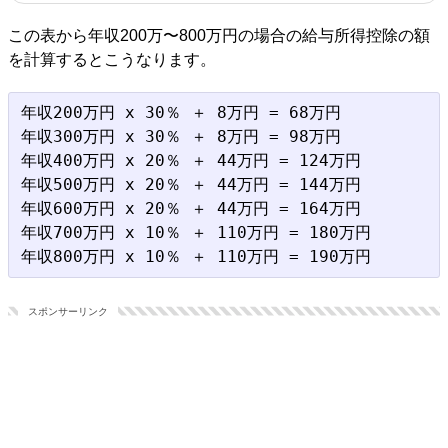
この表から年収200万〜800万円の場合の給与所得控除の額
を計算するとこうなります。
年収200万円 x 30％ ＋ 8万円 = 68万円

年収300万円 x 30％ ＋ 8万円 = 98万円

年収400万円 x 20％ ＋ 44万円 = 124万円

年収500万円 x 20％ ＋ 44万円 = 144万円

年収600万円 x 20％ ＋ 44万円 = 164万円

年収700万円 x 10％ ＋ 110万円 = 180万円

スポンサーリンク