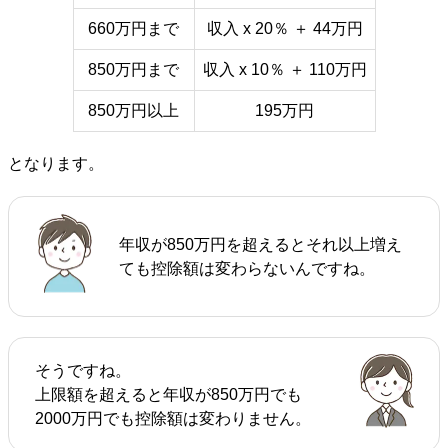
660万円まで
収入 x 20％ ＋ 44万円
850万円まで
収入 x 10％ ＋ 110万円
850万円以上
195万円
となります。
年収が850万円を超えるとそれ以上増え
ても控除額は変わらないんですね。
そうですね。
上限額を超えると年収が850万円でも
2000万円でも控除額は変わりません。