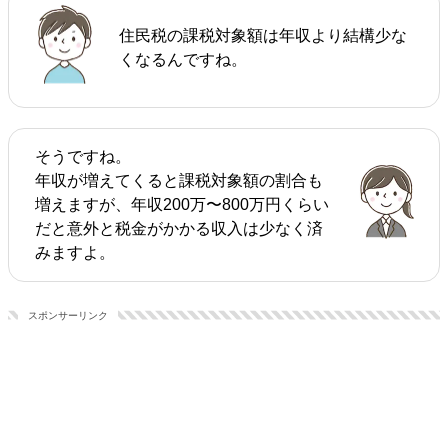
住民税の課税対象額は年収より結構少な
くなるんですね。
そうですね。
年収が増えてくると課税対象額の割合も
増えますが、年収200万〜800万円くらい
だと意外と税金がかかる収入は少なく済
みますよ。
スポンサーリンク