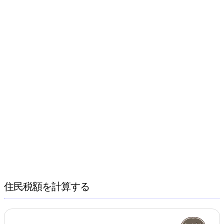
住民税額を計算する