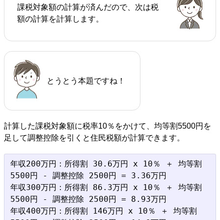
課税対象額の計算が済んだので、次は税
額の計算を計算します。
とうとう本題ですね！
計算した課税対象額に税率10％をかけて、均等割5500円を
足して調整控除を引くと住民税額が計算できます。
年収200万円：所得割 30.6万円 x 10％ ＋ 均等割 
5500円 - 調整控除 2500円 = 3.36万円

年収300万円：所得割 86.3万円 x 10％ ＋ 均等割 
5500円 - 調整控除 2500円 = 8.93万円

年収400万円：所得割 146万円 x 10％ ＋ 均等割 