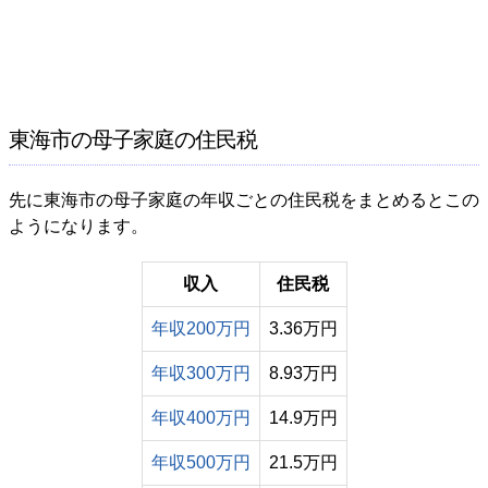
東海市の母子家庭の住民税
先に東海市の母子家庭の年収ごとの住民税をまとめるとこの
ようになります。
収入
住民税
年収200万円
3.36万円
年収300万円
8.93万円
年収400万円
14.9万円
年収500万円
21.5万円