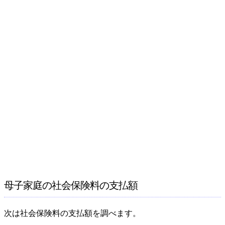
母子家庭の社会保険料の支払額
次は社会保険料の支払額を調べます。