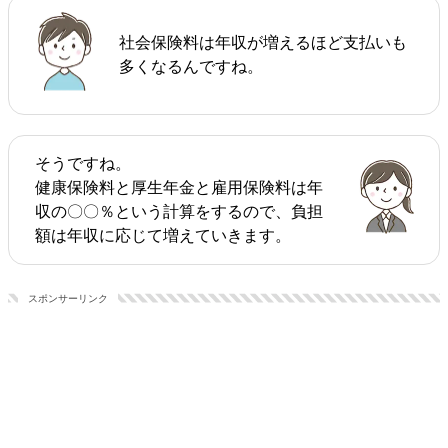
社会保険料は年収が増えるほど支払いも
多くなるんですね。
そうですね。
健康保険料と厚生年金と雇用保険料は年
収の〇〇％という計算をするので、負担
額は年収に応じて増えていきます。
スポンサーリンク