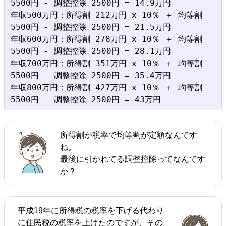
5500円 - 調整控除 2500円 = 14.9万円

年収500万円：所得割 212万円 x 10％ ＋ 均等割 
5500円 - 調整控除 2500円 = 21.5万円

年収600万円：所得割 278万円 x 10％ ＋ 均等割 
5500円 - 調整控除 2500円 = 28.1万円

年収700万円：所得割 351万円 x 10％ ＋ 均等割 
5500円 - 調整控除 2500円 = 35.4万円

年収800万円：所得割 427万円 x 10％ ＋ 均等割 
所得割が税率で均等割が定額なんです
ね。
最後に引かれてる調整控除ってなんです
か？
平成19年に所得税の税率を下げる代わり
に住民税の税率を上げたのですが、その