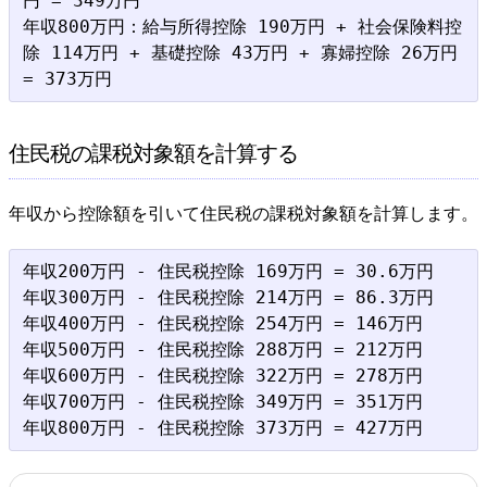
円 = 349万円

年収800万円：給与所得控除 190万円 + 社会保険料控
除 114万円 + 基礎控除 43万円 + 寡婦控除 26万円 
住民税の課税対象額を計算する
年収から控除額を引いて住民税の課税対象額を計算します。
年収200万円 - 住民税控除 169万円 = 30.6万円

年収300万円 - 住民税控除 214万円 = 86.3万円

年収400万円 - 住民税控除 254万円 = 146万円

年収500万円 - 住民税控除 288万円 = 212万円

年収600万円 - 住民税控除 322万円 = 278万円

年収700万円 - 住民税控除 349万円 = 351万円
