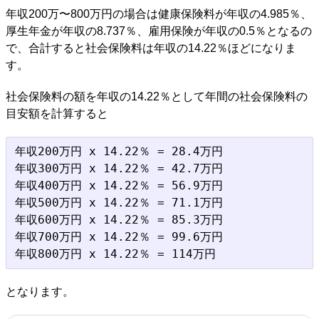
年収200万〜800万円の場合は健康保険料が年収の4.985％、
厚生年金が年収の8.737％、雇用保険が年収の0.5％となるの
で、合計すると社会保険料は年収の14.22％ほどになりま
す。
社会保険料の額を年収の14.22％として年間の社会保険料の
目安額を計算すると
年収200万円 x 14.22％ = 28.4万円

年収300万円 x 14.22％ = 42.7万円

年収400万円 x 14.22％ = 56.9万円

年収500万円 x 14.22％ = 71.1万円

年収600万円 x 14.22％ = 85.3万円

年収700万円 x 14.22％ = 99.6万円

となります。