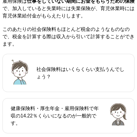
雇用保険は
仕事をしていない期間にお金をもらうための保険
で、加入していると失業時には失業保険が、育児休業時には
育児休業給付金がもらえたりします。
このあたりの社会保険料もほとんど税金のようなものなの
で、税金を計算する際は収入から引いて計算することができ
ます。
社会保険料はいくらくらい支払うんでし
ょう？
健康保険料・厚生年金・雇用保険料で年
収の14.22％くらいになるのが一般的で
す。