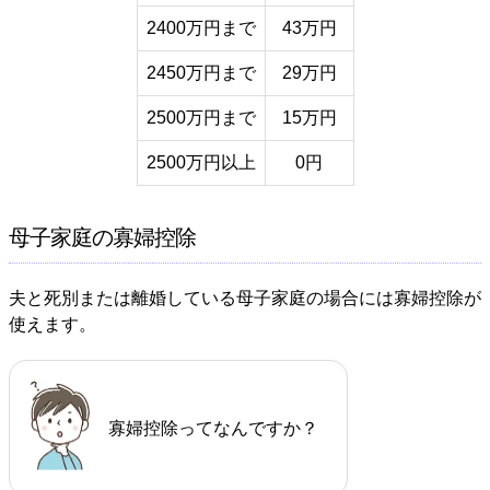
2400万円まで
43万円
2450万円まで
29万円
2500万円まで
15万円
2500万円以上
0円
母子家庭の寡婦控除
夫と死別または離婚している母子家庭の場合には寡婦控除が
使えます。
寡婦控除ってなんですか？