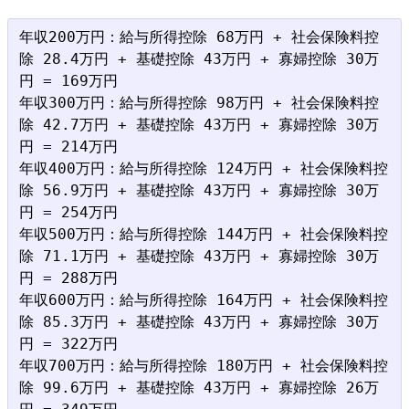
年収200万円：給与所得控除 68万円 + 社会保険料控
除 28.4万円 + 基礎控除 43万円 + 寡婦控除 30万
円 = 169万円

年収300万円：給与所得控除 98万円 + 社会保険料控
除 42.7万円 + 基礎控除 43万円 + 寡婦控除 30万
円 = 214万円

年収400万円：給与所得控除 124万円 + 社会保険料控
除 56.9万円 + 基礎控除 43万円 + 寡婦控除 30万
円 = 254万円

年収500万円：給与所得控除 144万円 + 社会保険料控
除 71.1万円 + 基礎控除 43万円 + 寡婦控除 30万
円 = 288万円

年収600万円：給与所得控除 164万円 + 社会保険料控
除 85.3万円 + 基礎控除 43万円 + 寡婦控除 30万
円 = 322万円

年収700万円：給与所得控除 180万円 + 社会保険料控
除 99.6万円 + 基礎控除 43万円 + 寡婦控除 26万