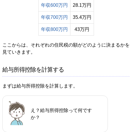
年収600万円
28.1万円
年収700万円
35.4万円
年収800万円
43万円
ここからは、それぞれの住民税の額がどのように決まるかを
見ていきます。
給与所得控除を計算する
まずは給与所得控除を計算します。
え？給与所得控除って何です
か？