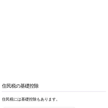
住民税の基礎控除
住民税には基礎控除もあります。