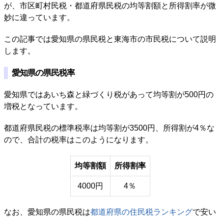
が、市区町村民税・都道府県民税の均等割額と所得割率が微
妙に違っています。
この記事では愛知県の県民税と東海市の市民税について説明
します。
愛知県の県民税率
愛知県ではあいち森と緑づくり税があって均等割が500円の
増税となっています。
都道府県民税の標準税率は均等割が3500円、所得割が4％な
ので、合計の税率はこのようになります。
均等割額
所得割率
4000円
4％
なお、愛知県の県民税は
都道府県の住民税ランキング
で安い