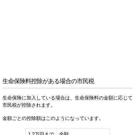
生命保険料控除がある場合の市民税
生命保険に加入している場合は、生命保険料の金額に応じて
市民税が控除されます。
金額ごとの控除額はこのようになっています。
1.2万円まで
全額