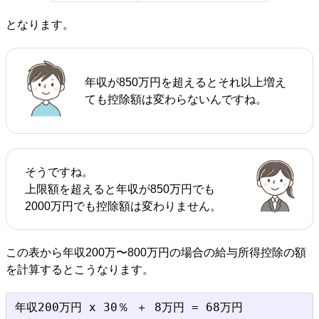
となります。
年収が850万円を超えるとそれ以上増え
ても控除額は変わらないんですね。
そうですね。
上限額を超えると年収が850万円でも
2000万円でも控除額は変わりません。
この表から年収200万〜800万円の場合の給与所得控除の額
を計算するとこうなります。
年収200万円 x 30％ ＋ 8万円 = 68万円
