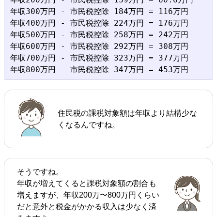
年収300万円 - 市民税控除 184万円 = 116万円

年収400万円 - 市民税控除 224万円 = 176万円

年収500万円 - 市民税控除 258万円 = 242万円

年収600万円 - 市民税控除 292万円 = 308万円

年収700万円 - 市民税控除 323万円 = 377万円

住民税の課税対象額は年収より結構少な
くなるんですね。
そうですね。
年収が増えてくると課税対象額の割合も
増えますが、年収200万〜800万円くらい
だと意外と税金がかかる収入は少なく済