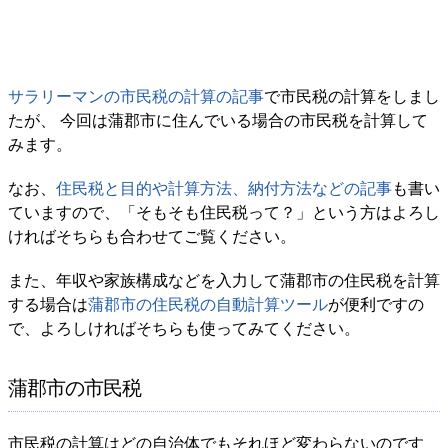
サラリーマンの市民税の計算の記事
で市民税の計算をしまし
たが、 今回は蒲郡市に住んでいる場合の市民税を計算して
みます。
なお、
住民税と目的や計算方法、納付方法などの記事
も書い
ていますので、「そもそも住民税って？」という方はよろし
ければそちらも合わせてご覧ください。
また、年収や家族構成などを入力して蒲郡市の住民税を計算
する場合は
蒲郡市の住民税の自動計算ツール
が便利ですの
で、よろしければそちらも使ってみてください。
蒲郡市の市民税
市民税の計算はどの自治体でもそれほど変わらないのです