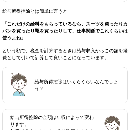
給与所得控除とは簡単に言うと
「これだけの給料をもらっているなら、スーツを買ったりカ
バンを買ったり靴を買ったりして、仕事関係でこれくらいは
使うよね」
という額で、税金を計算するときは給与収入からこの額を経
費として引いて計算して良いことになっています。
給与所得控除はいくらくらいなんでしょ
う？
給与所得控除の金額は年収によって変わ
ります。