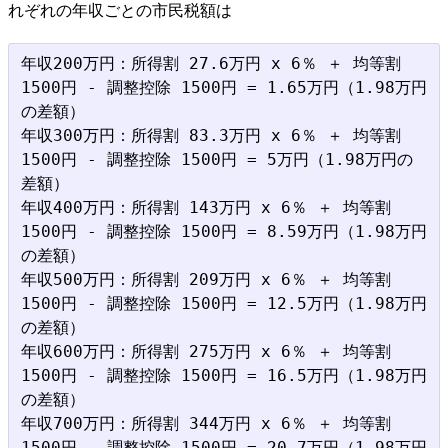
れぞれの年収ごとの市民税額は
年収200万円：所得割 27.6万円 x 6％ ＋ 均等割 
1500円 - 調整控除 1500円 = 1.65万円（1.98万円
の差額）

年収300万円：所得割 83.3万円 x 6％ ＋ 均等割 
1500円 - 調整控除 1500円 = 5万円（1.98万円の
差額）

年収400万円：所得割 143万円 x 6％ ＋ 均等割 
1500円 - 調整控除 1500円 = 8.59万円（1.98万円
の差額）

年収500万円：所得割 209万円 x 6％ ＋ 均等割 
1500円 - 調整控除 1500円 = 12.5万円（1.98万円
の差額）

年収600万円：所得割 275万円 x 6％ ＋ 均等割 
1500円 - 調整控除 1500円 = 16.5万円（1.98万円
の差額）

年収700万円：所得割 344万円 x 6％ ＋ 均等割 
1500円 - 調整控除 1500円 = 20.7万円（1.98万円