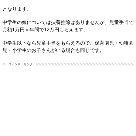
となります。
中学生の娘については扶養控除はありませんが、児童手当で
月額1万円＝年間で12万円もらえます。
中学生以下なら児童手当をもらえるので、保育園児・幼稚園
児・小学生のお子さんがいる場合も同じです。
スポンサーリンク