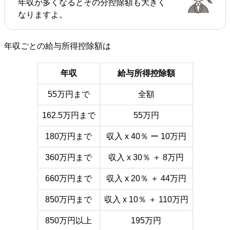
年収が多くなるとその分控除額も大きく
なりますよ。
年収ごとの給与所得控除額は
年収
給与所得控除額
55万円まで
全額
162.5万円まで
55万円
180万円まで
収入 x 40％ ー 10万円
360万円まで
収入 x 30％ ＋ 8万円
660万円まで
収入 x 20％ ＋ 44万円
850万円まで
収入 x 10％ ＋ 110万円
850万円以上
195万円