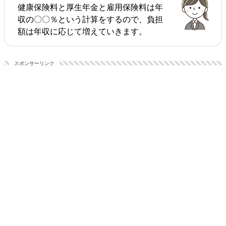
健康保険料と厚生年金と雇用保険料は年
収の〇〇％という計算をするので、負担
額は年収に応じて増えていきます。
スポンサーリンク