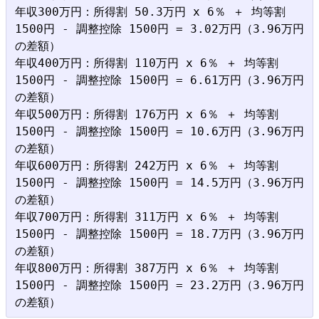
年収300万円：所得割 50.3万円 x 6％ ＋ 均等割 
1500円 - 調整控除 1500円 = 3.02万円（3.96万円
の差額）

年収400万円：所得割 110万円 x 6％ ＋ 均等割 
1500円 - 調整控除 1500円 = 6.61万円（3.96万円
の差額）

年収500万円：所得割 176万円 x 6％ ＋ 均等割 
1500円 - 調整控除 1500円 = 10.6万円（3.96万円
の差額）

年収600万円：所得割 242万円 x 6％ ＋ 均等割 
1500円 - 調整控除 1500円 = 14.5万円（3.96万円
の差額）

年収700万円：所得割 311万円 x 6％ ＋ 均等割 
1500円 - 調整控除 1500円 = 18.7万円（3.96万円
の差額）

年収800万円：所得割 387万円 x 6％ ＋ 均等割 
1500円 - 調整控除 1500円 = 23.2万円（3.96万円