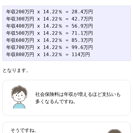
年収200万円 x 14.22％ = 28.4万円

年収300万円 x 14.22％ = 42.7万円

年収400万円 x 14.22％ = 56.9万円

年収500万円 x 14.22％ = 71.1万円

年収600万円 x 14.22％ = 85.3万円

年収700万円 x 14.22％ = 99.6万円

となります。
社会保険料は年収が増えるほど支払いも
多くなるんですね。
そうですね。