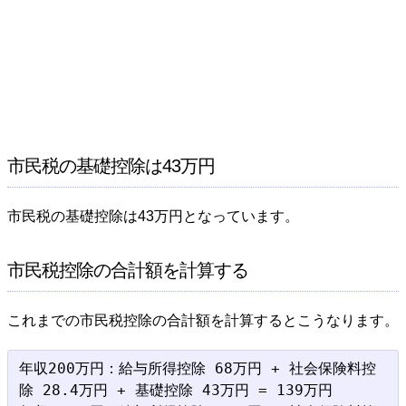
市民税の基礎控除は43万円
市民税の基礎控除は43万円となっています。
市民税控除の合計額を計算する
これまでの市民税控除の合計額を計算するとこうなります。
年収200万円：給与所得控除 68万円 + 社会保険料控
除 28.4万円 + 基礎控除 43万円 = 139万円
