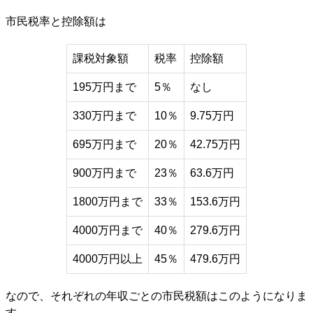
市民税率と控除額は
課税対象額
税率
控除額
195万円まで
5％
なし
330万円まで
10％
9.75万円
695万円まで
20％
42.75万円
900万円まで
23％
63.6万円
1800万円まで
33％
153.6万円
4000万円まで
40％
279.6万円
4000万円以上
45％
479.6万円
なので、それぞれの年収ごとの市民税額はこのようになりま
す。