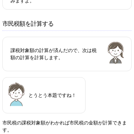
みますよ。
市民税額を計算する
課税対象額の計算が済んだので、次は税
額の計算を計算します。
とうとう本題ですね！
市民税の課税対象額がわかれば市民税の金額が計算できま
す。