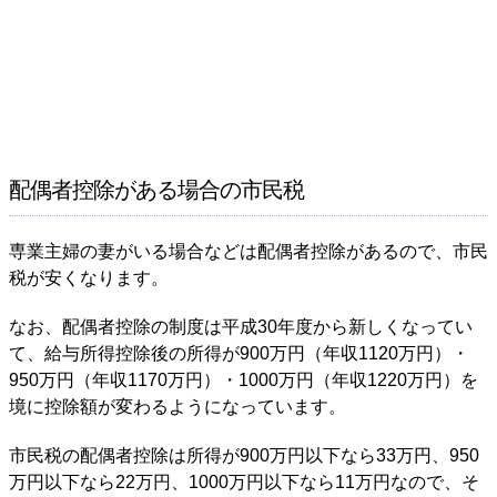
配偶者控除がある場合の市民税
専業主婦の妻がいる場合などは配偶者控除があるので、市民
税が安くなります。
なお、配偶者控除の制度は平成30年度から新しくなってい
て、給与所得控除後の所得が900万円（年収1120万円）・
950万円（年収1170万円）・1000万円（年収1220万円）を
境に控除額が変わるようになっています。
市民税の配偶者控除は所得が900万円以下なら33万円、950
万円以下なら22万円、1000万円以下なら11万円なので、そ