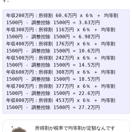
年収200万円：所得割 60.6万円 x 6％ ＋ 均等割 
1500円 - 調整控除 1500円 = 3.63万円

年収300万円：所得割 116万円 x 6％ ＋ 均等割 
1500円 - 調整控除 1500円 = 6.98万円

年収400万円：所得割 176万円 x 6％ ＋ 均等割 
1500円 - 調整控除 1500円 = 10.6万円

年収500万円：所得割 242万円 x 6％ ＋ 均等割 
1500円 - 調整控除 1500円 = 14.5万円

年収600万円：所得割 308万円 x 6％ ＋ 均等割 
1500円 - 調整控除 1500円 = 18.5万円

年収700万円：所得割 377万円 x 6％ ＋ 均等割 
1500円 - 調整控除 1500円 = 22.6万円

年収800万円：所得割 453万円 x 6％ ＋ 均等割 
所得割が税率で均等割が定額なんです