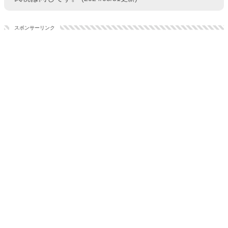
スポンサーリンク