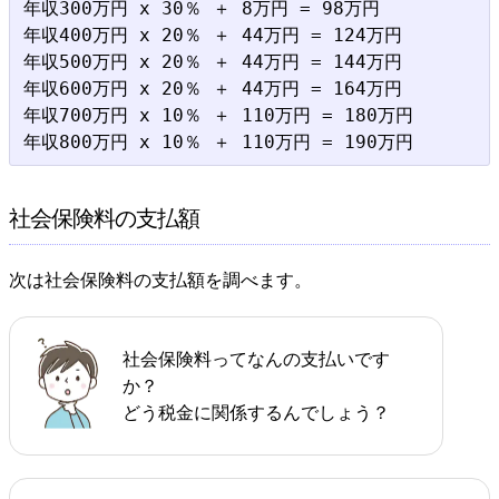
年収300万円 x 30％ ＋ 8万円 = 98万円

年収400万円 x 20％ ＋ 44万円 = 124万円

年収500万円 x 20％ ＋ 44万円 = 144万円

年収600万円 x 20％ ＋ 44万円 = 164万円

年収700万円 x 10％ ＋ 110万円 = 180万円

社会保険料の支払額
次は社会保険料の支払額を調べます。
社会保険料ってなんの支払いです
か？
どう税金に関係するんでしょう？