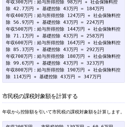
年収300万円：給与所得控除 98万円 + 社会保険料控
除 42.7万円 + 基礎控除 43万円 = 184万円

年収400万円：給与所得控除 124万円 + 社会保険料控
除 56.9万円 + 基礎控除 43万円 = 224万円

年収500万円：給与所得控除 144万円 + 社会保険料控
除 71.1万円 + 基礎控除 43万円 = 258万円

年収600万円：給与所得控除 164万円 + 社会保険料控
除 85.3万円 + 基礎控除 43万円 = 292万円

年収700万円：給与所得控除 180万円 + 社会保険料控
除 99.6万円 + 基礎控除 43万円 = 323万円

年収800万円：給与所得控除 190万円 + 社会保険料控
市民税の課税対象額を計算する
年収から控除額を引いて市民税の課税対象額を計算します。
年収200万円 - 市民税控除 139万円 = 60.6万円
