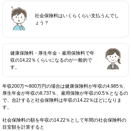
社会保険料はいくらくらい支払うんでし
ょう？
健康保険料・厚生年金・雇用保険料で年
収の14.22％くらいになるのが一般的で
す。
年収200万〜800万円の場合は健康保険料が年収の4.985％、
厚生年金が年収の8.737％、雇用保険が年収の0.5％となるの
で、合計すると社会保険料は年収の14.22％ほどになりま
す。
社会保険料の額を年収の14.22％として年間の社会保険料の
目安額を計算すると