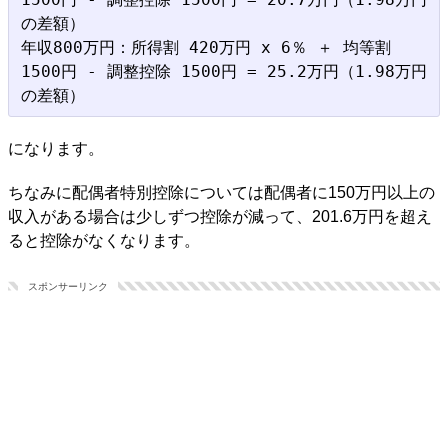
の差額）

年収800万円：所得割 420万円 x 6％ ＋ 均等割 
1500円 - 調整控除 1500円 = 25.2万円（1.98万円
になります。
ちなみに配偶者特別控除については配偶者に150万円以上の
収入がある場合は少しずつ控除が減って、201.6万円を超え
ると控除がなくなります。
スポンサーリンク