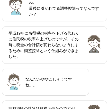
ね。
最後に引かれてる調整控除ってなんです
か？
平成19年に所得税の税率を下げる代わり
に住民税の税率を上げたのですが、その
時に税金の合計額が変わらないようにす
るために調整控除という仕組みができま
した。
なんだかややこしそうです
ね。。
調整控除の計算は結構面倒なのですが、