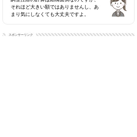
それほど大きい額ではありませんし、あ
まり気にしなくても大丈夫ですよ。
スポンサーリンク