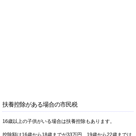
扶養控除がある場合の市民税
16歳以上の子供がいる場合は扶養控除もあります。
控除額は16歳から18歳までが33万円、19歳から22歳までは