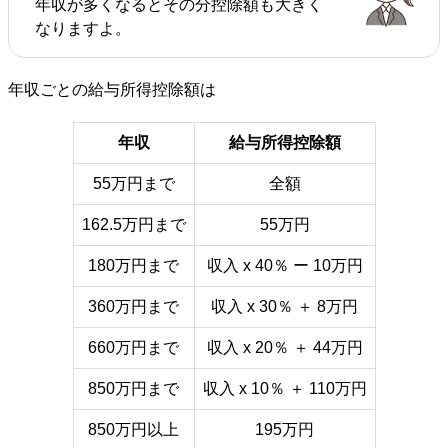
年収が多くなるとその分控除額も大きく
なりますよ。
年収ごとの給与所得控除額は
年収
給与所得控除額
55万円まで
全額
162.5万円まで
55万円
180万円まで
収入 x 40％ ー 10万円
360万円まで
収入 x 30％ ＋ 8万円
660万円まで
収入 x 20％ ＋ 44万円
850万円まで
収入 x 10％ ＋ 110万円
850万円以上
195万円