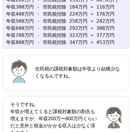
年収300万円 - 市民税控除 184万円 = 116万円

年収400万円 - 市民税控除 224万円 = 176万円

年収500万円 - 市民税控除 258万円 = 242万円

年収600万円 - 市民税控除 292万円 = 308万円

年収700万円 - 市民税控除 323万円 = 377万円

住民税の課税対象額は年収より結構少な
くなるんですね。
そうですね。
年収が増えてくると課税対象額の割合も
増えますが、年収200万〜800万円くらい
だと意外と税金がかかる収入は少なく済