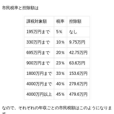
市民税率と控除額は
課税対象額
税率
控除額
195万円まで
5％
なし
330万円まで
10％
9.75万円
695万円まで
20％
42.75万円
900万円まで
23％
63.6万円
1800万円まで
33％
153.6万円
4000万円まで
40％
279.6万円
4000万円以上
45％
479.6万円
なので、それぞれの年収ごとの市民税額はこのようになりま
す。