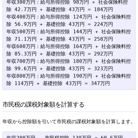
年収300万円：給与所得控除 98万円 + 社会保険料控
除 42.7万円 + 基礎控除 43万円 = 184万円

年収400万円：給与所得控除 124万円 + 社会保険料控
除 56.9万円 + 基礎控除 43万円 = 224万円

年収500万円：給与所得控除 144万円 + 社会保険料控
除 71.1万円 + 基礎控除 43万円 = 258万円

年収600万円：給与所得控除 164万円 + 社会保険料控
除 85.3万円 + 基礎控除 43万円 = 292万円

年収700万円：給与所得控除 180万円 + 社会保険料控
除 99.6万円 + 基礎控除 43万円 = 323万円

年収800万円：給与所得控除 190万円 + 社会保険料控
市民税の課税対象額を計算する
年収から控除額を引いて市民税の課税対象額を計算します。
年収200万円 - 市民税控除 139万円 = 60.6万円
