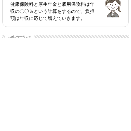
健康保険料と厚生年金と雇用保険料は年
収の〇〇％という計算をするので、負担
額は年収に応じて増えていきます。
スポンサーリンク