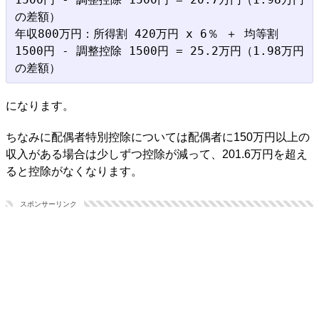
の差額）

年収800万円：所得割 420万円 x 6％ ＋ 均等割 
1500円 - 調整控除 1500円 = 25.2万円（1.98万円
になります。
ちなみに配偶者特別控除については配偶者に150万円以上の
収入がある場合は少しずつ控除が減って、201.6万円を超え
ると控除がなくなります。
スポンサーリンク