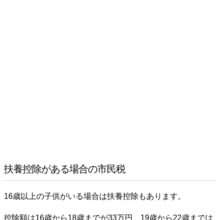
扶養控除がある場合の市民税
16歳以上の子供がいる場合は扶養控除もあります。
控除額は16歳から18歳までが33万円、19歳から22歳までは