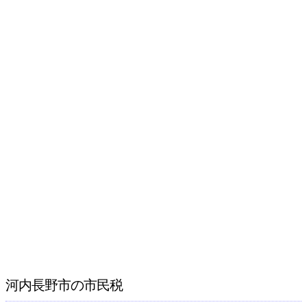
河内長野市の市民税