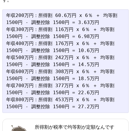
年収200万円：所得割 60.6万円 x 6％ ＋ 均等割 
1500円 - 調整控除 1500円 = 3.63万円

年収300万円：所得割 116万円 x 6％ ＋ 均等割 
1500円 - 調整控除 1500円 = 6.98万円

年収400万円：所得割 176万円 x 6％ ＋ 均等割 
1500円 - 調整控除 1500円 = 10.6万円

年収500万円：所得割 242万円 x 6％ ＋ 均等割 
1500円 - 調整控除 1500円 = 14.5万円

年収600万円：所得割 308万円 x 6％ ＋ 均等割 
1500円 - 調整控除 1500円 = 18.5万円

年収700万円：所得割 377万円 x 6％ ＋ 均等割 
1500円 - 調整控除 1500円 = 22.6万円

年収800万円：所得割 453万円 x 6％ ＋ 均等割 
所得割が税率で均等割が定額なんです