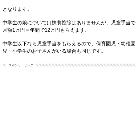
となります。
中学生の娘については扶養控除はありませんが、児童手当で
月額1万円＝年間で12万円もらえます。
中学生以下なら児童手当をもらえるので、保育園児・幼稚園
児・小学生のお子さんがいる場合も同じです。
スポンサーリンク