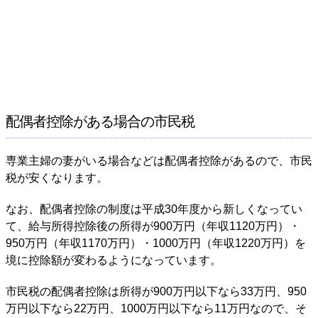
配偶者控除がある場合の市民税
専業主婦の妻がいる場合などは配偶者控除があるので、市民
税が安くなります。
なお、配偶者控除の制度は平成30年度から新しくなってい
て、給与所得控除後の所得が900万円（年収1120万円）・
950万円（年収1170万円）・1000万円（年収1220万円）を
境に控除額が変わるようになっています。
市民税の配偶者控除は所得が900万円以下なら33万円、950
万円以下なら22万円、1000万円以下なら11万円なので、そ