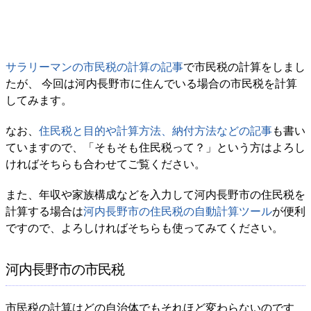
サラリーマンの市民税の計算の記事
で市民税の計算をしまし
たが、 今回は河内長野市に住んでいる場合の市民税を計算
してみます。
なお、
住民税と目的や計算方法、納付方法などの記事
も書い
ていますので、「そもそも住民税って？」という方はよろし
ければそちらも合わせてご覧ください。
また、年収や家族構成などを入力して河内長野市の住民税を
計算する場合は
河内長野市の住民税の自動計算ツール
が便利
ですので、よろしければそちらも使ってみてください。
河内長野市の市民税
市民税の計算はどの自治体でもそれほど変わらないのです