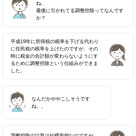
ね。
最後に引かれてる調整控除ってなんです
か？
平成19年に所得税の税率を下げる代わり
に住民税の税率を上げたのですが、その
時に税金の合計額が変わらないようにす
るために調整控除という仕組みができま
した。
なんだかややこしそうです
ね。。
調整控除の計算は結構面倒なのですが、