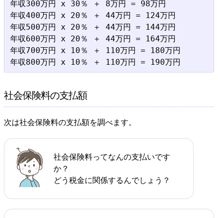
年収300万円 x 30％ ＋ 8万円 = 98万円

年収400万円 x 20％ ＋ 44万円 = 124万円

年収500万円 x 20％ ＋ 44万円 = 144万円

年収600万円 x 20％ ＋ 44万円 = 164万円

年収700万円 x 10％ ＋ 110万円 = 180万円

社会保険料の支払額
次は社会保険料の支払額を調べます。
社会保険料ってなんの支払いです
か？
どう税金に関係するんでしょう？