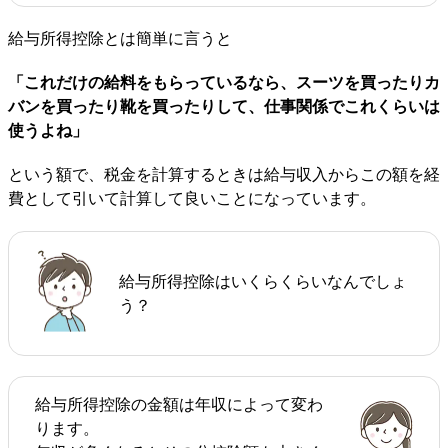
給与所得控除とは簡単に言うと
「これだけの給料をもらっているなら、スーツを買ったりカ
バンを買ったり靴を買ったりして、仕事関係でこれくらいは
使うよね」
という額で、税金を計算するときは給与収入からこの額を経
費として引いて計算して良いことになっています。
給与所得控除はいくらくらいなんでしょ
う？
給与所得控除の金額は年収によって変わ
ります。