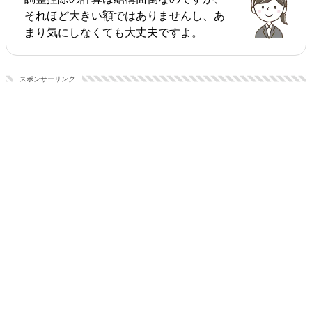
それほど大きい額ではありませんし、あ
まり気にしなくても大丈夫ですよ。
スポンサーリンク