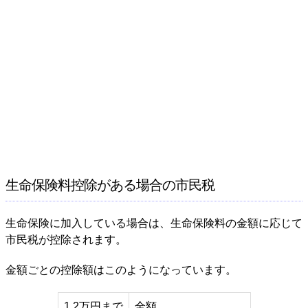
生命保険料控除がある場合の市民税
生命保険に加入している場合は、生命保険料の金額に応じて
市民税が控除されます。
金額ごとの控除額はこのようになっています。
1.2万円まで
全額