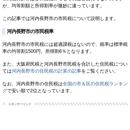
が、均等割額と所得割率が微妙に違っています。
この記事では河内長野市の市民税について説明します。
河内長野市の市民税率
河内長野市の市民税には超過課税はないので、税率は標準税
率の均等割1500円、所得割6％となります。
また、大阪府民税と河内長野市民税を合計した住民税につい
ては
河内長野市の住民税の計算の記事
をご覧ください。
なお、河内長野市の住民税は
全国の市＆区の住民税ランキン
グ
で安い順で2位となっています。
スポンサーリンク