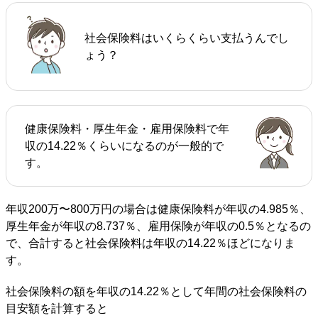
社会保険料はいくらくらい支払うんでし
ょう？
健康保険料・厚生年金・雇用保険料で年
収の14.22％くらいになるのが一般的で
す。
年収200万〜800万円の場合は健康保険料が年収の4.985％、
厚生年金が年収の8.737％、雇用保険が年収の0.5％となるの
で、合計すると社会保険料は年収の14.22％ほどになりま
す。
社会保険料の額を年収の14.22％として年間の社会保険料の
目安額を計算すると