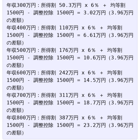
年収300万円：所得割 50.3万円 x 6％ ＋ 均等割 
1500円 - 調整控除 1500円 = 3.02万円（3.96万円
の差額）

年収400万円：所得割 110万円 x 6％ ＋ 均等割 
1500円 - 調整控除 1500円 = 6.61万円（3.96万円
の差額）

年収500万円：所得割 176万円 x 6％ ＋ 均等割 
1500円 - 調整控除 1500円 = 10.6万円（3.96万円
の差額）

年収600万円：所得割 242万円 x 6％ ＋ 均等割 
1500円 - 調整控除 1500円 = 14.5万円（3.96万円
の差額）

年収700万円：所得割 311万円 x 6％ ＋ 均等割 
1500円 - 調整控除 1500円 = 18.7万円（3.96万円
の差額）

年収800万円：所得割 387万円 x 6％ ＋ 均等割 
1500円 - 調整控除 1500円 = 23.2万円（3.96万円