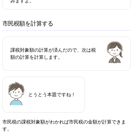
みますよ。
市民税額を計算する
課税対象額の計算が済んだので、次は税
額の計算を計算します。
とうとう本題ですね！
市民税の課税対象額がわかれば市民税の金額が計算できま
す。