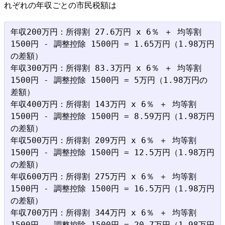
れぞれの年収ごとの市民税額は
年収200万円：所得割 27.6万円 x 6％ ＋ 均等割 
1500円 - 調整控除 1500円 = 1.65万円（1.98万円
の差額）

年収300万円：所得割 83.3万円 x 6％ ＋ 均等割 
1500円 - 調整控除 1500円 = 5万円（1.98万円の
差額）

年収400万円：所得割 143万円 x 6％ ＋ 均等割 
1500円 - 調整控除 1500円 = 8.59万円（1.98万円
の差額）

年収500万円：所得割 209万円 x 6％ ＋ 均等割 
1500円 - 調整控除 1500円 = 12.5万円（1.98万円
の差額）

年収600万円：所得割 275万円 x 6％ ＋ 均等割 
1500円 - 調整控除 1500円 = 16.5万円（1.98万円
の差額）

年収700万円：所得割 344万円 x 6％ ＋ 均等割 
1500円 - 調整控除 1500円 = 20.7万円（1.98万円