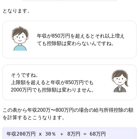
となります。
年収が850万円を超えるとそれ以上増え
ても控除額は変わらないんですね。
そうですね。
上限額を超えると年収が850万円でも
2000万円でも控除額は変わりません。
この表から年収200万〜800万円の場合の給与所得控除の額
を計算するとこうなります。
年収200万円 x 30％ ＋ 8万円 = 68万円
