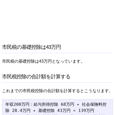
市民税の基礎控除は43万円
市民税の基礎控除は43万円となっています。
市民税控除の合計額を計算する
これまでの市民税控除の合計額を計算するとこうなります。
年収200万円：給与所得控除 68万円 + 社会保険料控
除 28.4万円 + 基礎控除 43万円 = 139万円
