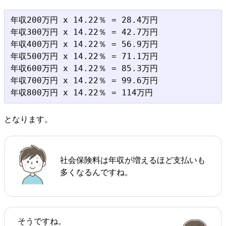
年収200万円 x 14.22％ = 28.4万円

年収300万円 x 14.22％ = 42.7万円

年収400万円 x 14.22％ = 56.9万円

年収500万円 x 14.22％ = 71.1万円

年収600万円 x 14.22％ = 85.3万円

年収700万円 x 14.22％ = 99.6万円

となります。
社会保険料は年収が増えるほど支払いも
多くなるんですね。
そうですね。