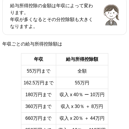
給与所得控除の金額は年収によって変わ
ります。
年収が多くなるとその分控除額も大きく
なりますよ。
年収ごとの給与所得控除額は
年収
給与所得控除額
55万円まで
全額
162.5万円まで
55万円
180万円まで
収入 x 40％ ー 10万円
360万円まで
収入 x 30％ ＋ 8万円
660万円まで
収入 x 20％ ＋ 44万円