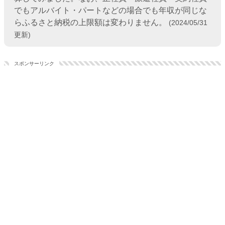
でもアルバイト・パートなどの場合でも年収が同じな
らふるさと納税の上限額は変わりません。
(2024/05/31
更新)
スポンサーリンク