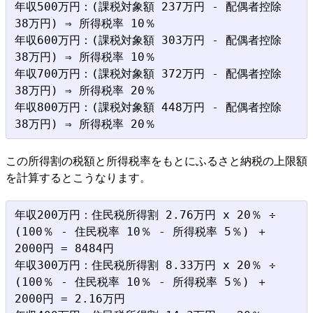
年収500万円：(課税対象額 237万円 - 配偶者控除 
38万円) ⇒ 所得税率 10％

年収600万円：(課税対象額 303万円 - 配偶者控除 
38万円) ⇒ 所得税率 10％

年収700万円：(課税対象額 372万円 - 配偶者控除 
38万円) ⇒ 所得税率 20％

年収800万円：(課税対象額 448万円 - 配偶者控除 
この所得割の税額と所得税率をもとにふるさと納税の上限額
を計算するとこうなります。
年収200万円：住民税所得割 2.76万円 x 20％ ÷ 
(100％ - 住民税率 10％ - 所得税率 5％) ＋ 
2000円 = 8484円

年収300万円：住民税所得割 8.33万円 x 20％ ÷ 
(100％ - 住民税率 10％ - 所得税率 5％) ＋ 
2000円 = 2.16万円
