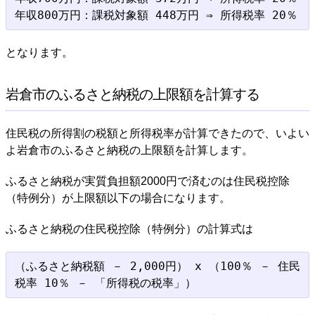
となります。
岩倉市のふるさと納税の上限額を計算する
住民税の所得割の税額と所得税率が計算できたので、いよい
よ岩倉市のふるさと納税の上限額を計算します。
ふるさと納税が実質負担額2000円で済むのは住民税控除
（特例分）が上限額以下の場合になります。
ふるさと納税の住民税控除（特例分）の計算式は
（ふるさと納税額 － 2,000円） x （100％ － 住民