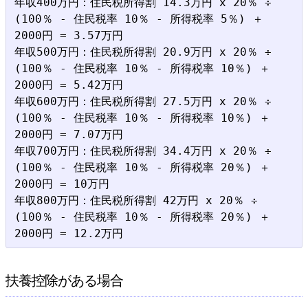
年収400万円：住民税所得割 14.3万円 x 20％ ÷ 
(100％ - 住民税率 10％ - 所得税率 5％) ＋ 
2000円 = 3.57万円

年収500万円：住民税所得割 20.9万円 x 20％ ÷ 
(100％ - 住民税率 10％ - 所得税率 10％) ＋ 
2000円 = 5.42万円

年収600万円：住民税所得割 27.5万円 x 20％ ÷ 
(100％ - 住民税率 10％ - 所得税率 10％) ＋ 
2000円 = 7.07万円

年収700万円：住民税所得割 34.4万円 x 20％ ÷ 
(100％ - 住民税率 10％ - 所得税率 20％) ＋ 
2000円 = 10万円

年収800万円：住民税所得割 42万円 x 20％ ÷ 
(100％ - 住民税率 10％ - 所得税率 20％) ＋ 
扶養控除がある場合