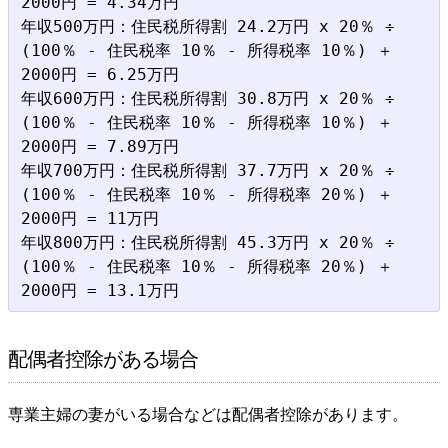
2000円 = 4.34万円

年収500万円：住民税所得割 24.2万円 x 20％ ÷ 
(100％ - 住民税率 10％ - 所得税率 10％) ＋ 
2000円 = 6.25万円

年収600万円：住民税所得割 30.8万円 x 20％ ÷ 
(100％ - 住民税率 10％ - 所得税率 10％) ＋ 
2000円 = 7.89万円

年収700万円：住民税所得割 37.7万円 x 20％ ÷ 
(100％ - 住民税率 10％ - 所得税率 20％) ＋ 
2000円 = 11万円

年収800万円：住民税所得割 45.3万円 x 20％ ÷ 
(100％ - 住民税率 10％ - 所得税率 20％) ＋ 
配偶者控除がある場合
専業主婦の妻がいる場合などは配偶者控除があります。