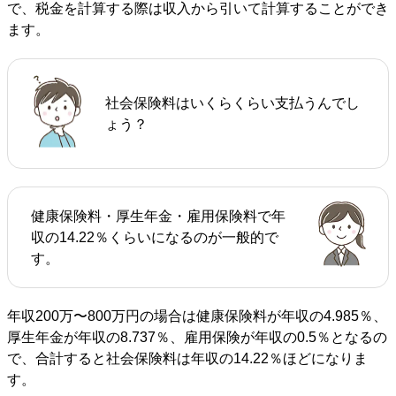
で、税金を計算する際は収入から引いて計算することができ
ます。
社会保険料はいくらくらい支払うんでし
ょう？
健康保険料・厚生年金・雇用保険料で年
収の14.22％くらいになるのが一般的で
す。
年収200万〜800万円の場合は健康保険料が年収の4.985％、
厚生年金が年収の8.737％、雇用保険が年収の0.5％となるの
で、合計すると社会保険料は年収の14.22％ほどになりま
す。