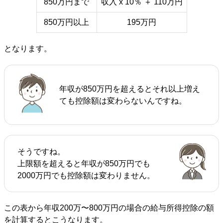
850万円まで
収入 x 10％ ＋ 110万円
850万円以上
195万円
となります。
年収が850万円を超えるとそれ以上増え
ても控除額は変わらないんですね。
そうですね。
上限額を超えると年収が850万円でも
2000万円でも控除額は変わりません。
この表から年収200万〜800万円の場合の給与所得控除の額
を計算するとこうなります。