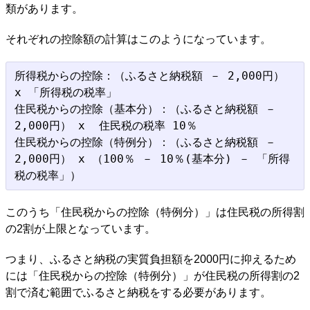
類があります。
それぞれの控除額の計算はこのようになっています。
所得税からの控除：（ふるさと納税額 － 2,000円） 
x 「所得税の税率」

住民税からの控除（基本分）：（ふるさと納税額 － 
2,000円） x  住民税の税率 10％

住民税からの控除（特例分）：（ふるさと納税額 － 
2,000円） x （100％ － 10％(基本分) － 「所得
このうち「住民税からの控除（特例分）」は住民税の所得割
の2割が上限となっています。
つまり、ふるさと納税の実質負担額を2000円に抑えるため
には「住民税からの控除（特例分）」が住民税の所得割の2
割で済む範囲でふるさと納税をする必要があります。