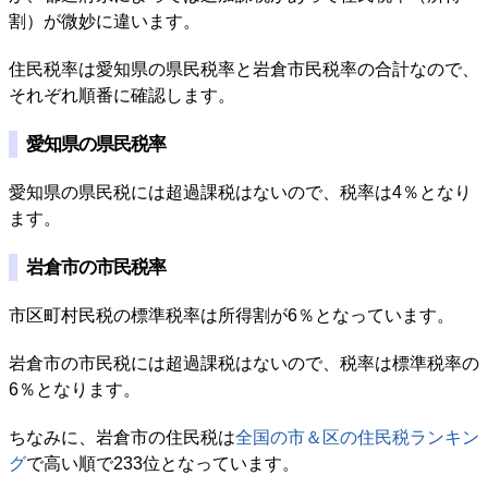
割）が微妙に違います。
住民税率は愛知県の県民税率と岩倉市民税率の合計なので、
それぞれ順番に確認します。
愛知県の県民税率
愛知県の県民税には超過課税はないので、税率は4％となり
ます。
岩倉市の市民税率
市区町村民税の標準税率は所得割が6％となっています。
岩倉市の市民税には超過課税はないので、税率は標準税率の
6％となります。
ちなみに、岩倉市の住民税は
全国の市＆区の住民税ランキン
グ
で高い順で233位となっています。