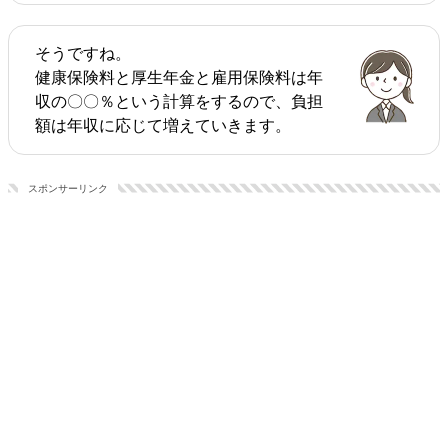
そうですね。
健康保険料と厚生年金と雇用保険料は年
収の〇〇％という計算をするので、負担
額は年収に応じて増えていきます。
スポンサーリンク