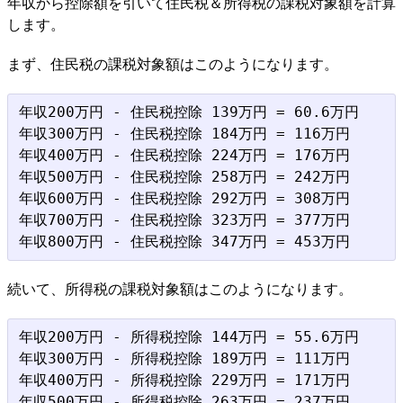
年収から控除額を引いて住民税＆所得税の課税対象額を計算
します。
まず、住民税の課税対象額はこのようになります。
年収200万円 - 住民税控除 139万円 = 60.6万円

年収300万円 - 住民税控除 184万円 = 116万円

年収400万円 - 住民税控除 224万円 = 176万円

年収500万円 - 住民税控除 258万円 = 242万円

年収600万円 - 住民税控除 292万円 = 308万円

年収700万円 - 住民税控除 323万円 = 377万円

続いて、所得税の課税対象額はこのようになります。
年収200万円 - 所得税控除 144万円 = 55.6万円

年収300万円 - 所得税控除 189万円 = 111万円

年収400万円 - 所得税控除 229万円 = 171万円

年収500万円 - 所得税控除 263万円 = 237万円
