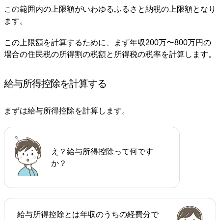
この範囲内の上限額がいわゆるふるさと納税の上限額となり
ます。
この上限額を計算するために、まず年収200万〜800万円の
場合の住民税の所得割の税額と所得税の税率を計算します。
給与所得控除を計算する
まずは給与所得控除を計算します。
え？給与所得控除って何です
か？
給与所得控除とは年収のうちの経費分で