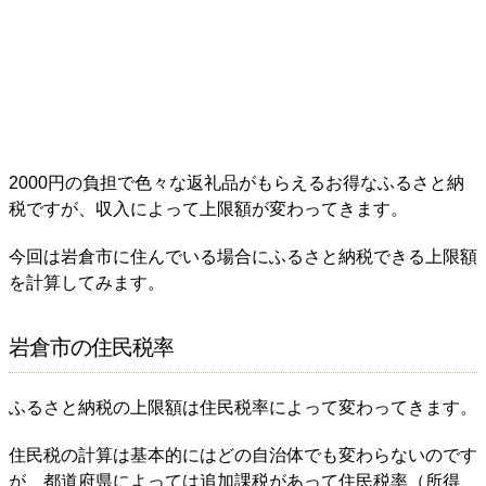
2000円の負担で色々な返礼品がもらえるお得なふるさと納
税ですが、収入によって上限額が変わってきます。
今回は岩倉市に住んでいる場合にふるさと納税できる上限額
を計算してみます。
岩倉市の住民税率
ふるさと納税の上限額は住民税率によって変わってきます。
住民税の計算は基本的にはどの自治体でも変わらないのです
が、都道府県によっては追加課税があって住民税率（所得