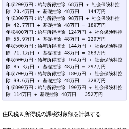
年収200万円：給与所得控除 68万円 + 社会保険料控
除 28.4万円 + 基礎控除 48万円 = 144万円

年収300万円：給与所得控除 98万円 + 社会保険料控
除 42.7万円 + 基礎控除 48万円 = 189万円

年収400万円：給与所得控除 124万円 + 社会保険料控
除 56.9万円 + 基礎控除 48万円 = 229万円

年収500万円：給与所得控除 144万円 + 社会保険料控
除 71.1万円 + 基礎控除 48万円 = 263万円

年収600万円：給与所得控除 164万円 + 社会保険料控
除 85.3万円 + 基礎控除 48万円 = 297万円

年収700万円：給与所得控除 180万円 + 社会保険料控
除 99.6万円 + 基礎控除 48万円 = 328万円

年収800万円：給与所得控除 190万円 + 社会保険料控
住民税＆所得税の課税対象額を計算する