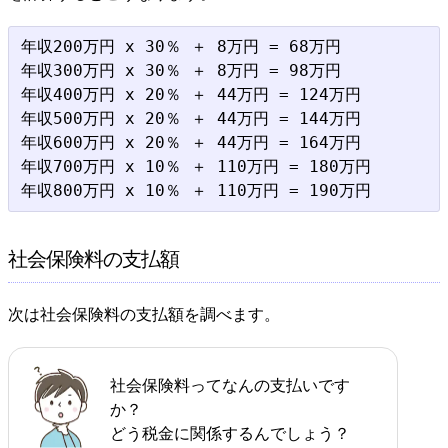
年収200万円 x 30％ ＋ 8万円 = 68万円

年収300万円 x 30％ ＋ 8万円 = 98万円

年収400万円 x 20％ ＋ 44万円 = 124万円

年収500万円 x 20％ ＋ 44万円 = 144万円

年収600万円 x 20％ ＋ 44万円 = 164万円

年収700万円 x 10％ ＋ 110万円 = 180万円

社会保険料の支払額
次は社会保険料の支払額を調べます。
社会保険料ってなんの支払いです
か？
どう税金に関係するんでしょう？