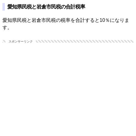
愛知県民税と岩倉市民税の合計税率
愛知県民税と岩倉市民税の税率を合計すると10％になりま
す。
スポンサーリンク