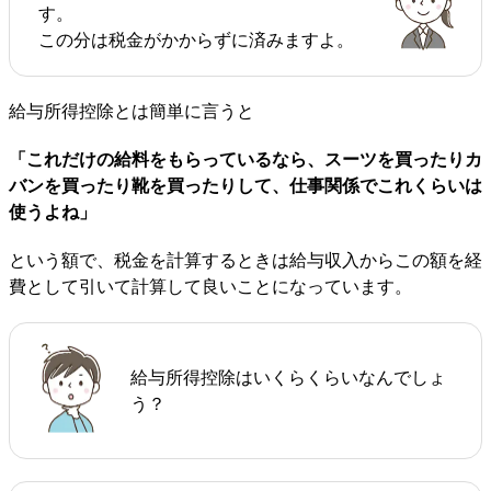
す。
この分は税金がかからずに済みますよ。
給与所得控除とは簡単に言うと
「これだけの給料をもらっているなら、スーツを買ったりカ
バンを買ったり靴を買ったりして、仕事関係でこれくらいは
使うよね」
という額で、税金を計算するときは給与収入からこの額を経
費として引いて計算して良いことになっています。
給与所得控除はいくらくらいなんでしょ
う？