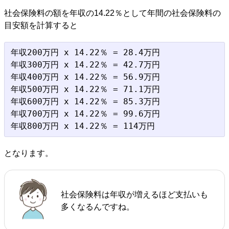
社会保険料の額を年収の14.22％として年間の社会保険料の
目安額を計算すると
年収200万円 x 14.22％ = 28.4万円

年収300万円 x 14.22％ = 42.7万円

年収400万円 x 14.22％ = 56.9万円

年収500万円 x 14.22％ = 71.1万円

年収600万円 x 14.22％ = 85.3万円

年収700万円 x 14.22％ = 99.6万円

となります。
社会保険料は年収が増えるほど支払いも
多くなるんですね。