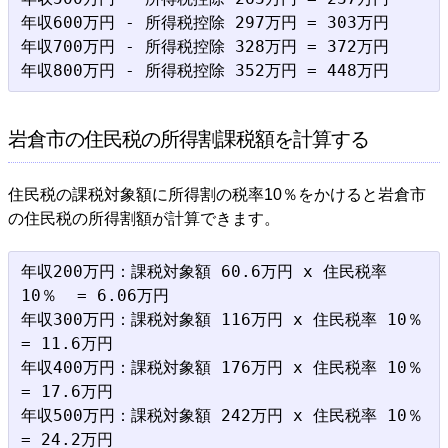
年収600万円 - 所得税控除 297万円 = 303万円

年収700万円 - 所得税控除 328万円 = 372万円

岩倉市の住民税の所得割課税額を計算する
住民税の課税対象額に所得割の税率10％をかけると岩倉市
の住民税の所得割額が計算できます。
年収200万円：課税対象額 60.6万円 x 住民税率 
10％  = 6.06万円

年収300万円：課税対象額 116万円 x 住民税率 10％  
= 11.6万円

年収400万円：課税対象額 176万円 x 住民税率 10％  
= 17.6万円

年収500万円：課税対象額 242万円 x 住民税率 10％  
= 24.2万円
