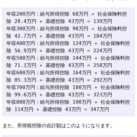
年収200万円：給与所得控除 68万円 + 社会保険料控
除 28.4万円 + 基礎控除 43万円 = 139万円

年収300万円：給与所得控除 98万円 + 社会保険料控
除 42.7万円 + 基礎控除 43万円 = 184万円

年収400万円：給与所得控除 124万円 + 社会保険料控
除 56.9万円 + 基礎控除 43万円 = 224万円

年収500万円：給与所得控除 144万円 + 社会保険料控
除 71.1万円 + 基礎控除 43万円 = 258万円

年収600万円：給与所得控除 164万円 + 社会保険料控
除 85.3万円 + 基礎控除 43万円 = 292万円

年収700万円：給与所得控除 180万円 + 社会保険料控
除 99.6万円 + 基礎控除 43万円 = 323万円

年収800万円：給与所得控除 190万円 + 社会保険料控
また、所得税控除の合計額はこのようになります。