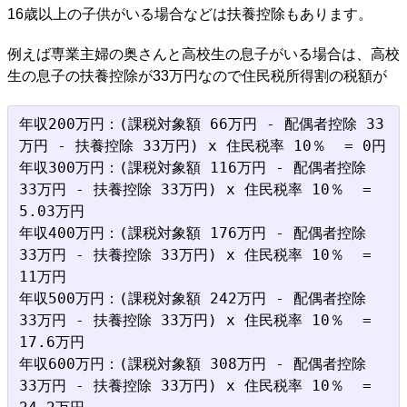
16歳以上の子供がいる場合などは扶養控除もあります。
例えば専業主婦の奥さんと高校生の息子がいる場合は、高校
生の息子の扶養控除が33万円なので住民税所得割の税額が
年収200万円：(課税対象額 66万円 - 配偶者控除 33
万円 - 扶養控除 33万円) x 住民税率 10％  = 0円

年収300万円：(課税対象額 116万円 - 配偶者控除 
33万円 - 扶養控除 33万円) x 住民税率 10％  = 
5.03万円

年収400万円：(課税対象額 176万円 - 配偶者控除 
33万円 - 扶養控除 33万円) x 住民税率 10％  = 
11万円

年収500万円：(課税対象額 242万円 - 配偶者控除 
33万円 - 扶養控除 33万円) x 住民税率 10％  = 
17.6万円

年収600万円：(課税対象額 308万円 - 配偶者控除 
33万円 - 扶養控除 33万円) x 住民税率 10％  = 