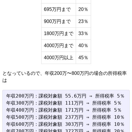
695万円まで
20％
900万円まで
23％
1800万円まで
33％
4000万円まで
40％
4000万円以上
45％
となっているので、年収200万〜800万円の場合の所得税率
は
年収200万円：課税対象額 55.6万円 ⇒ 所得税率 5％

年収300万円：課税対象額 111万円 ⇒ 所得税率 5％

年収400万円：課税対象額 171万円 ⇒ 所得税率 5％

年収500万円：課税対象額 237万円 ⇒ 所得税率 10％

年収600万円：課税対象額 303万円 ⇒ 所得税率 10％

年収700万円：課税対象額 372万円 ⇒ 所得税率 20％
