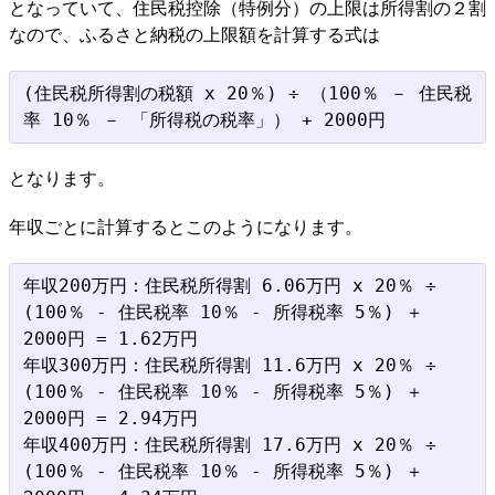
となっていて、住民税控除（特例分）の上限は所得割の２割
なので、ふるさと納税の上限額を計算する式は
(住民税所得割の税額 x 20％) ÷ （100％ － 住民税
となります。
年収ごとに計算するとこのようになります。
年収200万円：住民税所得割 6.06万円 x 20％ ÷ 
(100％ - 住民税率 10％ - 所得税率 5％) ＋ 
2000円 = 1.62万円

年収300万円：住民税所得割 11.6万円 x 20％ ÷ 
(100％ - 住民税率 10％ - 所得税率 5％) ＋ 
2000円 = 2.94万円

年収400万円：住民税所得割 17.6万円 x 20％ ÷ 
(100％ - 住民税率 10％ - 所得税率 5％) ＋ 