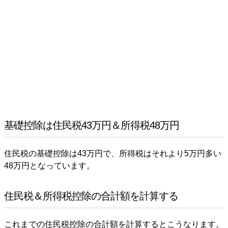
基礎控除は住民税43万円＆所得税48万円
住民税の基礎控除は43万円で、所得税はそれより5万円多い
48万円となっています。
住民税＆所得税控除の合計額を計算する
これまでの住民税控除の合計額を計算するとこうなります。