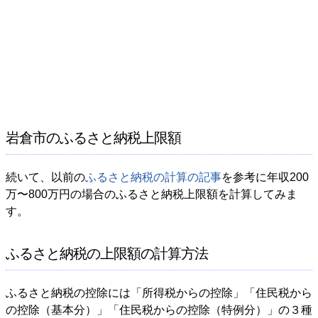
岩倉市のふるさと納税上限額
続いて、以前の
ふるさと納税の計算の記事
を参考に年収200
万〜800万円の場合のふるさと納税上限額を計算してみま
す。
ふるさと納税の上限額の計算方法
ふるさと納税の控除には「所得税からの控除」「住民税から
の控除（基本分）」「住民税からの控除（特例分）」の３種