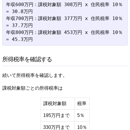
年収600万円：課税対象額 308万円 x 住民税率 10％  
= 30.8万円

年収700万円：課税対象額 377万円 x 住民税率 10％  
= 37.7万円

年収800万円：課税対象額 453万円 x 住民税率 10％  
所得税率を確認する
続いて所得税率を確認します。
課税対象額ごとの所得税率は
課税対象額
税率
195万円まで
5％
330万円まで
10％