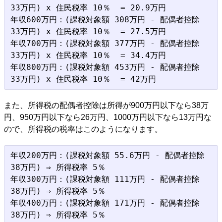
33万円) x 住民税率 10％  = 20.9万円

年収600万円：(課税対象額 308万円 - 配偶者控除 
33万円) x 住民税率 10％  = 27.5万円

年収700万円：(課税対象額 377万円 - 配偶者控除 
33万円) x 住民税率 10％  = 34.4万円

年収800万円：(課税対象額 453万円 - 配偶者控除 
また、所得税の配偶者控除は所得が900万円以下なら38万
円、950万円以下なら26万円、1000万円以下なら13万円な
ので、所得税の税率はこのようになります。
年収200万円：(課税対象額 55.6万円 - 配偶者控除 
38万円) ⇒ 所得税率 5％

年収300万円：(課税対象額 111万円 - 配偶者控除 
38万円) ⇒ 所得税率 5％

年収400万円：(課税対象額 171万円 - 配偶者控除 
38万円) ⇒ 所得税率 5％
