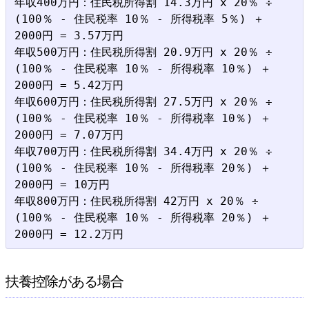
年収400万円：住民税所得割 14.3万円 x 20％ ÷ 
(100％ - 住民税率 10％ - 所得税率 5％) ＋ 
2000円 = 3.57万円

年収500万円：住民税所得割 20.9万円 x 20％ ÷ 
(100％ - 住民税率 10％ - 所得税率 10％) ＋ 
2000円 = 5.42万円

年収600万円：住民税所得割 27.5万円 x 20％ ÷ 
(100％ - 住民税率 10％ - 所得税率 10％) ＋ 
2000円 = 7.07万円

年収700万円：住民税所得割 34.4万円 x 20％ ÷ 
(100％ - 住民税率 10％ - 所得税率 20％) ＋ 
2000円 = 10万円

年収800万円：住民税所得割 42万円 x 20％ ÷ 
(100％ - 住民税率 10％ - 所得税率 20％) ＋ 
扶養控除がある場合