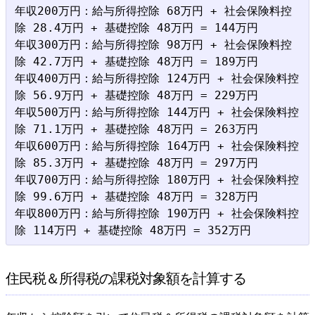
年収200万円：給与所得控除 68万円 + 社会保険料控
除 28.4万円 + 基礎控除 48万円 = 144万円

年収300万円：給与所得控除 98万円 + 社会保険料控
除 42.7万円 + 基礎控除 48万円 = 189万円

年収400万円：給与所得控除 124万円 + 社会保険料控
除 56.9万円 + 基礎控除 48万円 = 229万円

年収500万円：給与所得控除 144万円 + 社会保険料控
除 71.1万円 + 基礎控除 48万円 = 263万円

年収600万円：給与所得控除 164万円 + 社会保険料控
除 85.3万円 + 基礎控除 48万円 = 297万円

年収700万円：給与所得控除 180万円 + 社会保険料控
除 99.6万円 + 基礎控除 48万円 = 328万円

年収800万円：給与所得控除 190万円 + 社会保険料控
住民税＆所得税の課税対象額を計算する