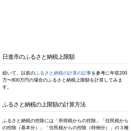
日進市のふるさと納税上限額
続いて、以前の
ふるさと納税の計算の記事
を参考に年収200
万〜800万円の場合のふるさと納税上限額を計算してみま
す。
ふるさと納税の上限額の計算方法
ふるさと納税の控除には「所得税からの控除」「住民税から
の控除（基本分）」「住民税からの控除（特例分）」の３種