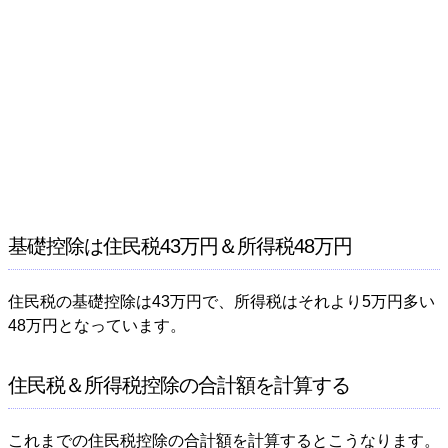
基礎控除は住民税43万円＆所得税48万円
住民税の基礎控除は43万円で、所得税はそれより5万円多い
48万円となっています。
住民税＆所得税控除の合計額を計算する
これまでの住民税控除の合計額を計算するとこうなります。