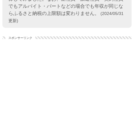
でもアルバイト・パートなどの場合でも年収が同じな
らふるさと納税の上限額は変わりません。
(2024/05/31
更新)
スポンサーリンク