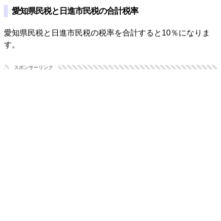
愛知県民税と日進市民税の合計税率
愛知県民税と日進市民税の税率を合計すると10％になりま
す。
スポンサーリンク