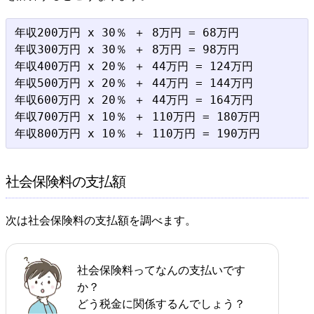
年収200万円 x 30％ ＋ 8万円 = 68万円

年収300万円 x 30％ ＋ 8万円 = 98万円

年収400万円 x 20％ ＋ 44万円 = 124万円

年収500万円 x 20％ ＋ 44万円 = 144万円

年収600万円 x 20％ ＋ 44万円 = 164万円

年収700万円 x 10％ ＋ 110万円 = 180万円

社会保険料の支払額
次は社会保険料の支払額を調べます。
社会保険料ってなんの支払いです
か？
どう税金に関係するんでしょう？