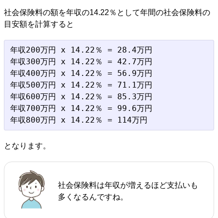
社会保険料の額を年収の14.22％として年間の社会保険料の
目安額を計算すると
年収200万円 x 14.22％ = 28.4万円

年収300万円 x 14.22％ = 42.7万円

年収400万円 x 14.22％ = 56.9万円

年収500万円 x 14.22％ = 71.1万円

年収600万円 x 14.22％ = 85.3万円

年収700万円 x 14.22％ = 99.6万円

となります。
社会保険料は年収が増えるほど支払いも
多くなるんですね。