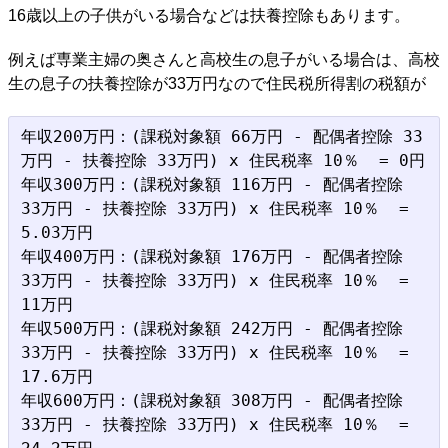
16歳以上の子供がいる場合などは扶養控除もあります。
例えば専業主婦の奥さんと高校生の息子がいる場合は、高校
生の息子の扶養控除が33万円なので住民税所得割の税額が
年収200万円：(課税対象額 66万円 - 配偶者控除 33
万円 - 扶養控除 33万円) x 住民税率 10％  = 0円

年収300万円：(課税対象額 116万円 - 配偶者控除 
33万円 - 扶養控除 33万円) x 住民税率 10％  = 
5.03万円

年収400万円：(課税対象額 176万円 - 配偶者控除 
33万円 - 扶養控除 33万円) x 住民税率 10％  = 
11万円

年収500万円：(課税対象額 242万円 - 配偶者控除 
33万円 - 扶養控除 33万円) x 住民税率 10％  = 
17.6万円

年収600万円：(課税対象額 308万円 - 配偶者控除 
33万円 - 扶養控除 33万円) x 住民税率 10％  = 