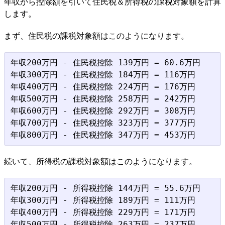
年収から控除額を引いて住民税＆所得税の課税対象額を計算
します。
まず、住民税の課税対象額はこのようになります。
年収200万円 - 住民税控除 139万円 = 60.6万円

年収300万円 - 住民税控除 184万円 = 116万円

年収400万円 - 住民税控除 224万円 = 176万円

年収500万円 - 住民税控除 258万円 = 242万円

年収600万円 - 住民税控除 292万円 = 308万円

年収700万円 - 住民税控除 323万円 = 377万円

続いて、所得税の課税対象額はこのようになります。
年収200万円 - 所得税控除 144万円 = 55.6万円

年収300万円 - 所得税控除 189万円 = 111万円

年収400万円 - 所得税控除 229万円 = 171万円

年収500万円 - 所得税控除 263万円 = 237万円
