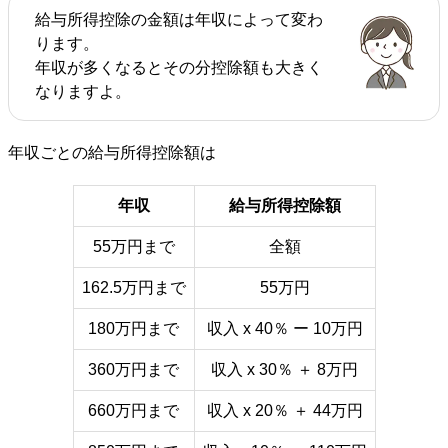
給与所得控除の金額は年収によって変わ
ります。
年収が多くなるとその分控除額も大きく
なりますよ。
年収ごとの給与所得控除額は
年収
給与所得控除額
55万円まで
全額
162.5万円まで
55万円
180万円まで
収入 x 40％ ー 10万円
360万円まで
収入 x 30％ ＋ 8万円
660万円まで
収入 x 20％ ＋ 44万円