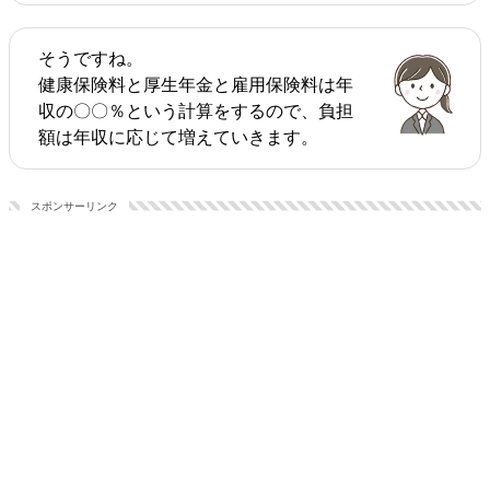
そうですね。
健康保険料と厚生年金と雇用保険料は年
収の〇〇％という計算をするので、負担
額は年収に応じて増えていきます。
スポンサーリンク