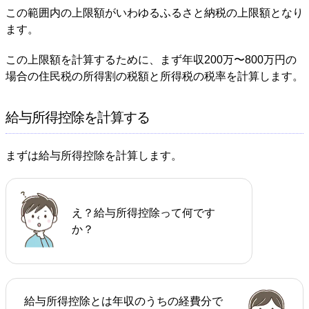
この範囲内の上限額がいわゆるふるさと納税の上限額となり
ます。
この上限額を計算するために、まず年収200万〜800万円の
場合の住民税の所得割の税額と所得税の税率を計算します。
給与所得控除を計算する
まずは給与所得控除を計算します。
え？給与所得控除って何です
か？
給与所得控除とは年収のうちの経費分で