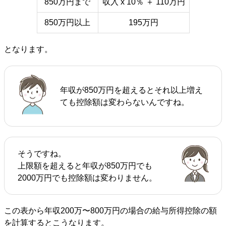
850万円まで
収入 x 10％ ＋ 110万円
850万円以上
195万円
となります。
年収が850万円を超えるとそれ以上増え
ても控除額は変わらないんですね。
そうですね。
上限額を超えると年収が850万円でも
2000万円でも控除額は変わりません。
この表から年収200万〜800万円の場合の給与所得控除の額
を計算するとこうなります。