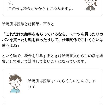
す。
この分は税金がかからずに済みますよ。
給与所得控除とは簡単に言うと
「これだけの給料をもらっているなら、スーツを買ったりカ
バンを買ったり靴を買ったりして、仕事関係でこれくらいは
使うよね」
という額で、税金を計算するときは給与収入からこの額を経
費として引いて計算して良いことになっています。
給与所得控除はいくらくらいなんでしょ
う？