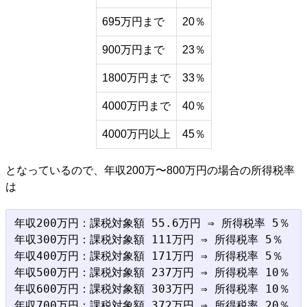
695万円まで
20％
900万円まで
23％
1800万円まで
33％
4000万円まで
40％
4000万円以上
45％
となっているので、年収200万〜800万円の場合の所得税率
は
年収200万円：課税対象額 55.6万円 ⇒ 所得税率 5％

年収300万円：課税対象額 111万円 ⇒ 所得税率 5％

年収400万円：課税対象額 171万円 ⇒ 所得税率 5％

年収500万円：課税対象額 237万円 ⇒ 所得税率 10％

年収600万円：課税対象額 303万円 ⇒ 所得税率 10％

年収700万円：課税対象額 372万円 ⇒ 所得税率 20％
