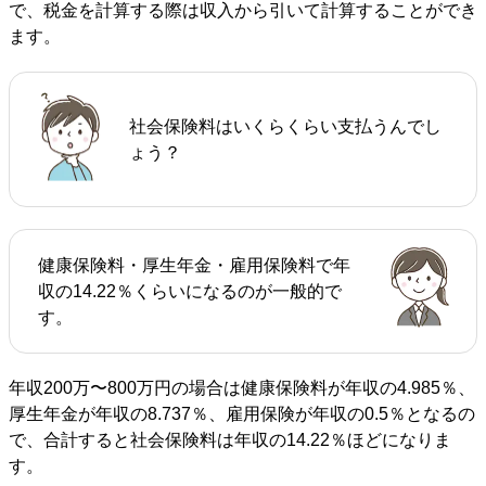
で、税金を計算する際は収入から引いて計算することができ
ます。
社会保険料はいくらくらい支払うんでし
ょう？
健康保険料・厚生年金・雇用保険料で年
収の14.22％くらいになるのが一般的で
す。
年収200万〜800万円の場合は健康保険料が年収の4.985％、
厚生年金が年収の8.737％、雇用保険が年収の0.5％となるの
で、合計すると社会保険料は年収の14.22％ほどになりま
す。