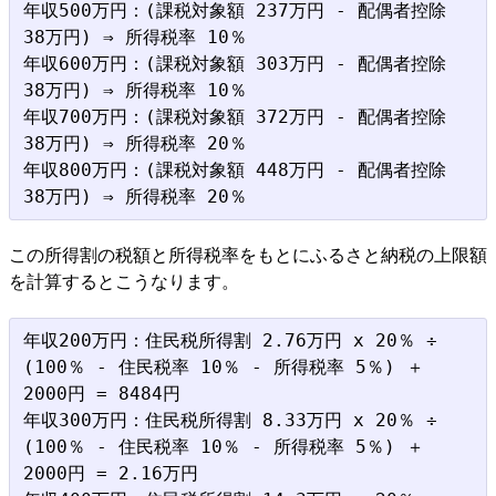
年収500万円：(課税対象額 237万円 - 配偶者控除 
38万円) ⇒ 所得税率 10％

年収600万円：(課税対象額 303万円 - 配偶者控除 
38万円) ⇒ 所得税率 10％

年収700万円：(課税対象額 372万円 - 配偶者控除 
38万円) ⇒ 所得税率 20％

年収800万円：(課税対象額 448万円 - 配偶者控除 
この所得割の税額と所得税率をもとにふるさと納税の上限額
を計算するとこうなります。
年収200万円：住民税所得割 2.76万円 x 20％ ÷ 
(100％ - 住民税率 10％ - 所得税率 5％) ＋ 
2000円 = 8484円

年収300万円：住民税所得割 8.33万円 x 20％ ÷ 
(100％ - 住民税率 10％ - 所得税率 5％) ＋ 
2000円 = 2.16万円
