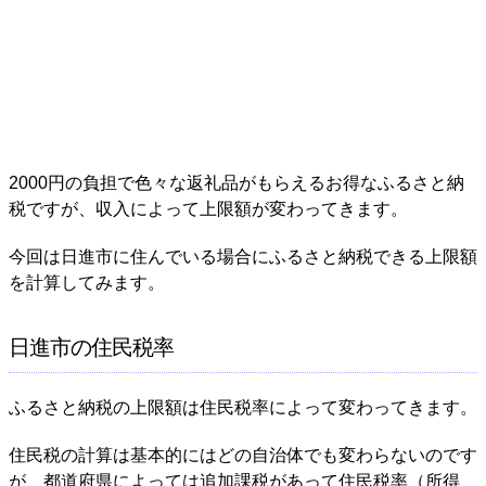
2000円の負担で色々な返礼品がもらえるお得なふるさと納
税ですが、収入によって上限額が変わってきます。
今回は日進市に住んでいる場合にふるさと納税できる上限額
を計算してみます。
日進市の住民税率
ふるさと納税の上限額は住民税率によって変わってきます。
住民税の計算は基本的にはどの自治体でも変わらないのです
が、都道府県によっては追加課税があって住民税率（所得