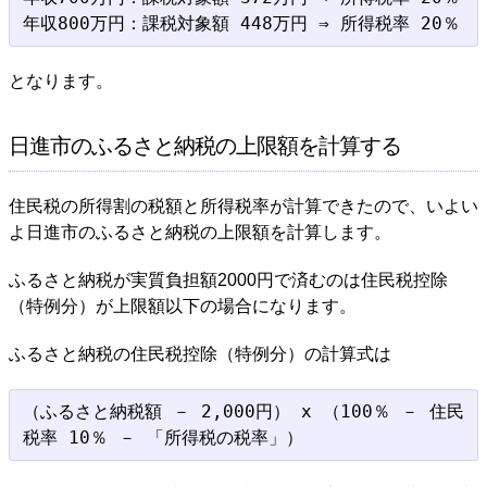
となります。
日進市のふるさと納税の上限額を計算する
住民税の所得割の税額と所得税率が計算できたので、いよい
よ日進市のふるさと納税の上限額を計算します。
ふるさと納税が実質負担額2000円で済むのは住民税控除
（特例分）が上限額以下の場合になります。
ふるさと納税の住民税控除（特例分）の計算式は
（ふるさと納税額 － 2,000円） x （100％ － 住民