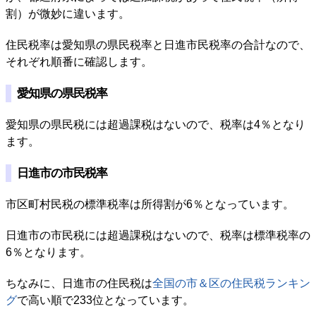
割）が微妙に違います。
住民税率は愛知県の県民税率と日進市民税率の合計なので、
それぞれ順番に確認します。
愛知県の県民税率
愛知県の県民税には超過課税はないので、税率は4％となり
ます。
日進市の市民税率
市区町村民税の標準税率は所得割が6％となっています。
日進市の市民税には超過課税はないので、税率は標準税率の
6％となります。
ちなみに、日進市の住民税は
全国の市＆区の住民税ランキン
グ
で高い順で233位となっています。