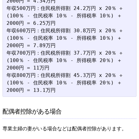
2000円 = 4.34万円

年収500万円：住民税所得割 24.2万円 x 20％ ÷ 
(100％ - 住民税率 10％ - 所得税率 10％) ＋ 
2000円 = 6.25万円

年収600万円：住民税所得割 30.8万円 x 20％ ÷ 
(100％ - 住民税率 10％ - 所得税率 10％) ＋ 
2000円 = 7.89万円

年収700万円：住民税所得割 37.7万円 x 20％ ÷ 
(100％ - 住民税率 10％ - 所得税率 20％) ＋ 
2000円 = 11万円

年収800万円：住民税所得割 45.3万円 x 20％ ÷ 
(100％ - 住民税率 10％ - 所得税率 20％) ＋ 
配偶者控除がある場合
専業主婦の妻がいる場合などは配偶者控除があります。