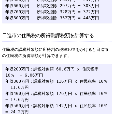
年収600万円 - 所得税控除 297万円 = 303万円

年収700万円 - 所得税控除 328万円 = 372万円

日進市の住民税の所得割課税額を計算する
住民税の課税対象額に所得割の税率10％をかけると日進市
の住民税の所得割額が計算できます。
年収200万円：課税対象額 60.6万円 x 住民税率 
10％  = 6.06万円

年収300万円：課税対象額 116万円 x 住民税率 10％  
= 11.6万円

年収400万円：課税対象額 176万円 x 住民税率 10％  
= 17.6万円

年収500万円：課税対象額 242万円 x 住民税率 10％  
= 24.2万円
