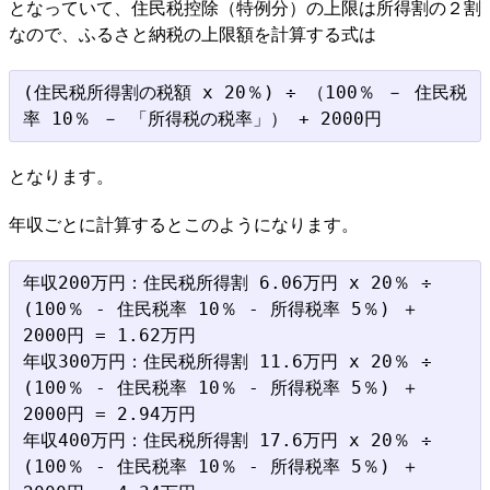
となっていて、住民税控除（特例分）の上限は所得割の２割
なので、ふるさと納税の上限額を計算する式は
(住民税所得割の税額 x 20％) ÷ （100％ － 住民税
となります。
年収ごとに計算するとこのようになります。
年収200万円：住民税所得割 6.06万円 x 20％ ÷ 
(100％ - 住民税率 10％ - 所得税率 5％) ＋ 
2000円 = 1.62万円

年収300万円：住民税所得割 11.6万円 x 20％ ÷ 
(100％ - 住民税率 10％ - 所得税率 5％) ＋ 
2000円 = 2.94万円

年収400万円：住民税所得割 17.6万円 x 20％ ÷ 
(100％ - 住民税率 10％ - 所得税率 5％) ＋ 