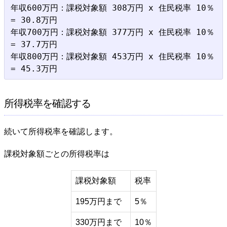
年収600万円：課税対象額 308万円 x 住民税率 10％  
= 30.8万円

年収700万円：課税対象額 377万円 x 住民税率 10％  
= 37.7万円

年収800万円：課税対象額 453万円 x 住民税率 10％  
所得税率を確認する
続いて所得税率を確認します。
課税対象額ごとの所得税率は
課税対象額
税率
195万円まで
5％
330万円まで
10％