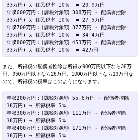
33万円) x 住民税率 10％  = 20.9万円

年収600万円：(課税対象額 308万円 - 配偶者控除 
33万円) x 住民税率 10％  = 27.5万円

年収700万円：(課税対象額 377万円 - 配偶者控除 
33万円) x 住民税率 10％  = 34.4万円

年収800万円：(課税対象額 453万円 - 配偶者控除 
また、所得税の配偶者控除は所得が900万円以下なら38万
円、950万円以下なら26万円、1000万円以下なら13万円な
ので、所得税の税率はこのようになります。
年収200万円：(課税対象額 55.6万円 - 配偶者控除 
38万円) ⇒ 所得税率 5％

年収300万円：(課税対象額 111万円 - 配偶者控除 
38万円) ⇒ 所得税率 5％

年収400万円：(課税対象額 171万円 - 配偶者控除 
38万円) ⇒ 所得税率 5％
