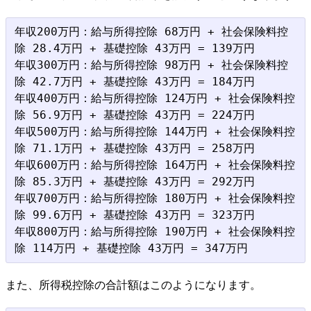
年収200万円：給与所得控除 68万円 + 社会保険料控
除 28.4万円 + 基礎控除 43万円 = 139万円

年収300万円：給与所得控除 98万円 + 社会保険料控
除 42.7万円 + 基礎控除 43万円 = 184万円

年収400万円：給与所得控除 124万円 + 社会保険料控
除 56.9万円 + 基礎控除 43万円 = 224万円

年収500万円：給与所得控除 144万円 + 社会保険料控
除 71.1万円 + 基礎控除 43万円 = 258万円

年収600万円：給与所得控除 164万円 + 社会保険料控
除 85.3万円 + 基礎控除 43万円 = 292万円

年収700万円：給与所得控除 180万円 + 社会保険料控
除 99.6万円 + 基礎控除 43万円 = 323万円

年収800万円：給与所得控除 190万円 + 社会保険料控
また、所得税控除の合計額はこのようになります。