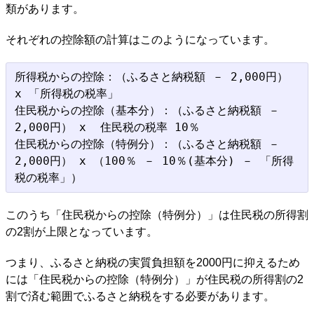
類があります。
それぞれの控除額の計算はこのようになっています。
所得税からの控除：（ふるさと納税額 － 2,000円） 
x 「所得税の税率」

住民税からの控除（基本分）：（ふるさと納税額 － 
2,000円） x  住民税の税率 10％

住民税からの控除（特例分）：（ふるさと納税額 － 
2,000円） x （100％ － 10％(基本分) － 「所得
このうち「住民税からの控除（特例分）」は住民税の所得割
の2割が上限となっています。
つまり、ふるさと納税の実質負担額を2000円に抑えるため
には「住民税からの控除（特例分）」が住民税の所得割の2
割で済む範囲でふるさと納税をする必要があります。