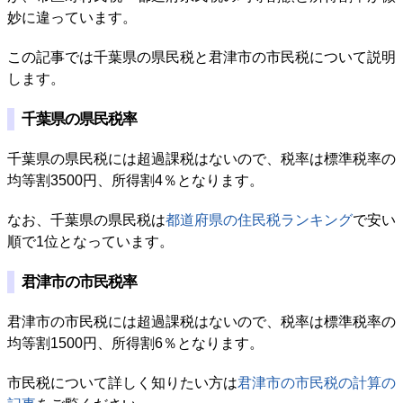
妙に違っています。
この記事では千葉県の県民税と君津市の市民税について説明
します。
千葉県の県民税率
千葉県の県民税には超過課税はないので、税率は標準税率の
均等割3500円、所得割4％となります。
なお、千葉県の県民税は
都道府県の住民税ランキング
で安い
順で1位となっています。
君津市の市民税率
君津市の市民税には超過課税はないので、税率は標準税率の
均等割1500円、所得割6％となります。
市民税について詳しく知りたい方は
君津市の市民税の計算の