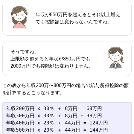
年収が850万円を超えるとそれ以上増え
ても控除額は変わらないんですね。
そうですね。
上限額を超えると年収が850万円でも
2000万円でも控除額は変わりません。
この表から年収200万〜800万円の場合の給与所得控除の額
を計算するとこうなります。
年収200万円 x 30％ ＋ 8万円 = 68万円

年収300万円 x 30％ ＋ 8万円 = 98万円

年収400万円 x 20％ ＋ 44万円 = 124万円

年収500万円 x 20％ ＋ 44万円 = 144万円
