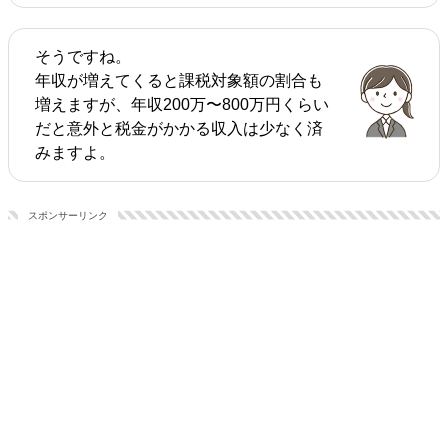
そうですね。
年収が増えてくると課税対象額の割合も
増えますが、年収200万〜800万円くらい
だと意外と税金がかかる収入は少なく済
みますよ。
スポンサーリンク