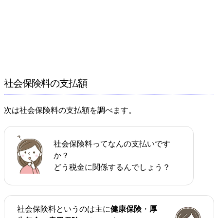
社会保険料の支払額
次は社会保険料の支払額を調べます。
社会保険料ってなんの支払いです
か？
どう税金に関係するんでしょう？
社会保険料というのは主に
健康保険
・
厚