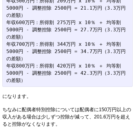
年収500万円：所得割 209万円 x 10％ ＋ 均等割 
5000円 - 調整控除 2500円 = 21.1万円（3.3万円
の差額）

年収600万円：所得割 275万円 x 10％ ＋ 均等割 
5000円 - 調整控除 2500円 = 27.7万円（3.3万円
の差額）

年収700万円：所得割 344万円 x 10％ ＋ 均等割 
5000円 - 調整控除 2500円 = 34.7万円（3.3万円
の差額）

年収800万円：所得割 420万円 x 10％ ＋ 均等割 
5000円 - 調整控除 2500円 = 42.3万円（3.3万円
になります。
ちなみに配偶者特別控除については配偶者に150万円以上の
収入がある場合は少しずつ控除が減って、201.6万円を超え
ると控除がなくなります。