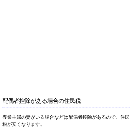
配偶者控除がある場合の住民税
専業主婦の妻がいる場合などは配偶者控除があるので、住民
税が安くなります。