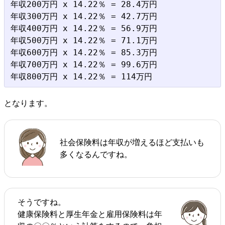
年収200万円 x 14.22％ = 28.4万円

年収300万円 x 14.22％ = 42.7万円

年収400万円 x 14.22％ = 56.9万円

年収500万円 x 14.22％ = 71.1万円

年収600万円 x 14.22％ = 85.3万円

年収700万円 x 14.22％ = 99.6万円

となります。
社会保険料は年収が増えるほど支払いも
多くなるんですね。
そうですね。
健康保険料と厚生年金と雇用保険料は年