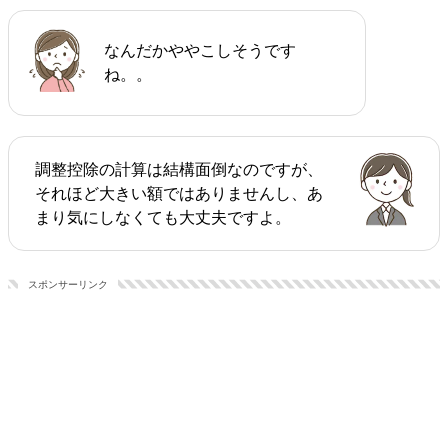
なんだかややこしそうです
ね。。
調整控除の計算は結構面倒なのですが、
それほど大きい額ではありませんし、あ
まり気にしなくても大丈夫ですよ。
スポンサーリンク