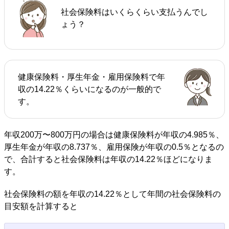
社会保険料はいくらくらい支払うんでし
ょう？
健康保険料・厚生年金・雇用保険料で年
収の14.22％くらいになるのが一般的で
す。
年収200万〜800万円の場合は健康保険料が年収の4.985％、
厚生年金が年収の8.737％、雇用保険が年収の0.5％となるの
で、合計すると社会保険料は年収の14.22％ほどになりま
す。
社会保険料の額を年収の14.22％として年間の社会保険料の
目安額を計算すると