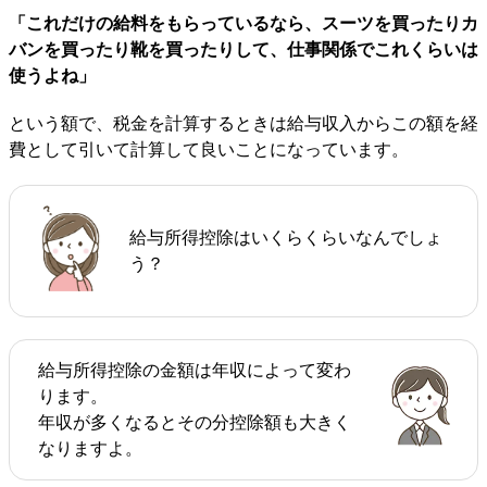
「これだけの給料をもらっているなら、スーツを買ったりカ
バンを買ったり靴を買ったりして、仕事関係でこれくらいは
使うよね」
という額で、税金を計算するときは給与収入からこの額を経
費として引いて計算して良いことになっています。
給与所得控除はいくらくらいなんでしょ
う？
給与所得控除の金額は年収によって変わ
ります。
年収が多くなるとその分控除額も大きく
なりますよ。