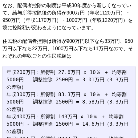
なお、配偶者控除の制度は平成30年度から新しくなってい
て、給与所得控除後の所得が900万円（年収1120万円）・
950万円（年収1170万円）・1000万円（年収1220万円）を
境に控除額が変わるようになっています。
住民税の配偶者控除は所得が900万円以下なら33万円、950
万円以下なら22万円、1000万円以下なら11万円なので、そ
れぞれの年収ごとの住民税額は
年収200万円：所得割 27.6万円 x 10％ ＋ 均等割 
5000円 - 調整控除 2500円 = 3.01万円（3.3万円
の差額）

年収300万円：所得割 83.3万円 x 10％ ＋ 均等割 
5000円 - 調整控除 2500円 = 8.58万円（3.3万円
の差額）

年収400万円：所得割 143万円 x 10％ ＋ 均等割 
5000円 - 調整控除 2500円 = 14.6万円（3.3万円
の差額）
