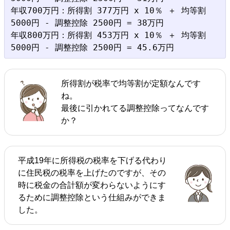
年収700万円：所得割 377万円 x 10％ ＋ 均等割 
5000円 - 調整控除 2500円 = 38万円

年収800万円：所得割 453万円 x 10％ ＋ 均等割 
所得割が税率で均等割が定額なんです
ね。
最後に引かれてる調整控除ってなんです
か？
平成19年に所得税の税率を下げる代わり
に住民税の税率を上げたのですが、その
時に税金の合計額が変わらないようにす
るために調整控除という仕組みができま
した。