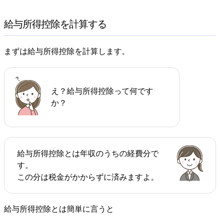
給与所得控除を計算する
まずは給与所得控除を計算します。
え？給与所得控除って何です
か？
給与所得控除とは年収のうちの経費分で
す。
この分は税金がかからずに済みますよ。
給与所得控除とは簡単に言うと