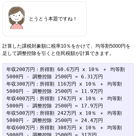
とうとう本題ですね！
計算した課税対象額に税率10％をかけて、均等割5000円を
足して調整控除を引くと住民税額が計算できます。
年収200万円：所得割 60.6万円 x 10％ ＋ 均等割 
5000円 - 調整控除 2500円 = 6.31万円

年収300万円：所得割 116万円 x 10％ ＋ 均等割 
5000円 - 調整控除 2500円 = 11.9万円

年収400万円：所得割 176万円 x 10％ ＋ 均等割 
5000円 - 調整控除 2500円 = 17.9万円

年収500万円：所得割 242万円 x 10％ ＋ 均等割 
5000円 - 調整控除 2500円 = 24.4万円

年収600万円：所得割 308万円 x 10％ ＋ 均等割 
5000円 - 調整控除 2500円 = 31万円
