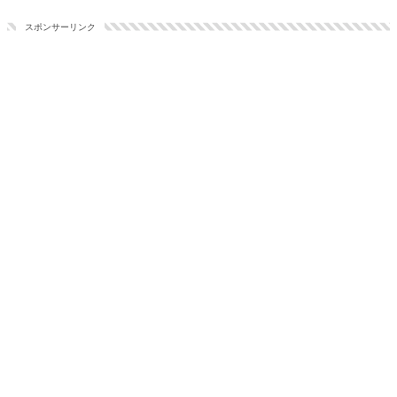
スポンサーリンク