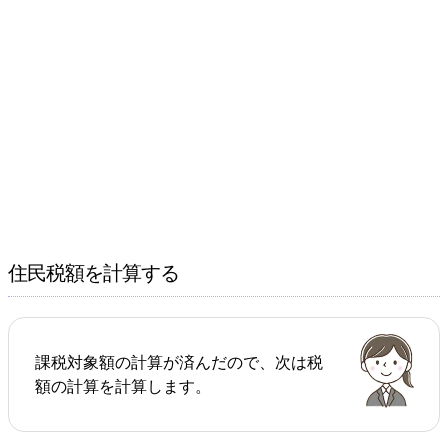
住民税額を計算する
課税対象額の計算が済んだので、次は税
額の計算を計算します。