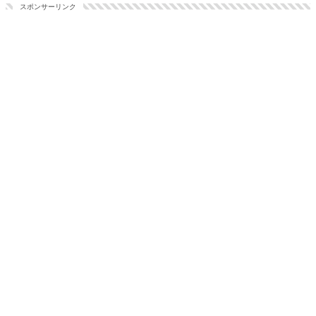
スポンサーリンク