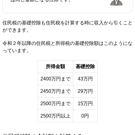
住民税の基礎控除も住民税を計算する時に収入から引くこと
ができます。
令和２年以降の住民税と所得税の基礎控除額はこのようにな
っています。
所得金額
基礎控除
2400万円まで
43万円
2450万円まで
29万円
2500万円まで
15万円
2500万円以上
0円