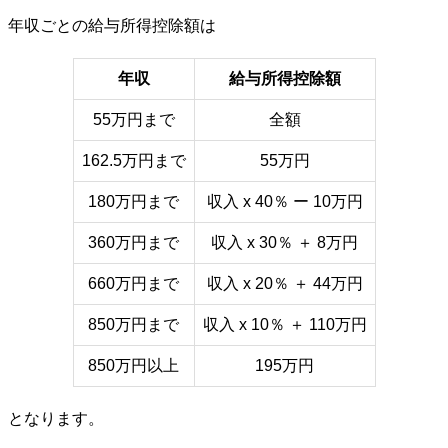
年収ごとの給与所得控除額は
年収
給与所得控除額
55万円まで
全額
162.5万円まで
55万円
180万円まで
収入 x 40％ ー 10万円
360万円まで
収入 x 30％ ＋ 8万円
660万円まで
収入 x 20％ ＋ 44万円
850万円まで
収入 x 10％ ＋ 110万円
850万円以上
195万円
となります。