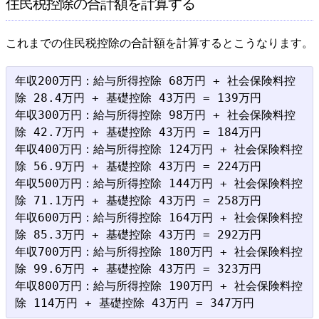
住民税控除の合計額を計算する
これまでの住民税控除の合計額を計算するとこうなります。
年収200万円：給与所得控除 68万円 + 社会保険料控
除 28.4万円 + 基礎控除 43万円 = 139万円

年収300万円：給与所得控除 98万円 + 社会保険料控
除 42.7万円 + 基礎控除 43万円 = 184万円

年収400万円：給与所得控除 124万円 + 社会保険料控
除 56.9万円 + 基礎控除 43万円 = 224万円

年収500万円：給与所得控除 144万円 + 社会保険料控
除 71.1万円 + 基礎控除 43万円 = 258万円

年収600万円：給与所得控除 164万円 + 社会保険料控
除 85.3万円 + 基礎控除 43万円 = 292万円

年収700万円：給与所得控除 180万円 + 社会保険料控
除 99.6万円 + 基礎控除 43万円 = 323万円

年収800万円：給与所得控除 190万円 + 社会保険料控