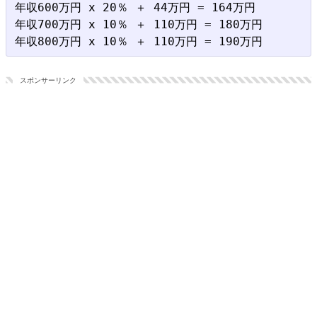
年収600万円 x 20％ ＋ 44万円 = 164万円

年収700万円 x 10％ ＋ 110万円 = 180万円

スポンサーリンク