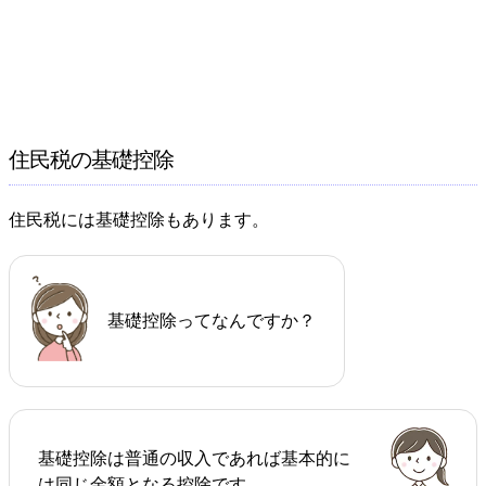
住民税の基礎控除
住民税には基礎控除もあります。
基礎控除ってなんですか？
基礎控除は普通の収入であれば基本的に
は同じ金額となる控除です。