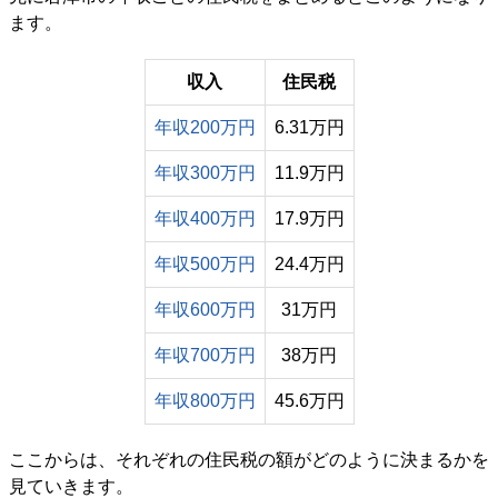
ます。
収入
住民税
年収200万円
6.31万円
年収300万円
11.9万円
年収400万円
17.9万円
年収500万円
24.4万円
年収600万円
31万円
年収700万円
38万円
年収800万円
45.6万円
ここからは、それぞれの住民税の額がどのように決まるかを
見ていきます。