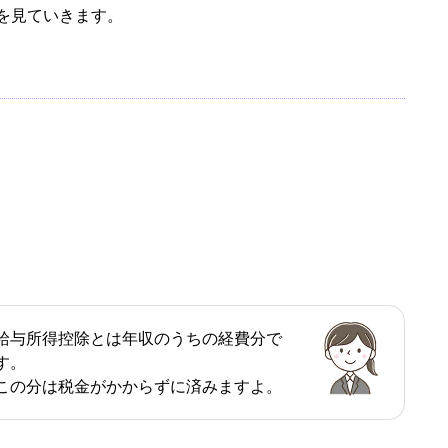
を見ていきます。
給与所得控除とは年収のうちの経費分で
す。
この分は税金がかからずに済みますよ。