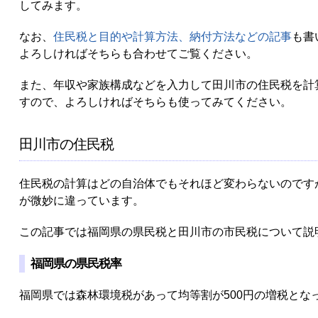
してみます。
なお、
住民税と目的や計算方法、納付方法などの記事
も書
よろしければそちらも合わせてご覧ください。
また、年収や家族構成などを入力して田川市の住民税を計
すので、よろしければそちらも使ってみてください。
田川市の住民税
住民税の計算はどの自治体でもそれほど変わらないのです
が微妙に違っています。
この記事では福岡県の県民税と田川市の市民税について説
福岡県の県民税率
福岡県では森林環境税があって均等割が500円の増税とな