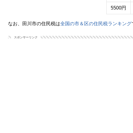
5500円
なお、田川市の住民税は
全国の市＆区の住民税ランキング
スポンサーリンク