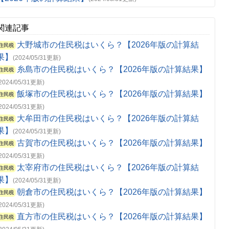
関連記事
大野城市の住民税はいくら？【2026年版の計算結
住民税
果】
(2024/05/31更新)
糸島市の住民税はいくら？【2026年版の計算結果】
住民税
(2024/05/31更新)
飯塚市の住民税はいくら？【2026年版の計算結果】
住民税
(2024/05/31更新)
大牟田市の住民税はいくら？【2026年版の計算結
住民税
果】
(2024/05/31更新)
古賀市の住民税はいくら？【2026年版の計算結果】
住民税
(2024/05/31更新)
太宰府市の住民税はいくら？【2026年版の計算結
住民税
果】
(2024/05/31更新)
朝倉市の住民税はいくら？【2026年版の計算結果】
住民税
(2024/05/31更新)
直方市の住民税はいくら？【2026年版の計算結果】
住民税