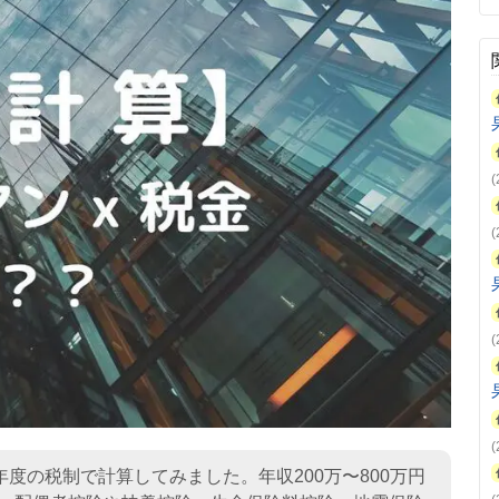
度の税制で計算してみました。年収200万〜800万円