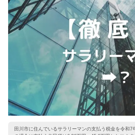
田川市に住んでいるサラリーマンの支払う税金を令和7年