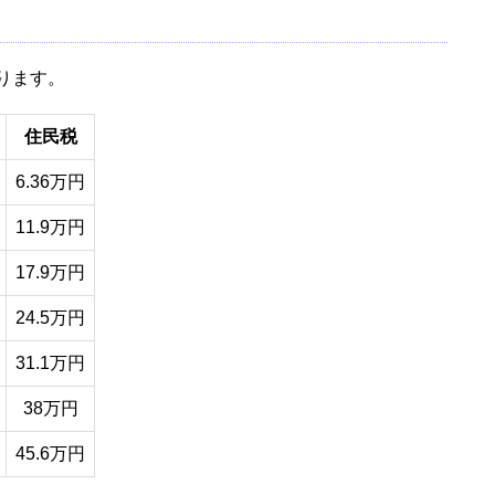
ります。
住民税
6.36万円
11.9万円
17.9万円
24.5万円
31.1万円
38万円
45.6万円