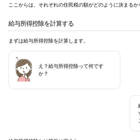
ここからは、それぞれの住民税の額がどのように決まるか
給与所得控除を計算する
まずは給与所得控除を計算します。
え？給与所得控除って何です
か？