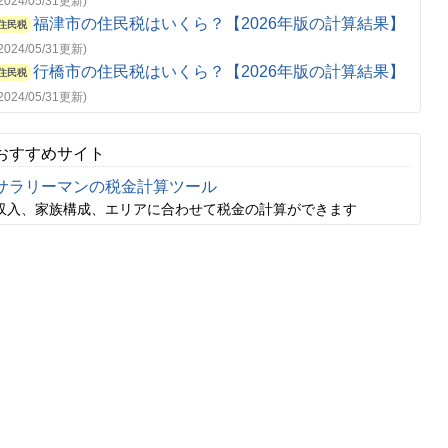
(2024/05/31更新)
福津市の住民税はいくら？【2026年版の計算結果】
住民税
(2024/05/31更新)
行橋市の住民税はいくら？【2026年版の計算結果】
住民税
(2024/05/31更新)
おすすめサイト
サラリーマンの税金計算ツール
収入、家族構成、エリアに合わせて税金の計算ができます