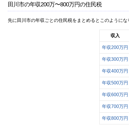
田川市の年収200万〜800万円の住民税
先に田川市の年収ごとの住民税をまとめるとこのようにな
収入
年収200万円
年収300万円
年収400万円
年収500万円
年収600万円
年収700万円
年収800万円