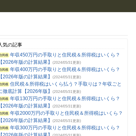
人気の記事
年収450万円の手取りと住民税＆所得税はいくら？
住民税
【2026年版の計算結果】
(2024/05/31更新)
年収400万円の手取りと住民税＆所得税はいくら？
住民税
【2026年版の計算結果】
(2024/05/31更新)
住民税＆所得税はいくら払う？手取りは？年収ごと
住民税
に徹底計算【2026年版】
(2024/05/31更新)
年収130万円の手取りと住民税＆所得税はいくら？
住民税
【2026年版の計算結果】
(2024/05/31更新)
年収2000万円の手取りと住民税＆所得税はいくら？
住民税
【2026年版の計算結果】
(2024/05/31更新)
年収300万円の手取りと住民税＆所得税はいくら？
住民税
【2026年版の計算結果】
(2024/05/31更新)