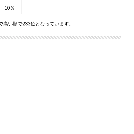
10％
で高い順で233位となっています。