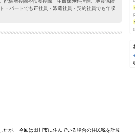
ます。配偶者控除や扶養控除、生命保険料控除、地震保険
ト・パートでも正社員・派遣社員・契約社員でも年収
したが、 今回は田川市に住んでいる場合の住民税を計算