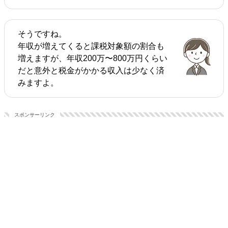
そうですね。
年収が増えてくると課税対象額の割合も
増えますが、年収200万〜800万円くらい
だと意外と税金がかかる収入は少なく済
みますよ。
スポンサーリンク