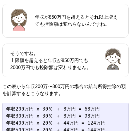
年収が850万円を超えるとそれ以上増え
ても控除額は変わらないんですね。
そうですね。
上限額を超えると年収が850万円でも
2000万円でも控除額は変わりません。
この表から年収200万〜800万円の場合の給与所得控除の額
を計算するとこうなります。
年収200万円 x 30％ ＋ 8万円 = 68万円

年収300万円 x 30％ ＋ 8万円 = 98万円

年収400万円 x 20％ ＋ 44万円 = 124万円

年収500万円 x 20％ ＋ 44万円 = 144万円
