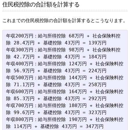
住民税控除の合計額を計算する
これまでの住民税控除の合計額を計算するとこうなります。
年収200万円：給与所得控除 68万円 + 社会保険料控
除 28.4万円 + 基礎控除 43万円 = 139万円

年収300万円：給与所得控除 98万円 + 社会保険料控
除 42.7万円 + 基礎控除 43万円 = 184万円

年収400万円：給与所得控除 124万円 + 社会保険料控
除 56.9万円 + 基礎控除 43万円 = 224万円

年収500万円：給与所得控除 144万円 + 社会保険料控
除 71.1万円 + 基礎控除 43万円 = 258万円

年収600万円：給与所得控除 164万円 + 社会保険料控
除 85.3万円 + 基礎控除 43万円 = 292万円

年収700万円：給与所得控除 180万円 + 社会保険料控
除 99.6万円 + 基礎控除 43万円 = 323万円

年収800万円：給与所得控除 190万円 + 社会保険料控