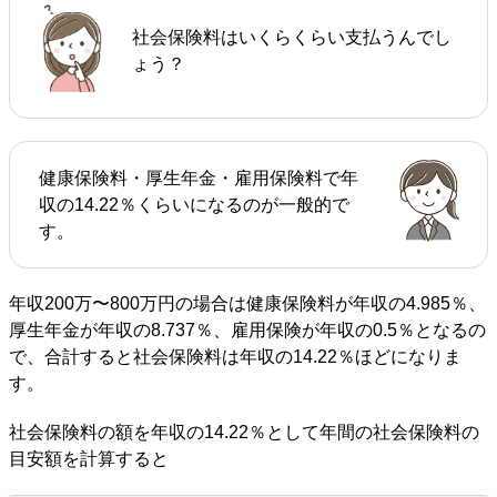
社会保険料はいくらくらい支払うんでし
ょう？
健康保険料・厚生年金・雇用保険料で年
収の14.22％くらいになるのが一般的で
す。
年収200万〜800万円の場合は健康保険料が年収の4.985％、
厚生年金が年収の8.737％、雇用保険が年収の0.5％となるの
で、合計すると社会保険料は年収の14.22％ほどになりま
す。
社会保険料の額を年収の14.22％として年間の社会保険料の
目安額を計算すると