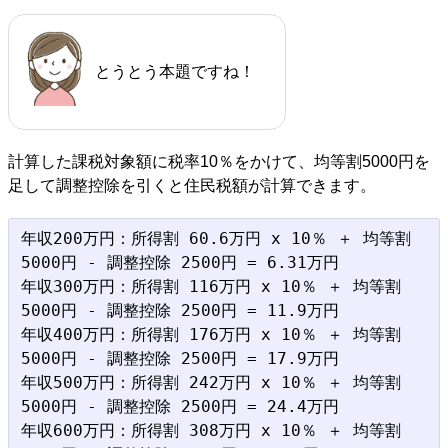
とうとう本題ですね！
計算した課税対象額に税率10％をかけて、均等割5000円を
足して調整控除を引くと住民税額が計算できます。
年収200万円：所得割 60.6万円 x 10％ ＋ 均等割 
5000円 - 調整控除 2500円 = 6.31万円

年収300万円：所得割 116万円 x 10％ ＋ 均等割 
5000円 - 調整控除 2500円 = 11.9万円

年収400万円：所得割 176万円 x 10％ ＋ 均等割 
5000円 - 調整控除 2500円 = 17.9万円

年収500万円：所得割 242万円 x 10％ ＋ 均等割 
5000円 - 調整控除 2500円 = 24.4万円

年収600万円：所得割 308万円 x 10％ ＋ 均等割 