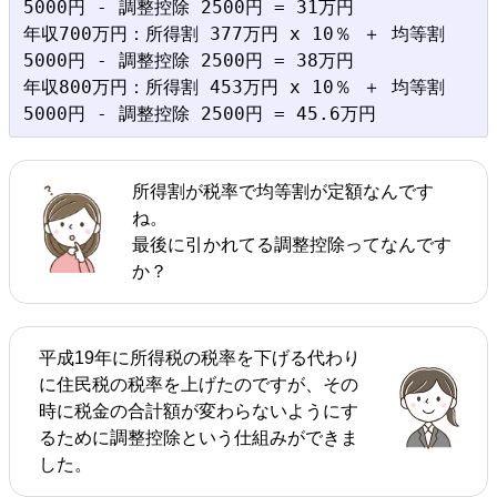
5000円 - 調整控除 2500円 = 31万円

年収700万円：所得割 377万円 x 10％ ＋ 均等割 
5000円 - 調整控除 2500円 = 38万円

年収800万円：所得割 453万円 x 10％ ＋ 均等割 
所得割が税率で均等割が定額なんです
ね。
最後に引かれてる調整控除ってなんです
か？
平成19年に所得税の税率を下げる代わり
に住民税の税率を上げたのですが、その
時に税金の合計額が変わらないようにす
るために調整控除という仕組みができま
した。