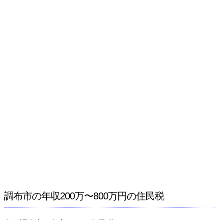
調布市の年収200万〜800万円の住民税