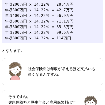
年収200万円 x 14.22％ = 28.4万円

年収300万円 x 14.22％ = 42.7万円

年収400万円 x 14.22％ = 56.9万円

年収500万円 x 14.22％ = 71.1万円

年収600万円 x 14.22％ = 85.3万円

年収700万円 x 14.22％ = 99.6万円

となります。
社会保険料は年収が増えるほど支払いも
多くなるんですね。
そうですね。
健康保険料と厚生年金と雇用保険料は年