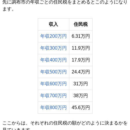
先に調布市の年収ごとの住民税をまとめるとこのようになり
ます。
収入
住民税
年収200万円
6.31万円
年収300万円
11.9万円
年収400万円
17.9万円
年収500万円
24.4万円
年収600万円
31万円
年収700万円
38万円
年収800万円
45.6万円
ここからは、それぞれの住民税の額がどのように決まるかを
見ていきます。