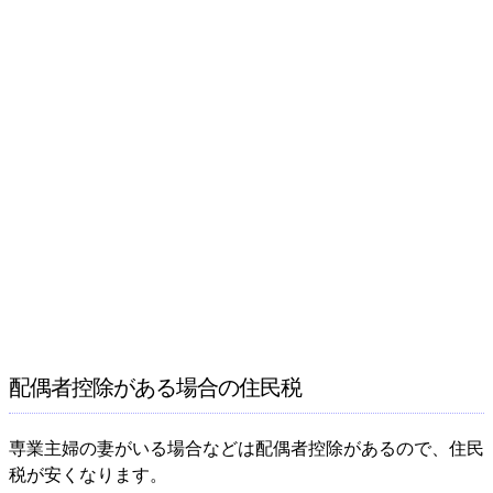
配偶者控除がある場合の住民税
専業主婦の妻がいる場合などは配偶者控除があるので、住民
税が安くなります。