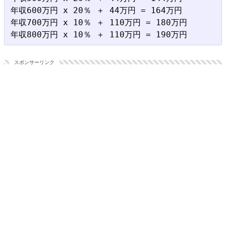
年収600万円 x 20％ ＋ 44万円 = 164万円

年収700万円 x 10％ ＋ 110万円 = 180万円

スポンサーリンク