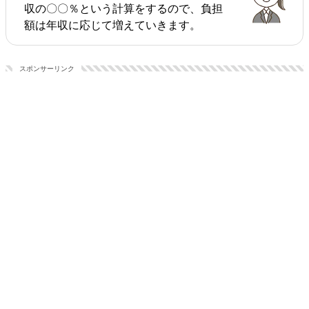
収の〇〇％という計算をするので、負担
額は年収に応じて増えていきます。
スポンサーリンク