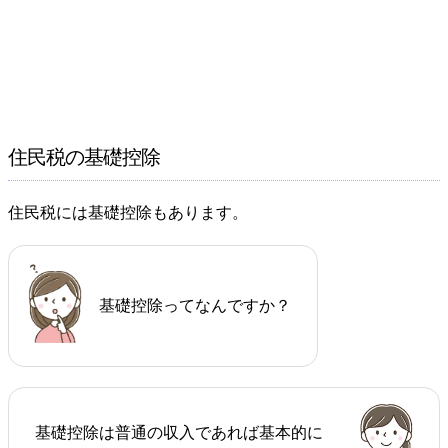
住民税の基礎控除
住民税には基礎控除もあります。
基礎控除ってなんですか？
基礎控除は普通の収入であれば基本的に