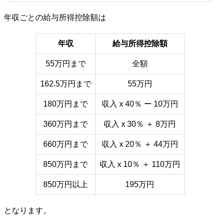
年収ごとの給与所得控除額は
年収
給与所得控除額
55万円まで
全額
162.5万円まで
55万円
180万円まで
収入 x 40％ ー 10万円
360万円まで
収入 x 30％ ＋ 8万円
660万円まで
収入 x 20％ ＋ 44万円
850万円まで
収入 x 10％ ＋ 110万円
850万円以上
195万円
となります。