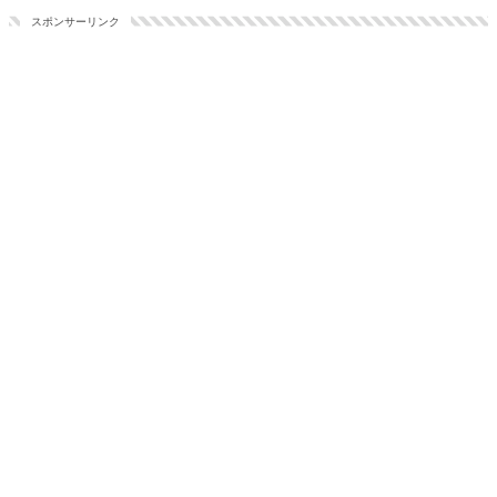
スポンサーリンク