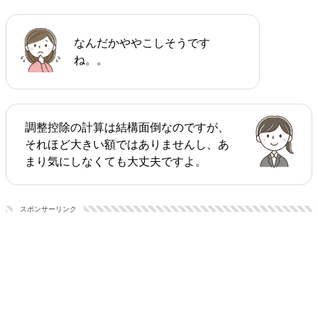
なんだかややこしそうです
ね。。
調整控除の計算は結構面倒なのですが、
それほど大きい額ではありませんし、あ
まり気にしなくても大丈夫ですよ。
スポンサーリンク