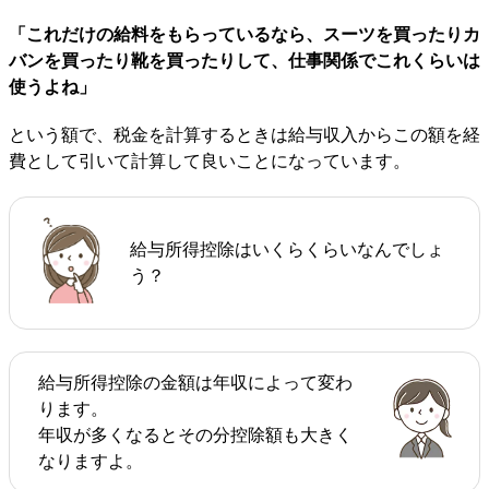
「これだけの給料をもらっているなら、スーツを買ったりカ
バンを買ったり靴を買ったりして、仕事関係でこれくらいは
使うよね」
という額で、税金を計算するときは給与収入からこの額を経
費として引いて計算して良いことになっています。
給与所得控除はいくらくらいなんでしょ
う？
給与所得控除の金額は年収によって変わ
ります。
年収が多くなるとその分控除額も大きく
なりますよ。