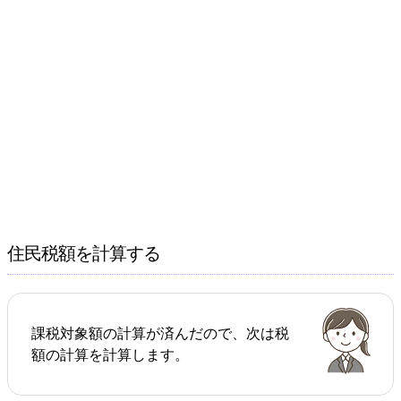
住民税額を計算する
課税対象額の計算が済んだので、次は税
額の計算を計算します。