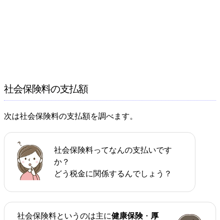
社会保険料の支払額
次は社会保険料の支払額を調べます。
社会保険料ってなんの支払いです
か？
どう税金に関係するんでしょう？
社会保険料というのは主に
健康保険
・
厚