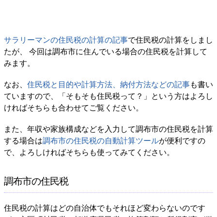
サラリーマンの住民税の計算の記事
で住民税の計算をしまし
たが、 今回は調布市に住んでいる場合の住民税を計算して
みます。
なお、
住民税と目的や計算方法、納付方法などの記事
も書い
ていますので、「そもそも住民税って？」という方はよろし
ければそちらも合わせてご覧ください。
また、年収や家族構成などを入力して調布市の住民税を計算
する場合は
調布市の住民税の自動計算ツール
が便利ですの
で、よろしければそちらも使ってみてください。
調布市の住民税
住民税の計算はどの自治体でもそれほど変わらないのです