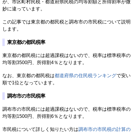
が、市区町村民税・都道府県民税の均等割額と所得割率が微
妙に違っています。
この記事では東京都の都民税と調布市の市民税について説明
します。
東京都の都民税率
東京都の都民税には超過課税はないので、税率は標準税率の
均等割3500円、所得割4％となります。
なお、東京都の都民税は
都道府県の住民税ランキング
で安い
順で1位となっています。
調布市の市民税率
調布市の市民税には超過課税はないので、税率は標準税率の
均等割1500円、所得割6％となります。
市民税について詳しく知りたい方は
調布市の市民税の計算の