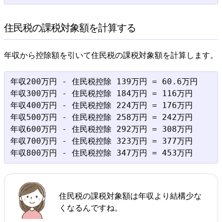
住民税の課税対象額を計算する
年収から控除額を引いて住民税の課税対象額を計算します。
年収200万円 - 住民税控除 139万円 = 60.6万円

年収300万円 - 住民税控除 184万円 = 116万円

年収400万円 - 住民税控除 224万円 = 176万円

年収500万円 - 住民税控除 258万円 = 242万円

年収600万円 - 住民税控除 292万円 = 308万円

年収700万円 - 住民税控除 323万円 = 377万円

住民税の課税対象額は年収より結構少な
くなるんですね。