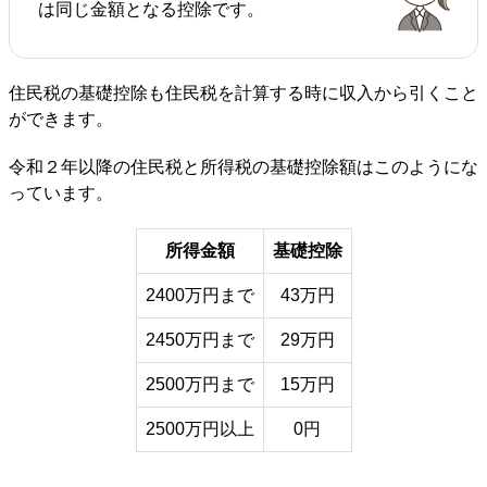
は同じ金額となる控除です。
住民税の基礎控除も住民税を計算する時に収入から引くこと
ができます。
令和２年以降の住民税と所得税の基礎控除額はこのようにな
っています。
所得金額
基礎控除
2400万円まで
43万円
2450万円まで
29万円
2500万円まで
15万円
2500万円以上
0円