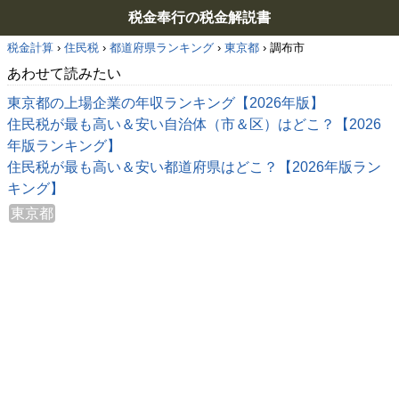
税金奉行の税金解説書
税金計算
›
住民税
›
都道府県ランキング
›
東京都
›
調布市
あわせて読みたい
東京都の上場企業の年収ランキング【2026年版】
住民税が最も高い＆安い自治体（市＆区）はどこ？【2026
年版ランキング】
住民税が最も高い＆安い都道府県はどこ？【2026年版ラン
キング】
東京都