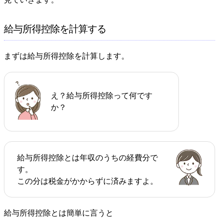
給与所得控除を計算する
まずは給与所得控除を計算します。
え？給与所得控除って何です
か？
給与所得控除とは年収のうちの経費分で
す。
この分は税金がかからずに済みますよ。
給与所得控除とは簡単に言うと