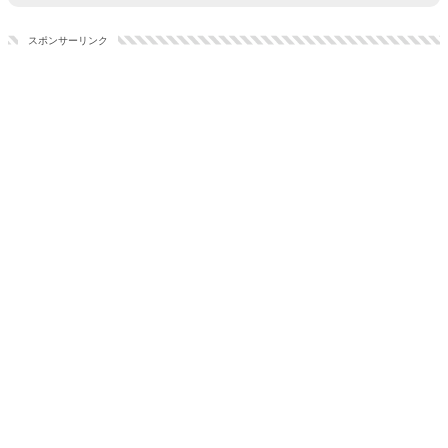
スポンサーリンク