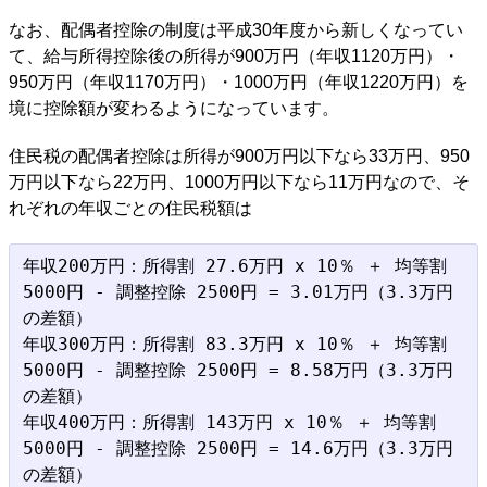
なお、配偶者控除の制度は平成30年度から新しくなってい
て、給与所得控除後の所得が900万円（年収1120万円）・
950万円（年収1170万円）・1000万円（年収1220万円）を
境に控除額が変わるようになっています。
住民税の配偶者控除は所得が900万円以下なら33万円、950
万円以下なら22万円、1000万円以下なら11万円なので、そ
れぞれの年収ごとの住民税額は
年収200万円：所得割 27.6万円 x 10％ ＋ 均等割 
5000円 - 調整控除 2500円 = 3.01万円（3.3万円
の差額）

年収300万円：所得割 83.3万円 x 10％ ＋ 均等割 
5000円 - 調整控除 2500円 = 8.58万円（3.3万円
の差額）

年収400万円：所得割 143万円 x 10％ ＋ 均等割 
5000円 - 調整控除 2500円 = 14.6万円（3.3万円
の差額）
