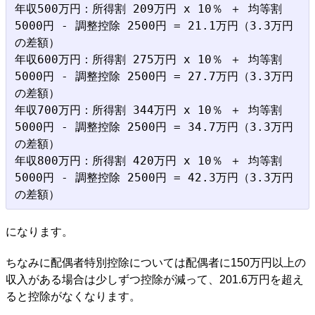
年収500万円：所得割 209万円 x 10％ ＋ 均等割 
5000円 - 調整控除 2500円 = 21.1万円（3.3万円
の差額）

年収600万円：所得割 275万円 x 10％ ＋ 均等割 
5000円 - 調整控除 2500円 = 27.7万円（3.3万円
の差額）

年収700万円：所得割 344万円 x 10％ ＋ 均等割 
5000円 - 調整控除 2500円 = 34.7万円（3.3万円
の差額）

年収800万円：所得割 420万円 x 10％ ＋ 均等割 
5000円 - 調整控除 2500円 = 42.3万円（3.3万円
になります。
ちなみに配偶者特別控除については配偶者に150万円以上の
収入がある場合は少しずつ控除が減って、201.6万円を超え
ると控除がなくなります。