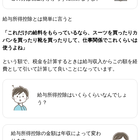
給与所得控除とは簡単に言うと
「これだけの給料をもらっているなら、スーツを買ったりカ
バンを買ったり靴を買ったりして、仕事関係でこれくらいは
使うよね」
という額で、税金を計算するときは給与収入からこの額を経
費として引いて計算して良いことになっています。
給与所得控除はいくらくらいなんでしょ
う？
給与所得控除の金額は年収によって変わ