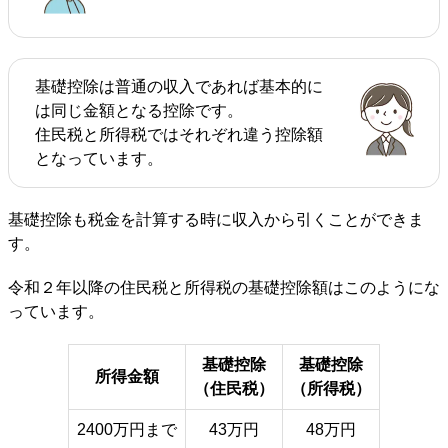
基礎控除は普通の収入であれば基本的に
は同じ金額となる控除です。
住民税と所得税ではそれぞれ違う控除額
となっています。
基礎控除も税金を計算する時に収入から引くことができま
す。
令和２年以降の住民税と所得税の基礎控除額はこのようにな
っています。
基礎控除
基礎控除
所得金額
（住民税）
（所得税）
2400万円まで
43万円
48万円