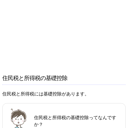
住民税と所得税の基礎控除
住民税と所得税には基礎控除があります。
住民税と所得税の基礎控除ってなんです
か？