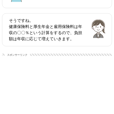
そうですね。
健康保険料と厚生年金と雇用保険料は年
収の〇〇％という計算をするので、負担
額は年収に応じて増えていきます。
スポンサーリンク