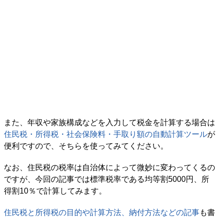
また、年収や家族構成などを入力して税金を計算する場合は
住民税・所得税・社会保険料・手取り額の自動計算ツール
が
便利ですので、そちらを使ってみてください。
なお、住民税の税率は自治体によって微妙に変わってくるの
ですが、今回の記事では標準税率である均等割5000円、所
得割10％で計算してみます。
住民税と所得税の目的や計算方法、納付方法などの記事
も書