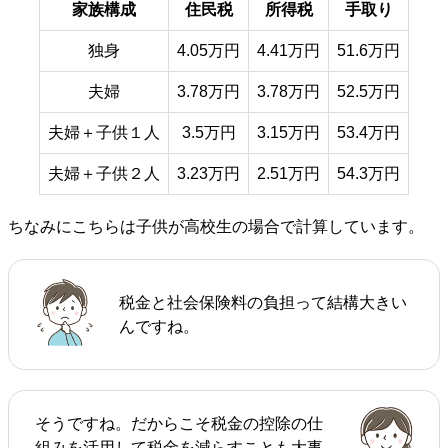
家族構成
住民税
所得税
手取り
独身
4.05万円
4.41万円
51.6万円
夫婦
3.78万円
3.78万円
52.5万円
夫婦＋子供１人
3.5万円
3.15万円
53.4万円
夫婦＋子供２人
3.23万円
2.51万円
54.3万円
ちなみにこちらは子供が高校生の場合で計算しています。
税金と社会保険料の負担って結構大きい
んですね。
そうですね。だからこそ税金の控除の仕
組みを活用して税金を減らすことも大事