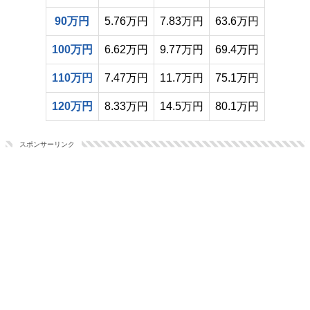
90万円
5.76万円
7.83万円
63.6万円
100万円
6.62万円
9.77万円
69.4万円
110万円
7.47万円
11.7万円
75.1万円
120万円
8.33万円
14.5万円
80.1万円
スポンサーリンク