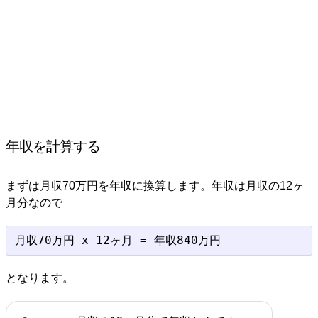
年収を計算する
まずは月収70万円を年収に換算します。年収は月収の12ヶ
月分なので
となります。