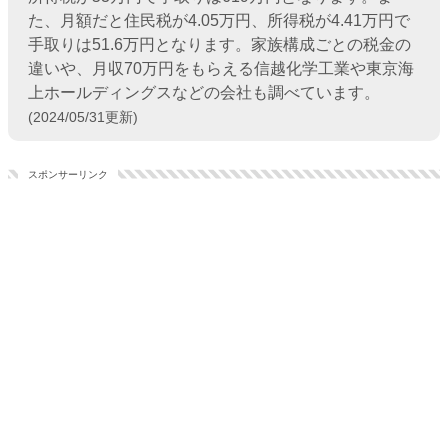
た、月額だと住民税が4.05万円、所得税が4.41万円で
手取りは51.6万円となります。家族構成ごとの税金の
違いや、月収70万円をもらえる信越化学工業や東京海
上ホールディングスなどの会社も調べています。
(2024/05/31更新)
スポンサーリンク