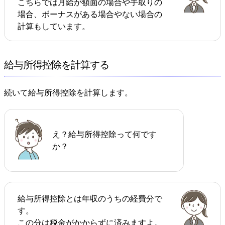
こちらでは月給が額面の場合や手取りの
場合、ボーナスがある場合やない場合の
計算もしています。
給与所得控除を計算する
続いて給与所得控除を計算します。
え？給与所得控除って何です
か？
給与所得控除とは年収のうちの経費分で
す。
この分は税金がかからずに済みますよ。