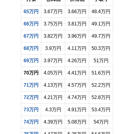
65万円
3.67万円
3.66万円
48.4万円
66万円
3.75万円
3.81万円
49.1万円
67万円
3.82万円
3.96万円
49.7万円
68万円
3.9万円
4.11万円
50.3万円
69万円
3.97万円
4.26万円
51万円
70万円
4.05万円
4.41万円
51.6万円
71万円
4.13万円
4.57万円
52.2万円
72万円
4.21万円
4.74万円
52.8万円
73万円
4.3万円
4.91万円
53.4万円
74万円
4.39万円
5.08万円
54万円