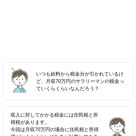
いつも給料から税金分が引かれているけ
ど、月収70万円のサラリーマンの税金っ
ていくらくらいなんだろう？
収入に対してかかる税金には住民税と所
得税があります。
今回は月収70万円の場合に住民税と所得