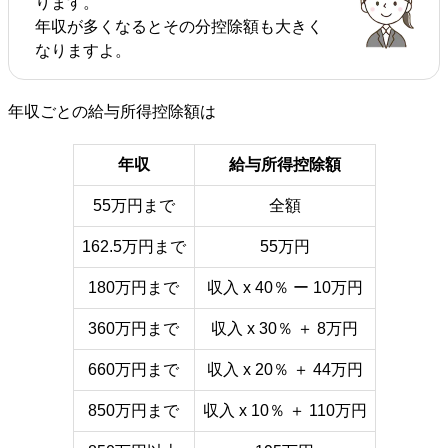
ります。
年収が多くなるとその分控除額も大きく
なりますよ。
年収ごとの給与所得控除額は
年収
給与所得控除額
55万円まで
全額
162.5万円まで
55万円
180万円まで
収入 x 40％ ー 10万円
360万円まで
収入 x 30％ ＋ 8万円
660万円まで
収入 x 20％ ＋ 44万円
850万円まで
収入 x 10％ ＋ 110万円