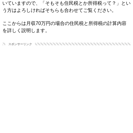
いていますので、「そもそも住民税とか所得税って？」とい
う方はよろしければそちらも合わせてご覧ください。
ここからは月収70万円の場合の住民税と所得税の計算内容
を詳しく説明します。
スポンサーリンク