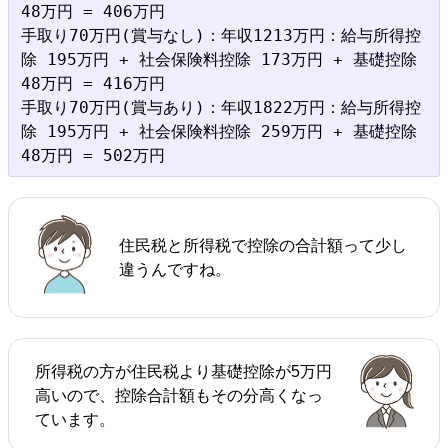
48万円 = 406万円

手取り70万円(賞与なし)：年収1213万円：給与所得控
除 195万円 + 社会保険料控除 173万円 + 基礎控除 
48万円 = 416万円

手取り70万円(賞与あり)：年収1822万円：給与所得控
除 195万円 + 社会保険料控除 259万円 + 基礎控除 
住民税と所得税で控除の合計額って少し
違うんですね。
所得税の方が住民税より基礎控除が5万円
高いので、控除合計額もその分高くなっ
ています。