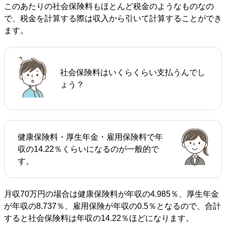
このあたりの社会保険料もほとんど税金のようなものなの
で、税金を計算する際は収入から引いて計算することができ
ます。
社会保険料はいくらくらい支払うんでし
ょう？
健康保険料・厚生年金・雇用保険料で年
収の14.22％くらいになるのが一般的で
す。
月収70万円の場合は健康保険料が年収の4.985％、厚生年金
が年収の8.737％、雇用保険が年収の0.5％となるので、合計
すると社会保険料は年収の14.22％ほどになります。