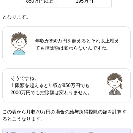
850万円以上
195万円
となります。
年収が850万円を超えるとそれ以上増え
ても控除額は変わらないんですね。
そうですね。
上限額を超えると年収が850万円でも
2000万円でも控除額は変わりません。
この表から月収70万円の場合の給与所得控除の額を計算す
るとこうなります。