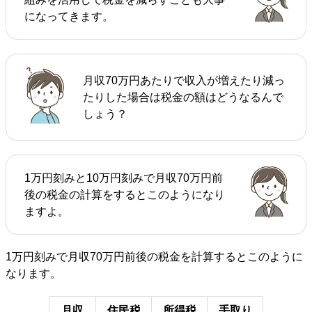
になってきます。
月収70万円あたりで収入が増えたり減っ
たりした場合は税金の額はどうなるんで
しょう？
1万円刻みと10万円刻みで月収70万円前
後の税金の計算をするとこのようになり
ますよ。
1万円刻みで月収70万円前後の税金を計算するとこのように
なります。
月収
住民税
所得税
手取り