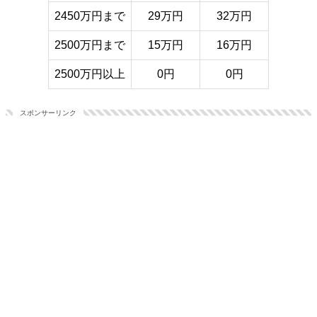
2450万円まで
29万円
32万円
2500万円まで
15万円
16万円
2500万円以上
0円
0円
スポンサーリンク