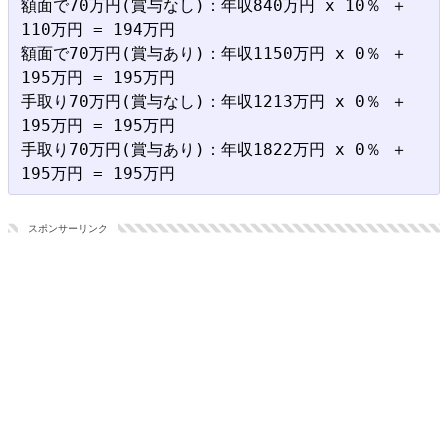
額面で70万円(賞与なし)：年収840万円 x 10％ ＋ 
110万円 = 194万円

額面で70万円(賞与あり)：年収1150万円 x 0％ ＋ 
195万円 = 195万円

手取り70万円(賞与なし)：年収1213万円 x 0％ ＋ 
195万円 = 195万円

手取り70万円(賞与あり)：年収1822万円 x 0％ ＋ 
スポンサーリンク