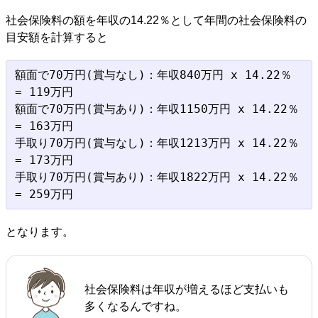
社会保険料の額を年収の14.22％として年間の社会保険料の
目安額を計算すると
額面で70万円(賞与なし)：年収840万円 x 14.22％ 
= 119万円

額面で70万円(賞与あり)：年収1150万円 x 14.22％ 
= 163万円

手取り70万円(賞与なし)：年収1213万円 x 14.22％ 
= 173万円

手取り70万円(賞与あり)：年収1822万円 x 14.22％ 
となります。
社会保険料は年収が増えるほど支払いも
多くなるんですね。