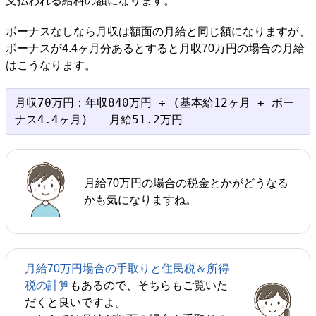
支払われる給料の額になります。
ボーナスなしなら月収は額面の月給と同じ額になりますが、
ボーナスが4.4ヶ月分あるとすると月収70万円の場合の月給
はこうなります。
月収70万円：年収840万円 ÷ (基本給12ヶ月 + ボー
月給70万円の場合の税金とかがどうなる
かも気になりますね。
月給70万円場合の手取りと住民税＆所得
税の計算
もあるので、そちらもご覧いた
だくと良いですよ。