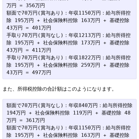
万円 = 356万円

額面で70万円(賞与あり)：年収1150万円：給与所得控
除 195万円 + 社会保険料控除 163万円 + 基礎控除 
43万円 = 401万円

手取り70万円(賞与なし)：年収1213万円：給与所得控
除 195万円 + 社会保険料控除 173万円 + 基礎控除 
43万円 = 411万円

手取り70万円(賞与あり)：年収1822万円：給与所得控
除 195万円 + 社会保険料控除 259万円 + 基礎控除 
また、所得税控除の合計額はこのようになります。
額面で70万円(賞与なし)：年収840万円：給与所得控除 
194万円 + 社会保険料控除 119万円 + 基礎控除 48
万円 = 361万円

額面で70万円(賞与あり)：年収1150万円：給与所得控
除 195万円 + 社会保険料控除 163万円 + 基礎控除 