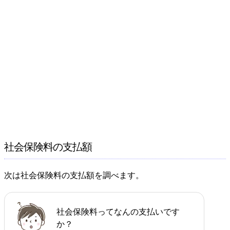
社会保険料の支払額
次は社会保険料の支払額を調べます。
社会保険料ってなんの支払いです
か？