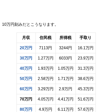
10万円刻みだとこうなります。
月収
住民税
所得税
手取り
20万円
7113円
3244円
16.1万円
30万円
1.27万円
6033円
23.9万円
40万円
1.93万円
1.05万円
31.3万円
50万円
2.58万円
1.71万円
38.6万円
60万円
3.29万円
2.9万円
45.3万円
70万円
4.05万円
4.41万円
51.6万円
80万円
4.9万円
6.11万円
57.6万円