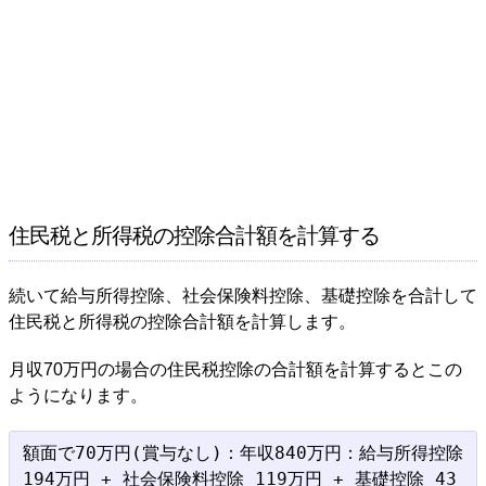
住民税と所得税の控除合計額を計算する
続いて給与所得控除、社会保険料控除、基礎控除を合計して
住民税と所得税の控除合計額を計算します。
月収70万円の場合の住民税控除の合計額を計算するとこの
ようになります。
額面で70万円(賞与なし)：年収840万円：給与所得控除 
194万円 + 社会保険料控除 119万円 + 基礎控除 43